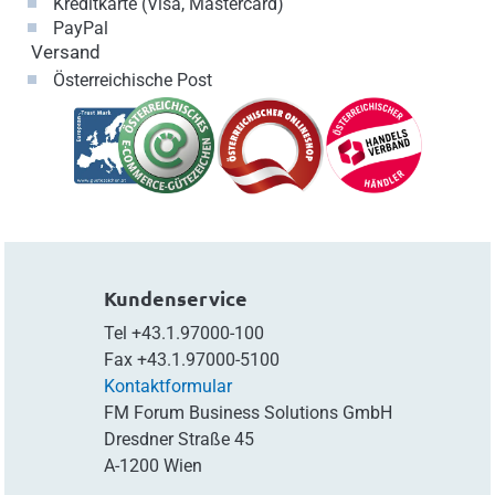
Kreditkarte (Visa, Mastercard)
PayPal
Versand
Österreichische Post
Kundenservice
Tel
+43.1.97000-100
Fax
+43.1.97000-5100
Kontaktformular
FM Forum Business Solutions GmbH
Dresdner Straße 45
A-1200 Wien