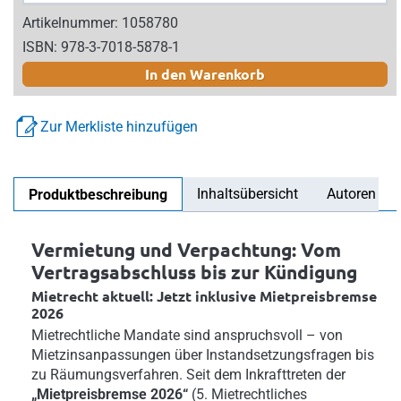
Artikelnummer: 1058780
ISBN: 978-3-7018-5878-1
In den Warenkorb
Zur Merkliste hinzufügen
Inhaltsübersicht
Autoren
Produktbeschreibung
Vermietung und Verpachtung: Vom
Vertragsabschluss bis zur Kündigung
Mietrecht aktuell: Jetzt inklusive Mietpreisbremse
2026
Mietrechtliche Mandate sind anspruchsvoll – von
Mietzinsanpassungen über Instandsetzungsfragen bis
zu Räumungsverfahren. Seit dem Inkrafttreten der
„Mietpreisbremse 2026“
(5. Mietrechtliches