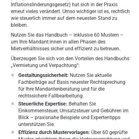
Inflationslinderungsgesetz) hat sich in der Praxis
erneut vieles verändert. Umso wichtiger ist es, rechtlich
wie steuerlich immer auf dem neuesten Stand zu
bleiben.
Nutzen Sie das Handbuch – inklusive 60 Mustern –
um Ihre Mandant:innen in allen Phasen des
Mietverhältnisses sicher und effizient zu betreuen.
Überzeugen Sie sich von den Vorteilen des Handbuchs
„Vermietung und Verpachtung“:
Gestaltungssicherheit:
Nutzen Sie aktuelle
Fachbeiträge auf Basis neuester Rechtsprechung
für Ihre Mandantenberatung und für die
rechtssichere Fallbearbeitung.
Steuerliche Expertise:
Behalten Sie
Einkommensteuer, Umsatzsteuer und Gebühren im
Blick – praxisnahe Beispiele und Expertentipps
unterstützen Sie.
Effizienz durch Mustervorlagen:
Über 60 geprüfte