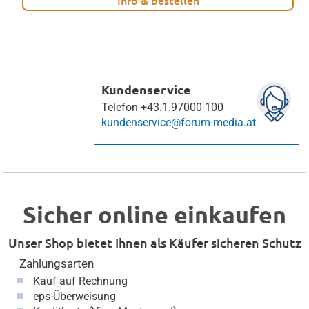
Kundenservice
Telefon
+43.1.97000-100
kundenservice@forum-media.at
Sicher online einkaufen
Unser Shop bietet Ihnen als Käufer sicheren Schutz
Zahlungsarten
Kauf auf Rechnung
eps-Überweisung