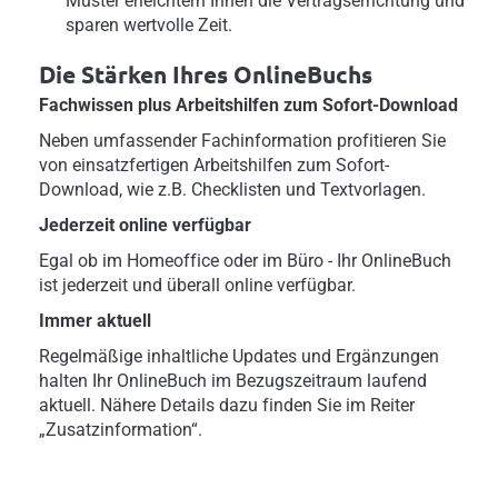
Muster erleichtern Ihnen die Vertragserrichtung und
sparen wertvolle Zeit.
Die Stärken Ihres OnlineBuchs
Fachwissen plus Arbeitshilfen zum Sofort-Download
Neben umfassender Fachinformation profitieren Sie
von einsatzfertigen Arbeitshilfen zum Sofort-
Download, wie z.B. Checklisten und Textvorlagen.
Jederzeit online verfügbar
Egal ob im Homeoffice oder im Büro - Ihr OnlineBuch
ist jederzeit und überall online verfügbar.
Immer aktuell
Regelmäßige inhaltliche Updates und Ergänzungen
halten Ihr OnlineBuch im Bezugszeitraum laufend
aktuell. Nähere Details dazu finden Sie im Reiter
„Zusatzinformation“.