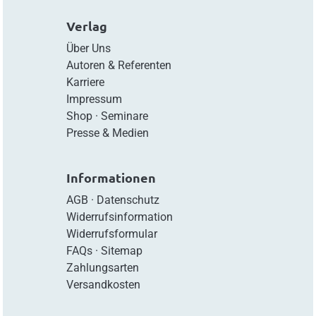
Verlag
Über Uns
Autoren & Referenten
Karriere
Impressum
Shop
·
Seminare
Presse & Medien
Informationen
AGB
·
Datenschutz
Widerrufsinformation
Widerrufsformular
FAQs
·
Sitemap
Zahlungsarten
Versandkosten