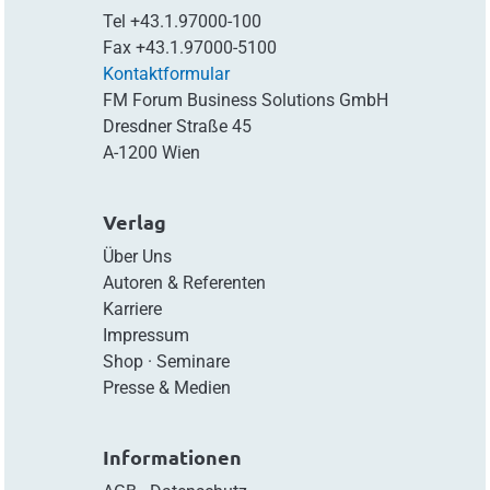
Tel
+43.1.97000-100
Fax
+43.1.97000-5100
Kontaktformular
FM Forum Business Solutions GmbH
Dresdner Straße 45
A-1200 Wien
Verlag
Über Uns
Autoren & Referenten
Karriere
Impressum
Shop
·
Seminare
Presse & Medien
Informationen