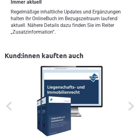
Immer aktuell
Regelmäßige inhaltliche Updates und Ergänzungen
halten Ihr OnlineBuch im Bezugszeitraum laufend
aktuell. Nähere Details dazu finden Sie im Reiter
„Zusatzinformation“.
Kund:innen kauften auch
Previous
Next