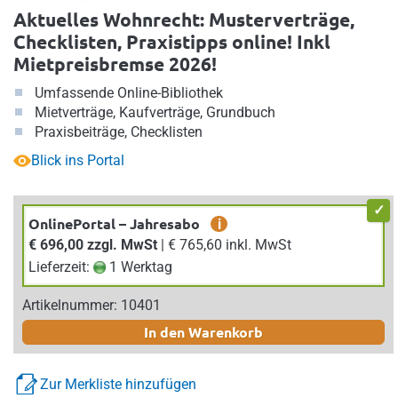
Aktuelles Wohnrecht: Musterverträge,
Checklisten, Praxistipps online! Inkl
Mietpreisbremse 2026!
Umfassende Online-Bibliothek
Mietverträge, Kaufverträge, Grundbuch
Praxisbeiträge, Checklisten
Blick ins Portal
OnlinePortal – Jahresabo
i
€ 696,00 zzgl. MwSt
| € 765,60 inkl. MwSt
Lieferzeit:
1 Werktag
Artikelnummer: 10401
In den Warenkorb
Zur Merkliste hinzufügen