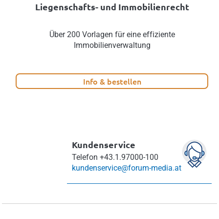
Liegenschafts- und Immobilienrecht
Über 200 Vorlagen für eine effiziente
Immobilienverwaltung
Info & bestellen
Kundenservice
Telefon
+43.1.97000-100
kundenservice@forum-media.at