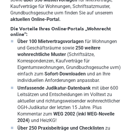
Kaufverträge für Wohnungen, Schriftsatzmuster,
Grundbuchsgesuche uvm finden Sie auf unserem
aktuellen Online-Portal.
Die Vorteile Ihres Online-Portals „Wohnrecht
online“:
Über 100 Mietvertragsvorlagen
für Wohnungen
und Geschäftsräume sowie
250 weitere
wohnrechtliche Muster
(Schriftsätze,
Korrespondenzen, Kaufverträge für
Eigentumswohnungen, Grundbuchsgesuche uvm)
einfach zum
Sofort-Downloaden
und an Ihre
individuellen Anforderungen anpassbar.
Umfassende Judikatur-Datenbank
mit über 600
Leitsätzen und Entscheidungen im Volltext zu
aktueller und richtungsweisender wohnrechtlicher
OGH-Judikatur der letzten 15 Jahre. Plus
Kommentar zum
WEG 2002 (inkl WEG-Novelle
2024)
und HeizKG!
Über 250 Praxisbeiträge und Checklisten
zu