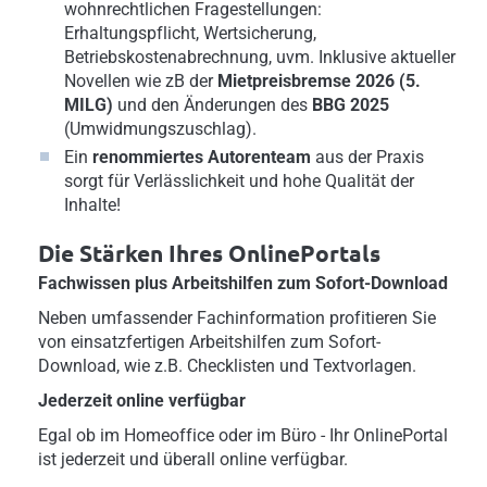
wohnrechtlichen Fragestellungen:
Erhaltungspflicht, Wertsicherung,
Betriebskostenabrechnung, uvm. Inklusive aktueller
Novellen wie zB der
Mietpreisbremse 2026 (5.
MILG)
und den Änderungen des
BBG 2025
(Umwidmungszuschlag).
Ein
renommiertes Autorenteam
aus der Praxis
sorgt für Verlässlichkeit und hohe Qualität der
Inhalte!
Die Stärken Ihres OnlinePortals
Fachwissen plus Arbeitshilfen zum Sofort-Download
Neben umfassender Fachinformation profitieren Sie
von einsatzfertigen Arbeitshilfen zum Sofort-
Download, wie z.B. Checklisten und Textvorlagen.
Jederzeit online verfügbar
Egal ob im Homeoffice oder im Büro - Ihr OnlinePortal
ist jederzeit und überall online verfügbar.