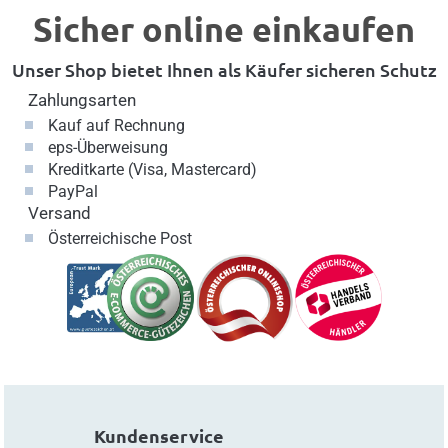
Sicher online einkaufen
Unser Shop bietet Ihnen als Käufer sicheren Schutz
Zahlungsarten
Kauf auf Rechnung
eps-Überweisung
Kreditkarte (Visa, Mastercard)
PayPal
Versand
Österreichische Post
Kundenservice