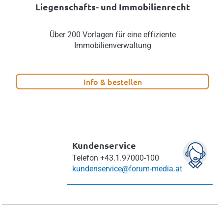
Liegenschafts- und Immobilienrecht
Über 200 Vorlagen für eine effiziente
Immobilienverwaltung
Info & bestellen
Kundenservice
Telefon
+43.1.97000-100
kundenservice@forum-media.at