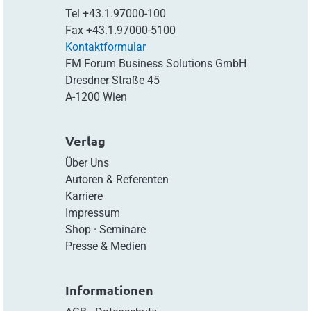
Tel
+43.1.97000-100
Fax
+43.1.97000-5100
Kontaktformular
FM Forum Business Solutions GmbH
Dresdner Straße 45
A-1200 Wien
Verlag
Über Uns
Autoren & Referenten
Karriere
Impressum
Shop
·
Seminare
Presse & Medien
Informationen