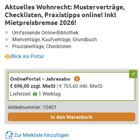
Aktuelles Wohnrecht: Musterverträge,
Checklisten, Praxistipps online! Inkl
Mietpreisbremse 2026!
Umfassende Online-Bibliothek
Mietverträge, Kaufverträge, Grundbuch
Praxisbeiträge, Checklisten
Blick ins Portal
OnlinePortal – Jahresabo
i
€ 696,00 zzgl. MwSt
| € 765,60 inkl. MwSt
Lieferzeit:
1 Werktag
Artikelnummer: 10401
In den Warenkorb
Zur Merkliste hinzufügen