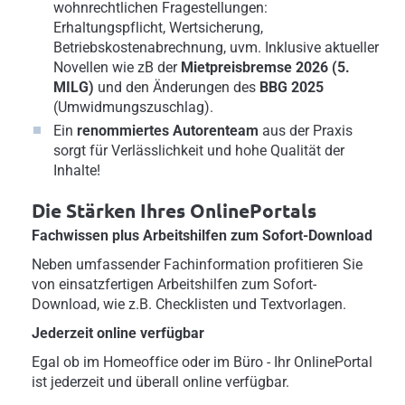
wohnrechtlichen Fragestellungen:
Erhaltungspflicht, Wertsicherung,
Betriebskostenabrechnung, uvm. Inklusive aktueller
Novellen wie zB der
Mietpreisbremse 2026 (5.
MILG)
und den Änderungen des
BBG 2025
(Umwidmungszuschlag).
Ein
renommiertes Autorenteam
aus der Praxis
sorgt für Verlässlichkeit und hohe Qualität der
Inhalte!
Die Stärken Ihres OnlinePortals
Fachwissen plus Arbeitshilfen zum Sofort-Download
Neben umfassender Fachinformation profitieren Sie
von einsatzfertigen Arbeitshilfen zum Sofort-
Download, wie z.B. Checklisten und Textvorlagen.
Jederzeit online verfügbar
Egal ob im Homeoffice oder im Büro - Ihr OnlinePortal
ist jederzeit und überall online verfügbar.