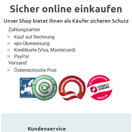
Sicher online einkaufen
Unser Shop bietet Ihnen als Käufer sicheren Schutz
Zahlungsarten
Kauf auf Rechnung
eps-Überweisung
Kreditkarte (Visa, Mastercard)
PayPal
Versand
Österreichische Post
Kundenservice