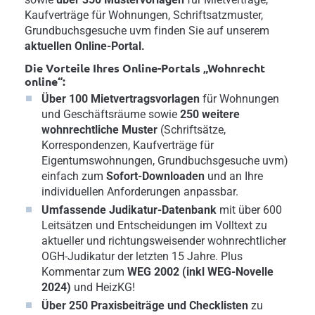
Kaufverträge für Wohnungen, Schriftsatzmuster,
Grundbuchsgesuche uvm finden Sie auf unserem
aktuellen Online-Portal.
Die Vorteile Ihres Online-Portals „Wohnrecht
online“:
Über 100 Mietvertragsvorlagen
für Wohnungen
und Geschäftsräume sowie
250 weitere
wohnrechtliche Muster
(Schriftsätze,
Korrespondenzen, Kaufverträge für
Eigentumswohnungen, Grundbuchsgesuche uvm)
einfach zum
Sofort-Downloaden
und an Ihre
individuellen Anforderungen anpassbar.
Umfassende Judikatur-Datenbank
mit über 600
Leitsätzen und Entscheidungen im Volltext zu
aktueller und richtungsweisender wohnrechtlicher
OGH-Judikatur der letzten 15 Jahre. Plus
Kommentar zum
WEG 2002 (inkl WEG-Novelle
2024)
und HeizKG!
Über 250 Praxisbeiträge und Checklisten
zu