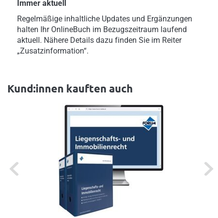
Immer aktuell
Regelmäßige inhaltliche Updates und Ergänzungen
halten Ihr OnlineBuch im Bezugszeitraum laufend
aktuell. Nähere Details dazu finden Sie im Reiter
„Zusatzinformation“.
Kund:innen kauften auch
Previous
Next