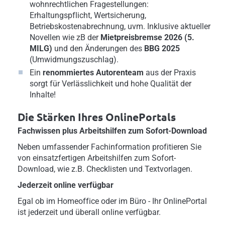
wohnrechtlichen Fragestellungen:
Erhaltungspflicht, Wertsicherung,
Betriebskostenabrechnung, uvm. Inklusive aktueller
Novellen wie zB der
Mietpreisbremse 2026 (5.
MILG)
und den Änderungen des
BBG 2025
(Umwidmungszuschlag).
Ein
renommiertes Autorenteam
aus der Praxis
sorgt für Verlässlichkeit und hohe Qualität der
Inhalte!
Die Stärken Ihres OnlinePortals
Fachwissen plus Arbeitshilfen zum Sofort-Download
Neben umfassender Fachinformation profitieren Sie
von einsatzfertigen Arbeitshilfen zum Sofort-
Download, wie z.B. Checklisten und Textvorlagen.
Jederzeit online verfügbar
Egal ob im Homeoffice oder im Büro - Ihr OnlinePortal
ist jederzeit und überall online verfügbar.