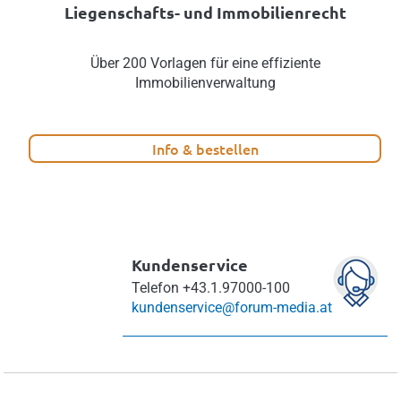
Liegenschafts- und Immobilienrecht
Über 200 Vorlagen für eine effiziente
Immobilienverwaltung
Info & bestellen
Kundenservice
Telefon
+43.1.97000-100
kundenservice@forum-media.at