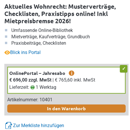
Aktuelles Wohnrecht: Musterverträge,
Checklisten, Praxistipps online! Inkl
Mietpreisbremse 2026!
Umfassende Online-Bibliothek
Mietverträge, Kaufverträge, Grundbuch
Praxisbeiträge, Checklisten
Blick ins Portal
OnlinePortal – Jahresabo
i
€ 696,00 zzgl. MwSt
| € 765,60 inkl. MwSt
Lieferzeit:
1 Werktag
Artikelnummer: 10401
In den Warenkorb
Zur Merkliste hinzufügen