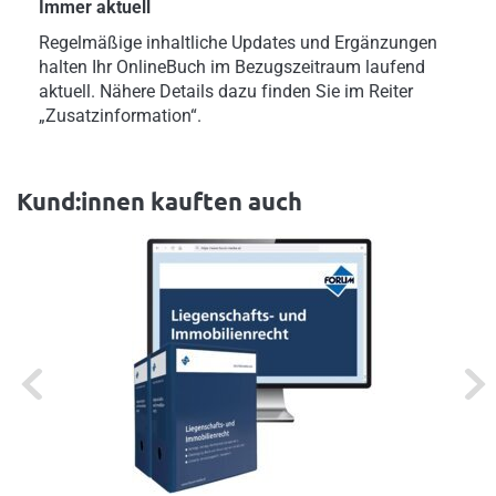
Immer aktuell
Regelmäßige inhaltliche Updates und Ergänzungen
halten Ihr OnlineBuch im Bezugszeitraum laufend
aktuell. Nähere Details dazu finden Sie im Reiter
„Zusatzinformation“.
Kund:innen kauften auch
Previous
Next