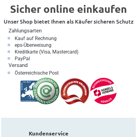
Sicher online einkaufen
Unser Shop bietet Ihnen als Käufer sicheren Schutz
Zahlungsarten
Kauf auf Rechnung
eps-Überweisung
Kreditkarte (Visa, Mastercard)
PayPal
Versand
Österreichische Post
Kundenservice