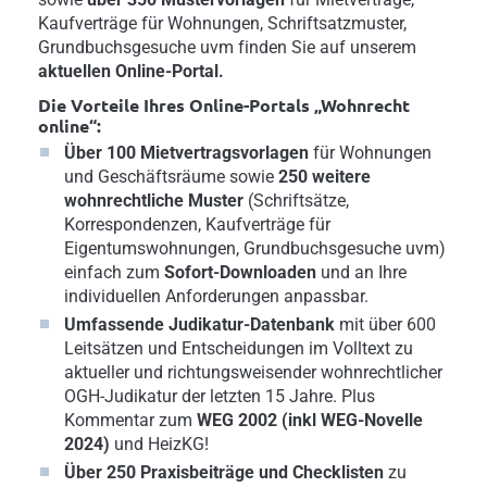
Kaufverträge für Wohnungen, Schriftsatzmuster,
Grundbuchsgesuche uvm finden Sie auf unserem
aktuellen Online-Portal.
Die Vorteile Ihres Online-Portals „Wohnrecht
online“:
Über 100 Mietvertragsvorlagen
für Wohnungen
und Geschäftsräume sowie
250 weitere
wohnrechtliche Muster
(Schriftsätze,
Korrespondenzen, Kaufverträge für
Eigentumswohnungen, Grundbuchsgesuche uvm)
einfach zum
Sofort-Downloaden
und an Ihre
individuellen Anforderungen anpassbar.
Umfassende Judikatur-Datenbank
mit über 600
Leitsätzen und Entscheidungen im Volltext zu
aktueller und richtungsweisender wohnrechtlicher
OGH-Judikatur der letzten 15 Jahre. Plus
Kommentar zum
WEG 2002 (inkl WEG-Novelle
2024)
und HeizKG!
Über 250 Praxisbeiträge und Checklisten
zu