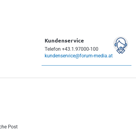
Kundenservice
Telefon
+43.1.97000-100
kundenservice@forum-media.at
sche Post