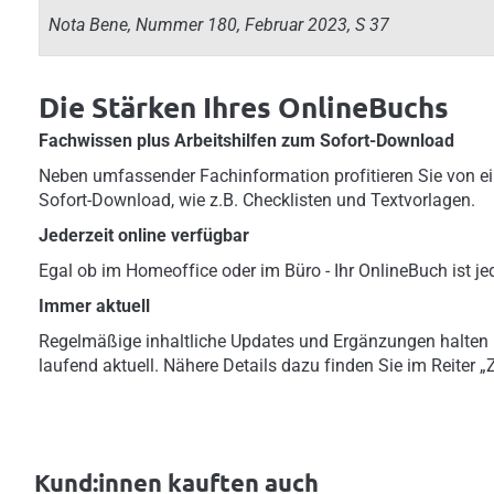
Nota Bene, Nummer 180, Februar 2023, S 37
Die Stärken Ihres OnlineBuchs
Fachwissen plus Arbeitshilfen zum Sofort-Download
Neben umfassender Fachinformation profitieren Sie von ei
Sofort-Download, wie z.B. Checklisten und Textvorlagen.
Jederzeit online verfügbar
Egal ob im Homeoffice oder im Büro - Ihr OnlineBuch ist jed
Immer aktuell
Regelmäßige inhaltliche Updates und Ergänzungen halten
laufend aktuell. Nähere Details dazu finden Sie im Reiter 
Kund:innen kauften auch