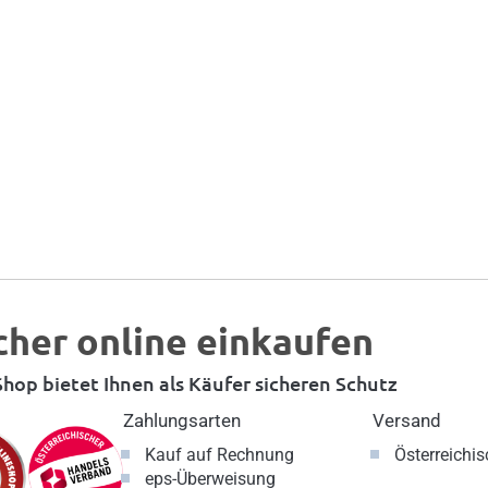
cher online einkaufen
hop bietet Ihnen als Käufer sicheren Schutz
Zahlungsarten
Versand
Kauf auf Rechnung
Österreichi
eps-Überweisung