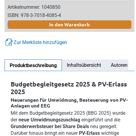
Artikelnummer: 1040850
ISBN: 978-3-7018-4085-4
In den Warenkorb
Zur Merkliste hinzufügen
Inhaltsübersicht
Autoren
Produktbeschreibung
Budgetbegleitgesetz 2025 & PV-Erlass
2025
Neuerungen für Umwidmung, Besteuerung von PV-
Anlagen und EEG
Mit dem Budgetbegleitgesetz 2025 (BBG 2025) wurde
der
neue Umwidmungszuschlag
eingeführt und die
Grunderwerbsteuer bei Share Deals
neu geregelt.
Darüber hinaus bringt ein neuer
PV-Erlass
wichtige