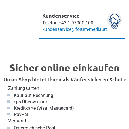
Kundenservice
Telefon
+43.1.97000-100
kundenservice@forum-media.at
Sicher online einkaufen
Unser Shop bietet Ihnen als Käufer sicheren Schutz
Zahlungsarten
Kauf auf Rechnung
eps-Überweisung
Kreditkarte (Visa, Mastercard)
PayPal
Versand
Österreichische Post