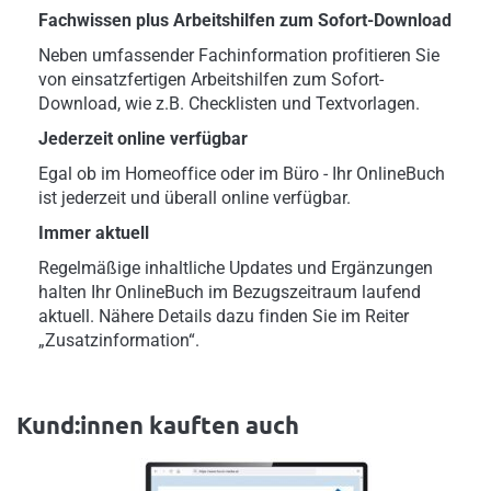
Fachwissen plus Arbeitshilfen zum Sofort-Download
Neben umfassender Fachinformation profitieren Sie
von einsatzfertigen Arbeitshilfen zum Sofort-
Download, wie z.B. Checklisten und Textvorlagen.
Jederzeit online verfügbar
Egal ob im Homeoffice oder im Büro - Ihr OnlineBuch
ist jederzeit und überall online verfügbar.
Immer aktuell
Regelmäßige inhaltliche Updates und Ergänzungen
halten Ihr OnlineBuch im Bezugszeitraum laufend
aktuell. Nähere Details dazu finden Sie im Reiter
„Zusatzinformation“.
Kund:innen kauften auch