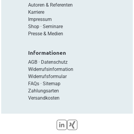
Autoren & Referenten
Karriere
Impressum
Shop
·
Seminare
Presse & Medien
Informationen
AGB
·
Datenschutz
Widerrufsinformation
Widerrufsformular
FAQs
·
Sitemap
Zahlungsarten
Versandkosten