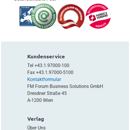
Kundenservice
Tel
+43.1.97000-100
Fax
+43.1.97000-5100
Kontaktformular
FM Forum Business Solutions GmbH
Dresdner Straße 45
A-1200 Wien
Verlag
Über Uns