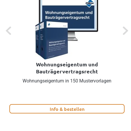
Previous
Next
Wohnungseigentum und
Bauträgervertragsrecht
Wohnungseigentum in 150 Mustervorlagen
Info & bestellen