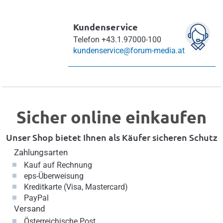
Kundenservice
Telefon
+43.1.97000-100
kundenservice@forum-media.at
Sicher online einkaufen
Unser Shop bietet Ihnen als Käufer sicheren Schutz
Zahlungsarten
Kauf auf Rechnung
eps-Überweisung
Kreditkarte (Visa, Mastercard)
PayPal
Versand
Österreichische Post