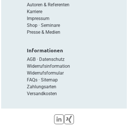
Autoren & Referenten
Karriere
Impressum
Shop
·
Seminare
Presse & Medien
Informationen
AGB
·
Datenschutz
Widerrufsinformation
Widerrufsformular
FAQs
·
Sitemap
Zahlungsarten
Versandkosten