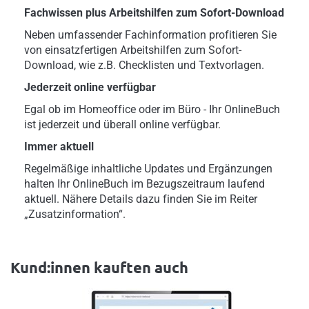
Fachwissen plus Arbeitshilfen zum Sofort-Download
Neben umfassender Fachinformation profitieren Sie
von einsatzfertigen Arbeitshilfen zum Sofort-
Download, wie z.B. Checklisten und Textvorlagen.
Jederzeit online verfügbar
Egal ob im Homeoffice oder im Büro - Ihr OnlineBuch
ist jederzeit und überall online verfügbar.
Immer aktuell
Regelmäßige inhaltliche Updates und Ergänzungen
halten Ihr OnlineBuch im Bezugszeitraum laufend
aktuell. Nähere Details dazu finden Sie im Reiter
„Zusatzinformation“.
Kund:innen kauften auch