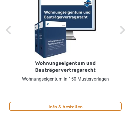
Previous
Next
Wohnungseigentum und
Bauträgervertragsrecht
Wohnungseigentum in 150 Mustervorlagen
Info & bestellen