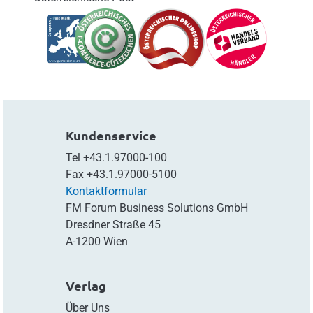
Kundenservice
Tel
+43.1.97000-100
Fax
+43.1.97000-5100
Kontaktformular
FM Forum Business Solutions GmbH
Dresdner Straße 45
A-1200 Wien
Verlag
Über Uns