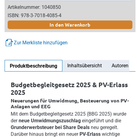
Artikelnummer: 1040850
ISBN: 978-3-7018-4085-4
In den Warenkorb
Zur Merkliste hinzufügen
Inhaltsübersicht
Autoren
Produktbeschreibung
Budgetbegleitgesetz 2025 & PV-Erlass
2025
Neuerungen für Umwidmung, Besteuerung von PV-
Anlagen und EEG
Mit dem Budgetbegleitgesetz 2025 (BBG 2025) wurde
der
neue Umwidmungszuschlag
eingeführt und die
Grunderwerbsteuer bei Share Deals
neu geregelt.
Darüber hinaus bringt ein neuer
PV-Erlass
wichtige