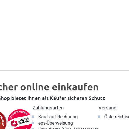
cher online einkaufen
hop bietet Ihnen als Käufer sicheren Schutz
Zahlungsarten
Versand
Kauf auf Rechnung
Österreichi
eps-Überweisung