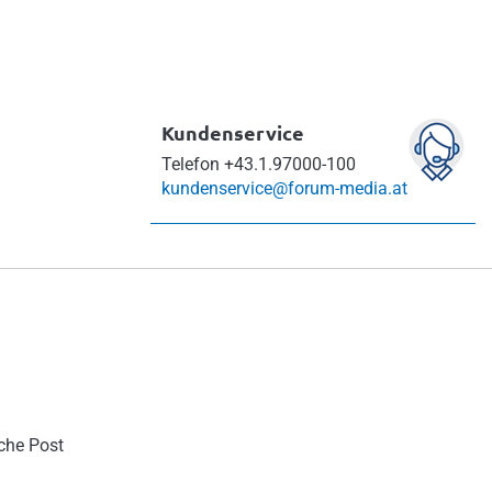
Kundenservice
Telefon
+43.1.97000-100
kundenservice@forum-media.at
sche Post