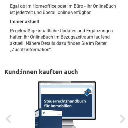
Egal ob im Homeoffice oder im Büro - Ihr OnlineBuch
ist jederzeit und überall online verfügbar.
Immer aktuell
Regelmäßige inhaltliche Updates und Ergänzungen
halten Ihr OnlineBuch im Bezugszeitraum laufend
aktuell. Nähere Details dazu finden Sie im Reiter
„Zusatzinformation“.
Kund:innen kauften auch
Previous
Next