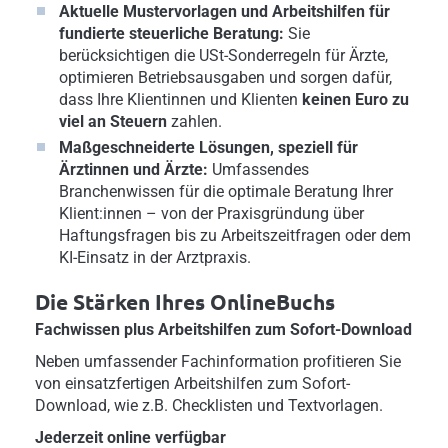
Aktuelle Mustervorlagen und Arbeitshilfen für
fundierte steuerliche Beratung:
Sie
berücksichtigen die USt-Sonderregeln für Ärzte,
optimieren Betriebsausgaben und sorgen dafür,
dass Ihre Klientinnen und Klienten
keinen Euro zu
viel an Steuern
zahlen.
Maßgeschneiderte Lösungen, speziell für
Ärztinnen und Ärzte:
Umfassendes
Branchenwissen für die optimale Beratung Ihrer
Klient:innen – von der Praxisgründung über
Haftungsfragen bis zu Arbeitszeitfragen oder dem
KI-Einsatz in der Arztpraxis.
Die Stärken Ihres OnlineBuchs
Fachwissen plus Arbeitshilfen zum Sofort-Download
Neben umfassender Fachinformation profitieren Sie
von einsatzfertigen Arbeitshilfen zum Sofort-
Download, wie z.B. Checklisten und Textvorlagen.
Jederzeit online verfügbar