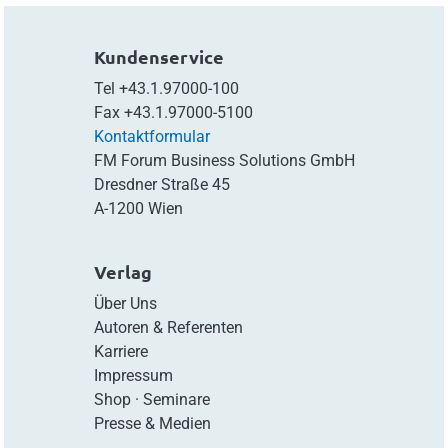
Kundenservice
Tel
+43.1.97000-100
Fax
+43.1.97000-5100
Kontaktformular
FM Forum Business Solutions GmbH
Dresdner Straße 45
A-1200 Wien
Verlag
Über Uns
Autoren & Referenten
Karriere
Impressum
Shop
·
Seminare
Presse & Medien