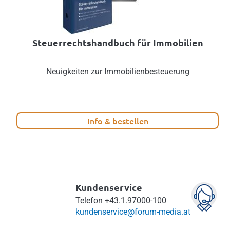
Steuerrechtshandbuch für Immobilien
Neuigkeiten zur Immobilienbesteuerung
Info & bestellen
Kundenservice
Telefon
+43.1.97000-100
kundenservice@forum-media.at