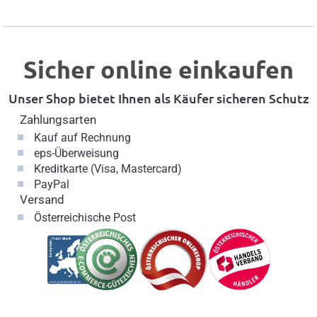
Sicher online einkaufen
Unser Shop bietet Ihnen als Käufer sicheren Schutz
Zahlungsarten
Kauf auf Rechnung
eps-Überweisung
Kreditkarte (Visa, Mastercard)
PayPal
Versand
Österreichische Post