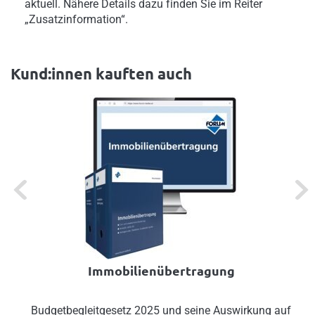
aktuell. Nähere Details dazu finden Sie im Reiter
„Zusatzinformation“.
Kund:innen kauften auch
Previous
Next
Immobilienübertragung
Budgetbegleitgesetz 2025 und seine Auswirkung auf