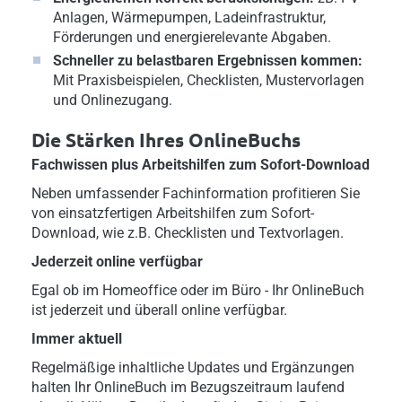
Anlagen, Wärmepumpen, Ladeinfrastruktur,
Förderungen und energierelevante Abgaben.
Schneller zu belastbaren Ergebnissen kommen:
Mit Praxisbeispielen, Checklisten, Mustervorlagen
und Onlinezugang.
Die Stärken Ihres OnlineBuchs
Fachwissen plus Arbeitshilfen zum Sofort-Download
Neben umfassender Fachinformation profitieren Sie
von einsatzfertigen Arbeitshilfen zum Sofort-
Download, wie z.B. Checklisten und Textvorlagen.
Jederzeit online verfügbar
Egal ob im Homeoffice oder im Büro - Ihr OnlineBuch
ist jederzeit und überall online verfügbar.
Immer aktuell
Regelmäßige inhaltliche Updates und Ergänzungen
halten Ihr OnlineBuch im Bezugszeitraum laufend