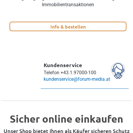
Immobilientransaktionen
Info & bestellen
Kundenservice
Telefon
+43.1.97000-100
kundenservice@forum-media.at
Sicher online einkaufen
Unser Shop bietet Ihnen als Käufer sicheren Schutz