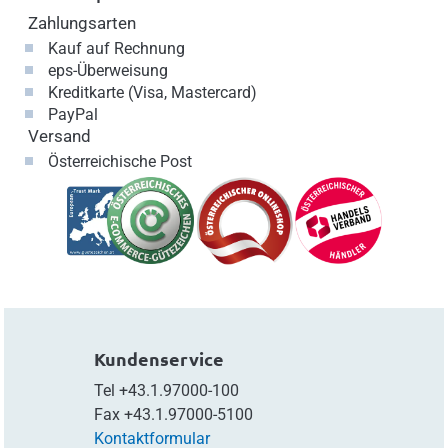
Zahlungsarten
Kauf auf Rechnung
eps-Überweisung
Kreditkarte (Visa, Mastercard)
PayPal
Versand
Österreichische Post
Kundenservice
Tel
+43.1.97000-100
Fax
+43.1.97000-5100
Kontaktformular