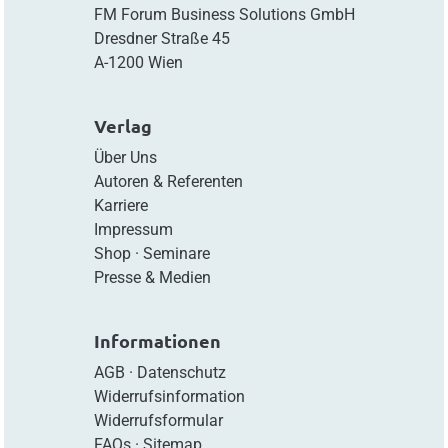
FM Forum Business Solutions GmbH
Dresdner Straße 45
A-1200 Wien
Verlag
Über Uns
Autoren & Referenten
Karriere
Impressum
Shop
·
Seminare
Presse & Medien
Informationen
AGB
·
Datenschutz
Widerrufsinformation
Widerrufsformular
FAQs
·
Sitemap