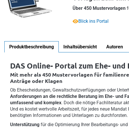
Über 450 Mustervorlagen
f
Blick ins Portal
Produktbeschreibung
Inhaltsübersicht
Autoren
DAS Online- Portal zum Ehe- und 
Mit mehr als 450 Mustervorlagen für familienre
Anträge oder Klagen
Ob Ehescheidungen, Gewaltschutzverfügungen oder Unterha
Anforderungen an die rechtliche Beratung im Ehe- und F
umfassend und komplex
. Doch die nötige Fachliteratur aktu
Und es kostet wertvolle Arbeitszeit, für jedes neue Mandat 
benötigten Informationen und Unterlagen zu durchforsten.
Unterstützung
für die Optimierung Ihrer Bearbeitungs- und