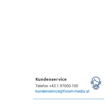
Kundenservice
Telefon
+43.1.97000-100
kundenservice@forum-media.at