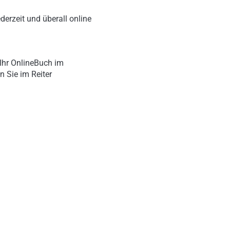
derzeit und überall online
Ihr OnlineBuch im
n Sie im Reiter