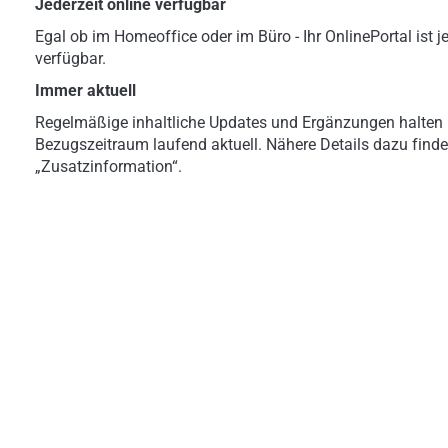
Jederzeit online verfügbar
Egal ob im Homeoffice oder im Büro - Ihr OnlinePortal ist je
verfügbar.
Immer aktuell
Regelmäßige inhaltliche Updates und Ergänzungen halten 
Bezugszeitraum laufend aktuell. Nähere Details dazu finde
„Zusatzinformation“.