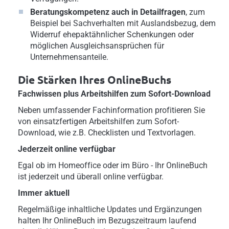
Beratungskompetenz auch in Detailfragen
, zum
Beispiel bei Sachverhalten mit Auslandsbezug, dem
Widerruf ehepaktähnlicher Schenkungen oder
möglichen Ausgleichsansprüchen für
Unternehmensanteile.
Die Stärken Ihres OnlineBuchs
Fachwissen plus Arbeitshilfen zum Sofort-Download
Neben umfassender Fachinformation profitieren Sie
von einsatzfertigen Arbeitshilfen zum Sofort-
Download, wie z.B. Checklisten und Textvorlagen.
Jederzeit online verfügbar
Egal ob im Homeoffice oder im Büro - Ihr OnlineBuch
ist jederzeit und überall online verfügbar.
Immer aktuell
Regelmäßige inhaltliche Updates und Ergänzungen
halten Ihr OnlineBuch im Bezugszeitraum laufend