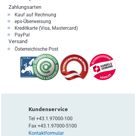
Zahlungsarten
Kauf auf Rechnung
eps-Überweisung
Kreditkarte (Visa, Mastercard)
PayPal
Versand
Österreichische Post
Kundenservice
Tel
+43.1.97000-100
Fax
+43.1.97000-5100
Kontaktformular