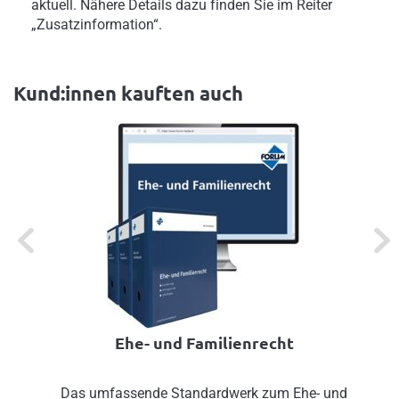
aktuell. Nähere Details dazu finden Sie im Reiter
„Zusatzinformation“.
Kund:innen kauften auch
Previous
Next
Ehe- und Familienrecht
Das umfassende Standardwerk zum Ehe- und