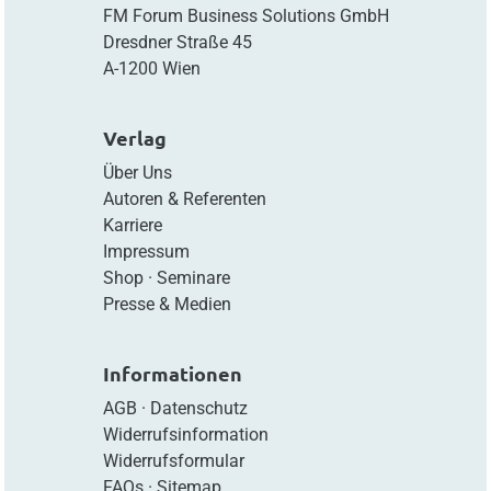
FM Forum Business Solutions GmbH
Dresdner Straße 45
A-1200 Wien
Verlag
Über Uns
Autoren & Referenten
Karriere
Impressum
Shop
·
Seminare
Presse & Medien
Informationen
AGB
·
Datenschutz
Widerrufsinformation
Widerrufsformular
FAQs
·
Sitemap