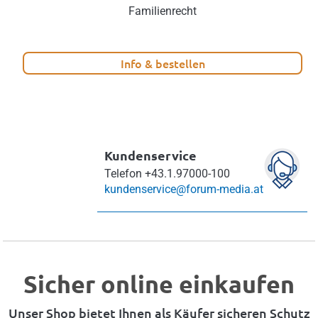
Familienrecht
Info & bestellen
Kundenservice
Telefon
+43.1.97000-100
kundenservice@forum-media.at
Sicher online einkaufen
Unser Shop bietet Ihnen als Käufer sicheren Schutz