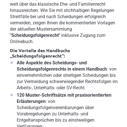
weit über das klassische Ehe- und Familienrecht
hinausreichen. Wie Sie mit stichhaltigen Regelungen
Streitfälle bei und nach Scheidungen erfolgreich
vermeiden, zeigen Ihnen die kommentierten Vorlagen
der aktuellen Mustersammlung
"Scheidungsfolgenrecht"
inklusive Zugang zum
Onlinebuch.
Die Vorteile des Handbuchs
„Scheidungsfolgenrecht“:
Alle Aspekte des Scheidungs- und
Scheidungsfolgenrechts in einem Handbuch
: von
einvernehmlichen oder streitigen Scheidungen bis
zur Vermeidung schwerwiegender Rechtsfolgen im
Arbeits-, Unterhalts- oder SV-Recht.
120 Muster-Schriftsätze mit praxisorientierten
Erläuterungen
: von
Scheidungsfolgenvereinbarungen über
Vorabregelungen zu Unterhalts- und
Entgeltansprüchen bis zu einstweiligen
Verfügungen.