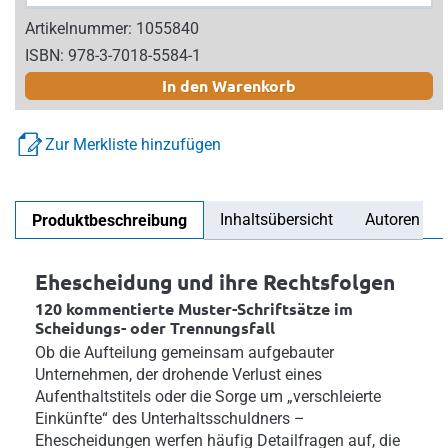
Artikelnummer: 1055840
ISBN: 978-3-7018-5584-1
In den Warenkorb
Zur Merkliste hinzufügen
Inhaltsübersicht
Autoren
Produktbeschreibung
Ehescheidung und ihre Rechtsfolgen
120 kommentierte Muster-Schriftsätze im
Scheidungs- oder Trennungsfall
Ob die Aufteilung gemeinsam aufgebauter
Unternehmen, der drohende Verlust eines
Aufenthaltstitels oder die Sorge um „verschleierte
Einkünfte“ des Unterhaltsschuldners –
Ehescheidungen werfen häufig Detailfragen auf, die