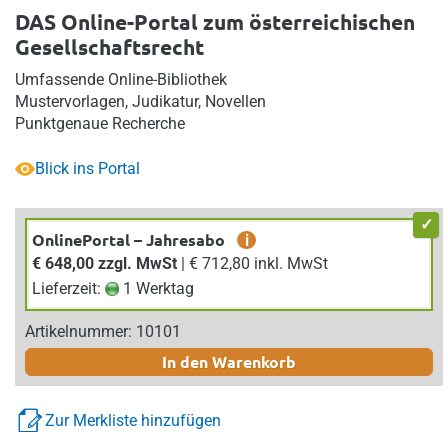
DAS Online-Portal zum österreichischen
Gesellschaftsrecht
Umfassende Online-Bibliothek
Mustervorlagen, Judikatur, Novellen
Punktgenaue Recherche
Blick ins Portal
OnlinePortal – Jahresabo
i
€ 648,00 zzgl. MwSt
| € 712,80 inkl. MwSt
Lieferzeit:
1 Werktag
Artikelnummer: 10101
In den Warenkorb
Zur Merkliste hinzufügen