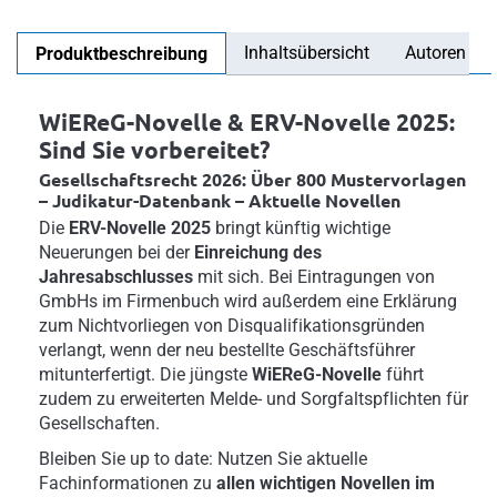
Inhaltsübersicht
Autoren
Produktbeschreibung
WiEReG-Novelle & ERV-Novelle 2025:
Sind Sie vorbereitet?
Gesellschaftsrecht 2026: Über 800 Mustervorlagen
– Judikatur-Datenbank – Aktuelle Novellen
Die
ERV-Novelle 2025
bringt künftig wichtige
Neuerungen bei der
Einreichung des
Jahresabschlusses
mit sich. Bei Eintragungen von
GmbHs im Firmenbuch wird außerdem eine Erklärung
zum Nichtvorliegen von Disqualifikationsgründen
verlangt, wenn der neu bestellte Geschäftsführer
mitunterfertigt. Die jüngste
WiEReG-Novelle
führt
zudem zu erweiterten Melde- und Sorgfaltspflichten für
Gesellschaften.
Bleiben Sie up to date: Nutzen Sie aktuelle
Fachinformationen zu
allen wichtigen Novellen im