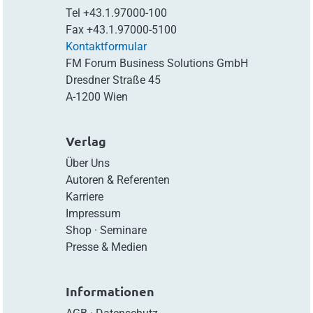
Tel
+43.1.97000-100
Fax
+43.1.97000-5100
Kontaktformular
FM Forum Business Solutions GmbH
Dresdner Straße 45
A-1200 Wien
Verlag
Über Uns
Autoren & Referenten
Karriere
Impressum
Shop
·
Seminare
Presse & Medien
Informationen