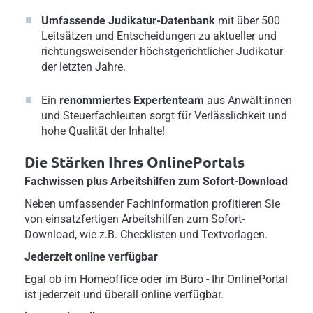
Umfassende Judikatur-Datenbank
mit über 500
Leitsätzen und Entscheidungen zu aktueller und
richtungsweisender höchstgerichtlicher Judikatur
der letzten Jahre.
Ein
renommiertes Expertenteam
aus Anwält:innen
und Steuerfachleuten sorgt für Verlässlichkeit und
hohe Qualität der Inhalte!
Die Stärken Ihres OnlinePortals
Fachwissen plus Arbeitshilfen zum Sofort-Download
Neben umfassender Fachinformation profitieren Sie
von einsatzfertigen Arbeitshilfen zum Sofort-
Download, wie z.B. Checklisten und Textvorlagen.
Jederzeit online verfügbar
Egal ob im Homeoffice oder im Büro - Ihr OnlinePortal
ist jederzeit und überall online verfügbar.