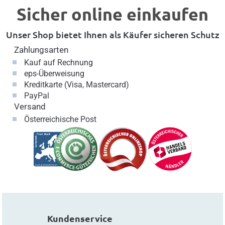
Sicher online einkaufen
Unser Shop bietet Ihnen als Käufer sicheren Schutz
Zahlungsarten
Kauf auf Rechnung
eps-Überweisung
Kreditkarte (Visa, Mastercard)
PayPal
Versand
Österreichische Post
Kundenservice