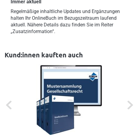
Immer aktuell
Regelmäßige inhaltliche Updates und Ergänzungen
halten Ihr OnlineBuch im Bezugszeitraum laufend
aktuell. Nähere Details dazu finden Sie im Reiter
„Zusatzinformation“.
Kund:innen kauften auch
Previous
Next