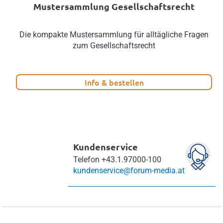
Mustersammlung Gesellschaftsrecht
Die kompakte Mustersammlung für alltägliche Fragen
zum Gesellschaftsrecht
Info & bestellen
Kundenservice
Telefon
+43.1.97000-100
kundenservice@forum-media.at