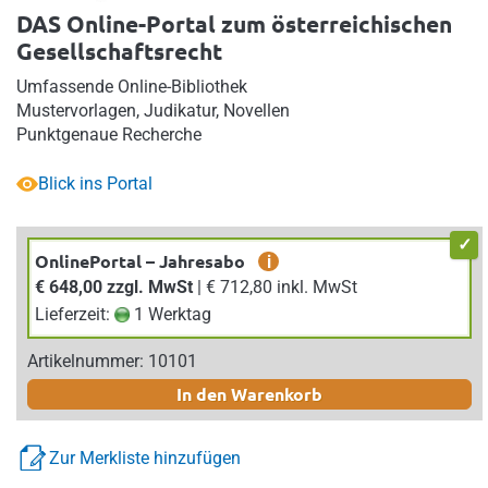
DAS Online-Portal zum österreichischen
Gesellschaftsrecht
Umfassende Online-Bibliothek
Mustervorlagen, Judikatur, Novellen
Punktgenaue Recherche
Blick ins Portal
OnlinePortal – Jahresabo
i
€ 648,00 zzgl. MwSt
| € 712,80 inkl. MwSt
Lieferzeit:
1 Werktag
Artikelnummer: 10101
In den Warenkorb
Zur Merkliste hinzufügen