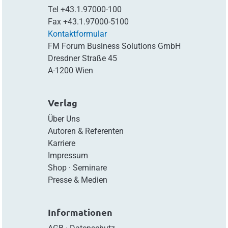
Tel
+43.1.97000-100
Fax
+43.1.97000-5100
Kontaktformular
FM Forum Business Solutions GmbH
Dresdner Straße 45
A-1200 Wien
Verlag
Über Uns
Autoren & Referenten
Karriere
Impressum
Shop
·
Seminare
Presse & Medien
Informationen