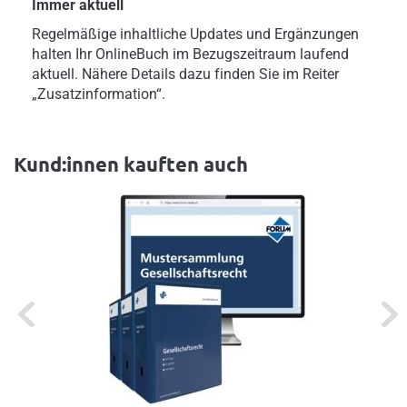
Immer aktuell
Regelmäßige inhaltliche Updates und Ergänzungen
halten Ihr OnlineBuch im Bezugszeitraum laufend
aktuell. Nähere Details dazu finden Sie im Reiter
„Zusatzinformation“.
Kund:innen kauften auch
Previous
Next