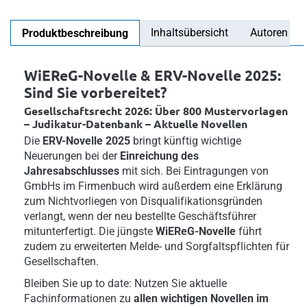
Inhaltsübersicht
Autoren
Produktbeschreibung
WiEReG-Novelle & ERV-Novelle 2025:
Sind Sie vorbereitet?
Gesellschaftsrecht 2026: Über 800 Mustervorlagen
– Judikatur-Datenbank – Aktuelle Novellen
Die
ERV-Novelle 2025
bringt künftig wichtige
Neuerungen bei der
Einreichung des
Jahresabschlusses
mit sich. Bei Eintragungen von
GmbHs im Firmenbuch wird außerdem eine Erklärung
zum Nichtvorliegen von Disqualifikationsgründen
verlangt, wenn der neu bestellte Geschäftsführer
mitunterfertigt. Die jüngste
WiEReG-Novelle
führt
zudem zu erweiterten Melde- und Sorgfaltspflichten für
Gesellschaften.
Bleiben Sie up to date: Nutzen Sie aktuelle
Fachinformationen zu
allen wichtigen Novellen im