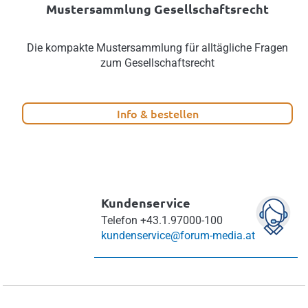
Mustersammlung Gesellschaftsrecht
Die kompakte Mustersammlung für alltägliche Fragen
zum Gesellschaftsrecht
Info & bestellen
Kundenservice
Telefon
+43.1.97000-100
kundenservice@forum-media.at