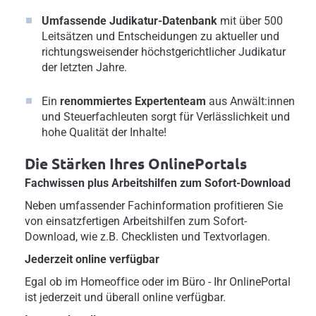
Umfassende Judikatur-Datenbank
mit über 500
Leitsätzen und Entscheidungen zu aktueller und
richtungsweisender höchstgerichtlicher Judikatur
der letzten Jahre.
Ein
renommiertes Expertenteam
aus Anwält:innen
und Steuerfachleuten sorgt für Verlässlichkeit und
hohe Qualität der Inhalte!
Die Stärken Ihres OnlinePortals
Fachwissen plus Arbeitshilfen zum Sofort-Download
Neben umfassender Fachinformation profitieren Sie
von einsatzfertigen Arbeitshilfen zum Sofort-
Download, wie z.B. Checklisten und Textvorlagen.
Jederzeit online verfügbar
Egal ob im Homeoffice oder im Büro - Ihr OnlinePortal
ist jederzeit und überall online verfügbar.