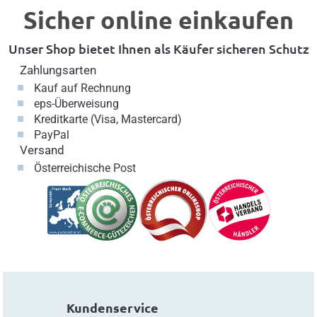
Sicher online einkaufen
Unser Shop bietet Ihnen als Käufer sicheren Schutz
Zahlungsarten
Kauf auf Rechnung
eps-Überweisung
Kreditkarte (Visa, Mastercard)
PayPal
Versand
Österreichische Post
Kundenservice