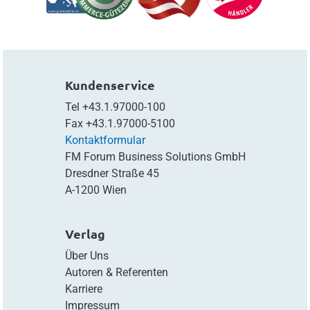
Kundenservice
Tel
+43.1.97000-100
Fax
+43.1.97000-5100
Kontaktformular
FM Forum Business Solutions GmbH
Dresdner Straße 45
A-1200 Wien
Verlag
Über Uns
Autoren & Referenten
Karriere
Impressum