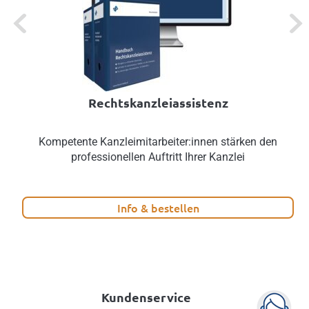
Previous
Next
Rechtskanzleiassistenz
Kompetente Kanzleimitarbeiter:innen stärken den
professionellen Auftritt Ihrer Kanzlei
Info & bestellen
Kundenservice