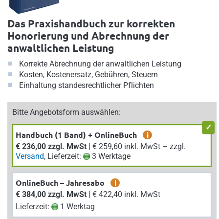
Das Praxishandbuch zur korrekten
Honorierung und Abrechnung der
anwaltlichen Leistung
Korrekte Abrechnung der anwaltlichen Leistung
Kosten, Kostenersatz, Gebühren, Steuern
Einhaltung standesrechtlicher Pflichten
Bitte Angebotsform auswählen:
Handbuch (1 Band) + OnlineBuch
i
€ 236,00 zzgl. MwSt
| € 259,60 inkl. MwSt – zzgl.
Versand
, Lieferzeit:
3 Werktage
OnlineBuch – Jahresabo
i
€ 384,00 zzgl. MwSt
| € 422,40 inkl. MwSt
Lieferzeit:
1 Werktag