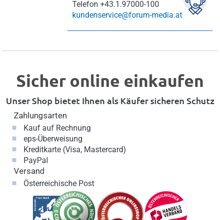
Telefon
+43.1.97000-100
kundenservice@forum-media.at
Sicher online einkaufen
Unser Shop bietet Ihnen als Käufer sicheren Schutz
Zahlungsarten
Kauf auf Rechnung
eps-Überweisung
Kreditkarte (Visa, Mastercard)
PayPal
Versand
Österreichische Post