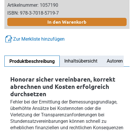
Artikelnummer: 1057190
ISBN: 978-3-7018-5719-7
In den Warenkorb
Zur Merkliste hinzufügen
Inhaltsübersicht
Autoren
Produktbeschreibung
Honorar sicher vereinbaren, korrekt
abrechnen und Kosten erfolgreich
durchsetzen
Fehler bei der Ermittlung der Bemessungsgrundlage,
überhöhte Ansätze bei Kostennoten oder die
Verletzung der Transparenzanforderungen bei
Stundensatzvereinbarungen können schnell zu
erheblichen finanziellen und rechtlichen Konsequenzen