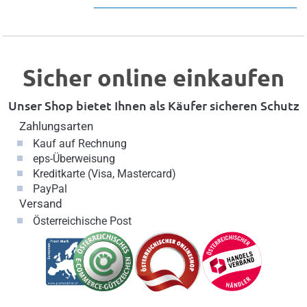
Sicher online einkaufen
Unser Shop bietet Ihnen als Käufer sicheren Schutz
Zahlungsarten
Kauf auf Rechnung
eps-Überweisung
Kreditkarte (Visa, Mastercard)
PayPal
Versand
Österreichische Post