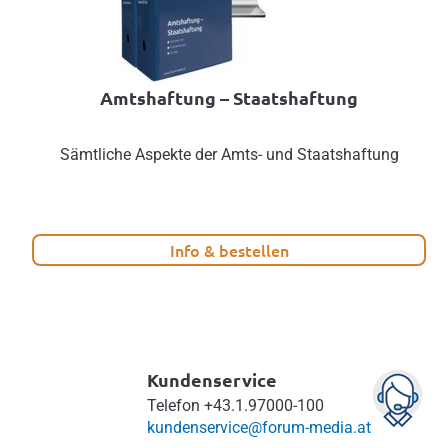
Amtshaftung – Staatshaftung
Sämtliche Aspekte der Amts- und Staatshaftung
Info & bestellen
Kundenservice
Telefon
+43.1.97000-100
kundenservice@forum-media.at