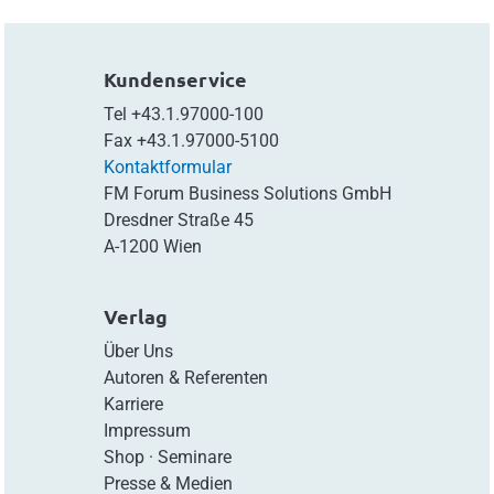
Kundenservice
Tel
+43.1.97000-100
Fax
+43.1.97000-5100
Kontaktformular
FM Forum Business Solutions GmbH
Dresdner Straße 45
A-1200 Wien
Verlag
Über Uns
Autoren & Referenten
Karriere
Impressum
Shop
·
Seminare
Presse & Medien