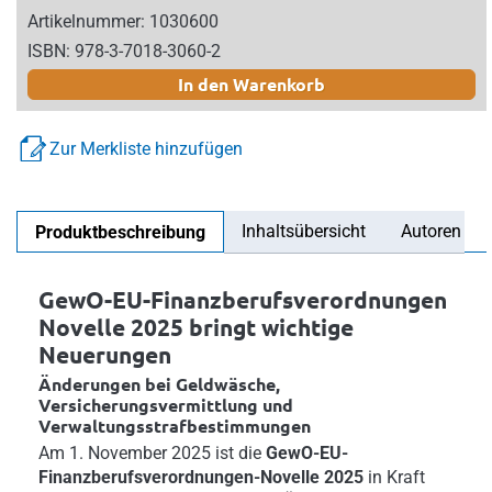
Artikelnummer: 1030600
ISBN: 978-3-7018-3060-2
In den Warenkorb
Zur Merkliste hinzufügen
Inhaltsübersicht
Autoren
Produktbeschreibung
GewO-EU-Finanzberufsverordnungen
Novelle 2025 bringt wichtige
Neuerungen
Änderungen bei Geldwäsche,
Versicherungsvermittlung und
Verwaltungsstrafbestimmungen
Am 1. November 2025 ist die
GewO-EU-
Finanzberufsverordnungen-Novelle 2025
in Kraft