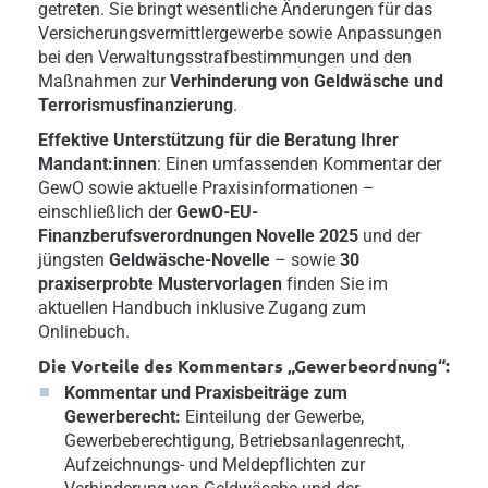
getreten. Sie bringt wesentliche Änderungen für das
Versicherungsvermittlergewerbe sowie Anpassungen
bei den Verwaltungsstrafbestimmungen und den
Maßnahmen zur
Verhinderung von Geldwäsche und
Terrorismusfinanzierung
.
Effektive Unterstützung für die Beratung Ihrer
Mandant:innen
: Einen umfassenden Kommentar der
GewO sowie aktuelle Praxisinformationen –
einschließlich der
GewO-EU-
Finanzberufsverordnungen Novelle 2025
und der
jüngsten
Geldwäsche-Novelle
– sowie
30
praxiserprobte Mustervorlagen
finden Sie im
aktuellen Handbuch inklusive Zugang zum
Onlinebuch.
Die Vorteile des Kommentars „Gewerbeordnung“:
Kommentar und Praxisbeiträge zum
Gewerberecht:
Einteilung der Gewerbe,
Gewerbeberechtigung, Betriebsanlagenrecht,
Aufzeichnungs- und Meldepflichten zur