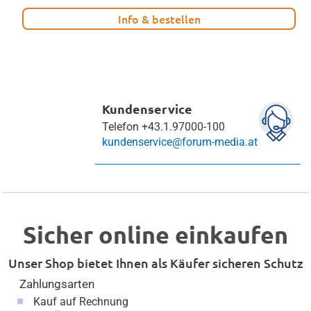
Info & bestellen
Kundenservice
Telefon
+43.1.97000-100
kundenservice@forum-media.at
Sicher online einkaufen
Unser Shop bietet Ihnen als Käufer sicheren Schutz
Zahlungsarten
Kauf auf Rechnung