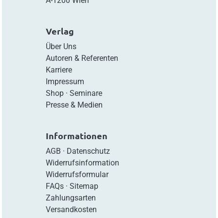
A-1200 Wien
Verlag
Über Uns
Autoren & Referenten
Karriere
Impressum
Shop
·
Seminare
Presse & Medien
Informationen
AGB
·
Datenschutz
Widerrufsinformation
Widerrufsformular
FAQs
·
Sitemap
Zahlungsarten
Versandkosten