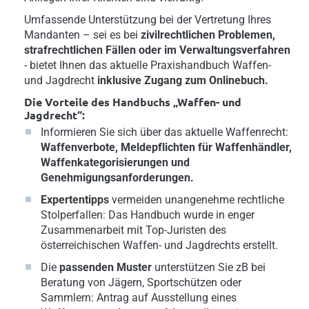
Umfassende Unterstützung bei der Vertretung Ihres
Mandanten – sei es bei
zivilrechtlichen Problemen,
strafrechtlichen Fällen oder im Verwaltungsverfahren
- bietet Ihnen das aktuelle Praxishandbuch Waffen-
und Jagdrecht
inklusive Zugang zum Onlinebuch.
Die Vorteile des Handbuchs „Waffen- und
Jagdrecht“:
Informieren Sie sich über das aktuelle Waffenrecht:
Waffenverbote, Meldepflichten für Waffenhändler,
Waffenkategorisierungen und
Genehmigungsanforderungen.
Expertentipps
vermeiden unangenehme rechtliche
Stolperfallen: Das Handbuch wurde in enger
Zusammenarbeit mit Top-Juristen des
österreichischen Waffen- und Jagdrechts erstellt.
Die
passenden Muster
unterstützen Sie zB bei
Beratung von Jägern, Sportschützen oder
Sammlern: Antrag auf Ausstellung eines