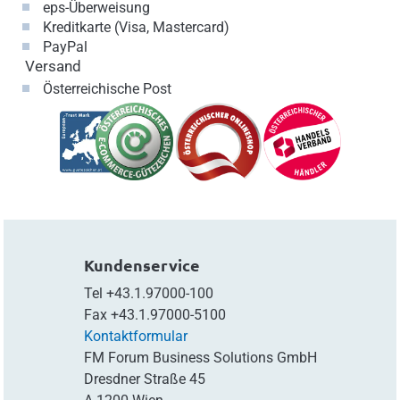
eps-Überweisung
Kreditkarte (Visa, Mastercard)
PayPal
Versand
Österreichische Post
Kundenservice
Tel
+43.1.97000-100
Fax
+43.1.97000-5100
Kontaktformular
FM Forum Business Solutions GmbH
Dresdner Straße 45