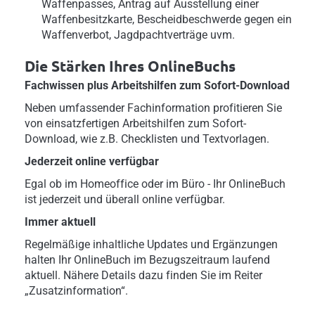
Waffenpasses, Antrag auf Ausstellung einer
Waffenbesitzkarte, Bescheidbeschwerde gegen ein
Waffenverbot, Jagdpachtverträge uvm.
Die Stärken Ihres OnlineBuchs
Fachwissen plus Arbeitshilfen zum Sofort-Download
Neben umfassender Fachinformation profitieren Sie
von einsatzfertigen Arbeitshilfen zum Sofort-
Download, wie z.B. Checklisten und Textvorlagen.
Jederzeit online verfügbar
Egal ob im Homeoffice oder im Büro - Ihr OnlineBuch
ist jederzeit und überall online verfügbar.
Immer aktuell
Regelmäßige inhaltliche Updates und Ergänzungen
halten Ihr OnlineBuch im Bezugszeitraum laufend
aktuell. Nähere Details dazu finden Sie im Reiter
„Zusatzinformation“.