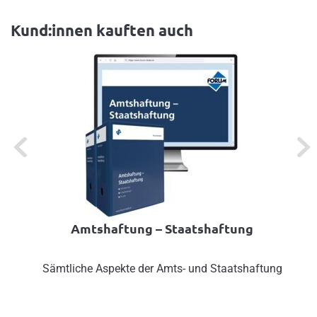
Kund:innen kauften auch
Previous
Next
Amtshaftung – Staatshaftung
Sämtliche Aspekte der Amts- und Staatshaftung