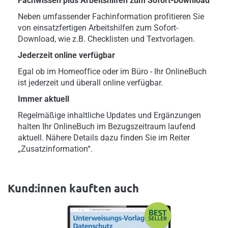
Fachwissen plus Arbeitshilfen zum Sofort-Download
Neben umfassender Fachinformation profitieren Sie
von einsatzfertigen Arbeitshilfen zum Sofort-
Download, wie z.B. Checklisten und Textvorlagen.
Jederzeit online verfügbar
Egal ob im Homeoffice oder im Büro - Ihr OnlineBuch
ist jederzeit und überall online verfügbar.
Immer aktuell
Regelmäßige inhaltliche Updates und Ergänzungen
halten Ihr OnlineBuch im Bezugszeitraum laufend
aktuell. Nähere Details dazu finden Sie im Reiter
„Zusatzinformation“.
Kund:innen kauften auch