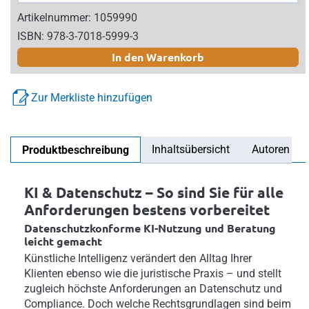
Artikelnummer: 1059990
ISBN: 978-3-7018-5999-3
In den Warenkorb
Zur Merkliste hinzufügen
Inhaltsübersicht
Autoren
Produktbeschreibung
KI & Datenschutz – So sind Sie für alle
Anforderungen bestens vorbereitet
Datenschutzkonforme KI-Nutzung und Beratung
leicht gemacht
Künstliche Intelligenz verändert den Alltag Ihrer
Klienten ebenso wie die juristische Praxis – und stellt
zugleich höchste Anforderungen an Datenschutz und
Compliance. Doch welche Rechtsgrundlagen sind beim