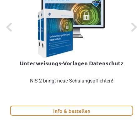
Previous
Next
Unterweisungs-Vorlagen Datenschutz
NIS 2 bringt neue Schulungspflichten!
Info & bestellen