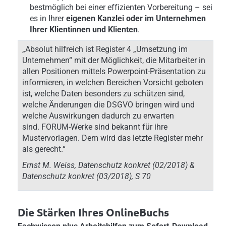
bestmöglich bei einer effizienten Vorbereitung – sei
es in Ihrer
eigenen Kanzlei oder im Unternehmen
Ihrer Klientinnen und Klienten
.
„Absolut hilfreich ist Register 4 „Umsetzung im
Unternehmen“ mit der Möglichkeit, die Mitarbeiter in
allen Positionen mittels Powerpoint-Präsentation zu
informieren, in welchen Bereichen Vorsicht geboten
ist, welche Daten besonders zu schützen sind,
welche Änderungen die DSGVO bringen wird und
welche Auswirkungen dadurch zu erwarten
sind. FORUM-Werke sind bekannt für ihre
Mustervorlagen. Dem wird das letzte Register mehr
als gerecht.“
Ernst M. Weiss, Datenschutz konkret (02/2018) &
Datenschutz konkret (03/2018), S 70
Die Stärken Ihres OnlineBuchs