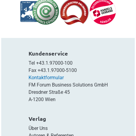
Kundenservice
Tel
+43.1.97000-100
Fax
+43.1.97000-5100
Kontaktformular
FM Forum Business Solutions GmbH
Dresdner Straße 45
A-1200 Wien
Verlag
Über Uns
Autoren & Referenten