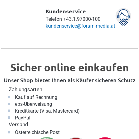
Kundenservice
Telefon
+43.1.97000-100
kundenservice@forum-media.at
Sicher online einkaufen
Unser Shop bietet Ihnen als Käufer sicheren Schutz
Zahlungsarten
Kauf auf Rechnung
eps-Überweisung
Kreditkarte (Visa, Mastercard)
PayPal
Versand
Österreichische Post