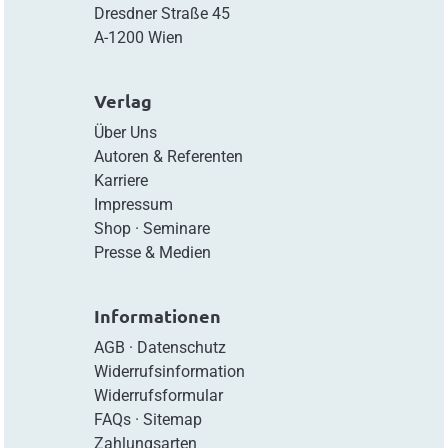
Dresdner Straße 45
A-1200 Wien
Verlag
Über Uns
Autoren & Referenten
Karriere
Impressum
Shop
·
Seminare
Presse & Medien
Informationen
AGB
·
Datenschutz
Widerrufsinformation
Widerrufsformular
FAQs
·
Sitemap
Zahlungsarten