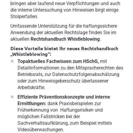
bringen aber laufend neue Verpflichtungen und auch
die interne Untersuchung von Hinweisen birgt einige
Stolperfallen.
Umfassende Unterstützung für die haftungssichere
Anwendung der aktuellen Rechtslage finden Sie im
aktuellen
Rechtshandbuch Whistleblowing
.
Diese Vorteile bietet Ihr neues Rechtshandbuch
„Whistleblowing“:
Topaktuelles Fachwissen zum HSchG,
mit
Detailinformationen zu den Mitspracherechten des
Betriebsrats, zur Datenschutzfolgenabschätzung
oder zum Hinweisgeberschutz überlassener
Arbeitskräfte.
Effiziente Präventionskonzepte und interne
Ermittlungen:
dank Praxisbeispielen zur
Früherkennung von Haftungsrisiken und
möglichen Fallstricken bei der
Sachverhaltsaufklärung, zum Beispiel mittels
Videoüberwachungen.