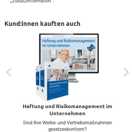
„Zusatzinformation“.
Kund:innen kauften auch
Previous
Next
Haftung und Risikomanagement im
Unternehmen
Sind Ihre Werbe- und Vertriebsmaßnahmen
gesetzeskonform?