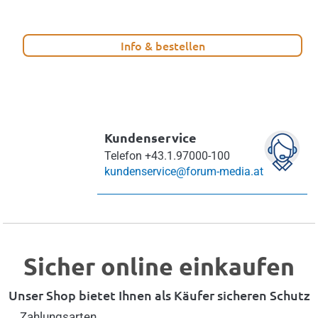
Info & bestellen
Kundenservice
Telefon
+43.1.97000-100
kundenservice@forum-media.at
Sicher online einkaufen
Unser Shop bietet Ihnen als Käufer sicheren Schutz
Zahlungsarten