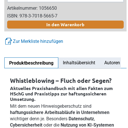
Artikelnummer: 1056650
ISBN: 978-3-7018-5665-7
In den Warenkorb
Zur Merkliste hinzufügen
Inhaltsübersicht
Autoren
Produktbeschreibung
Whistleblowing – Fluch oder Segen?
Aktuelles Praxishandbuch mit allen Fakten zum
HSchG und Praxistipps zur haftungssicheren
Umsetzung.
Mit dem neuen Hinweisgeberschutz sind
haftungssichere Arbeitsabläufe in Unternehmen
wichtiger denn je. Besonders
Datenschutz
,
Cybersicherheit
oder die
Nutzung von KI-Systemen