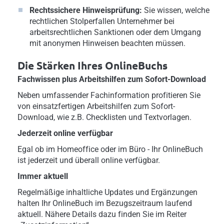
Rechtssichere Hinweisprüfung:
Sie wissen, welche
rechtlichen Stolperfallen Unternehmer bei
arbeitsrechtlichen Sanktionen oder dem Umgang
mit anonymen Hinweisen beachten müssen.
Die Stärken Ihres OnlineBuchs
Fachwissen plus Arbeitshilfen zum Sofort-Download
Neben umfassender Fachinformation profitieren Sie
von einsatzfertigen Arbeitshilfen zum Sofort-
Download, wie z.B. Checklisten und Textvorlagen.
Jederzeit online verfügbar
Egal ob im Homeoffice oder im Büro - Ihr OnlineBuch
ist jederzeit und überall online verfügbar.
Immer aktuell
Regelmäßige inhaltliche Updates und Ergänzungen
halten Ihr OnlineBuch im Bezugszeitraum laufend
aktuell. Nähere Details dazu finden Sie im Reiter