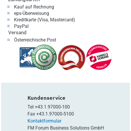
Kauf auf Rechnung
eps-Überweisung
Kreditkarte (Visa, Mastercard)
PayPal
Versand
Österreichische Post
Kundenservice
Tel
+43.1.97000-100
Fax
+43.1.97000-5100
Kontaktformular
FM Forum Business Solutions GmbH