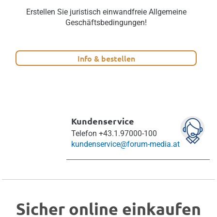
Erstellen Sie juristisch einwandfreie Allgemeine
Geschäftsbedingungen!
Info & bestellen
Kundenservice
Telefon
+43.1.97000-100
kundenservice@forum-media.at
Sicher online einkaufen