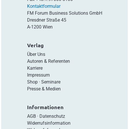
Kontaktformular
FM Forum Business Solutions GmbH
Dresdner Straße 45
A-1200 Wien
Verlag
Über Uns
Autoren & Referenten
Karriere
Impressum
Shop
·
Seminare
Presse & Medien
Informationen
AGB
·
Datenschutz
Widerrufsinformation