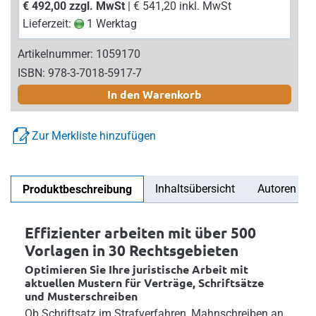
€ 492,00 zzgl. MwSt
| € 541,20 inkl. MwSt
Lieferzeit:
1 Werktag
Artikelnummer: 1059170
ISBN: 978-3-7018-5917-7
In den Warenkorb
Zur Merkliste hinzufügen
Inhaltsübersicht
Autoren
Produktbeschreibung
Effizienter arbeiten mit über 500
Vorlagen in 30 Rechtsgebieten
Optimieren Sie Ihre juristische Arbeit mit
aktuellen Mustern für Verträge, Schriftsätze
und Musterschreiben
Ob Schriftsatz im Strafverfahren, Mahnschreiben an