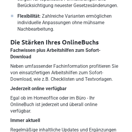
Berücksichtigung neuester Gesetzesänderungen.
Flexibilität:
Zahlreiche Varianten ermöglichen
individuelle Anpassungen ohne mühsame
Nachbearbeitung.
Die Stärken Ihres OnlineBuchs
Fachwissen plus Arbeitshilfen zum Sofort-
Download
Neben umfassender Fachinformation profitieren Sie
von einsatzfertigen Arbeitshilfen zum Sofort-
Download, wie z.B. Checklisten und Textvorlagen.
Jederzeit online verfügbar
Egal ob im Homeoffice oder im Büro - Ihr
OnlineBuch ist jederzeit und überall online
verfügbar.
Immer aktuell
Regelmäßige inhaltliche Updates und Ergänzungen