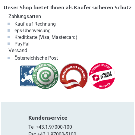
Unser Shop bietet Ihnen als Käufer sicheren Schutz
Zahlungsarten
Kauf auf Rechnung
eps-Überweisung
Kreditkarte (Visa, Mastercard)
PayPal
Versand
Österreichische Post
Kundenservice
Tel
+43.1.97000-100
Fax
+43.1.97000-5100