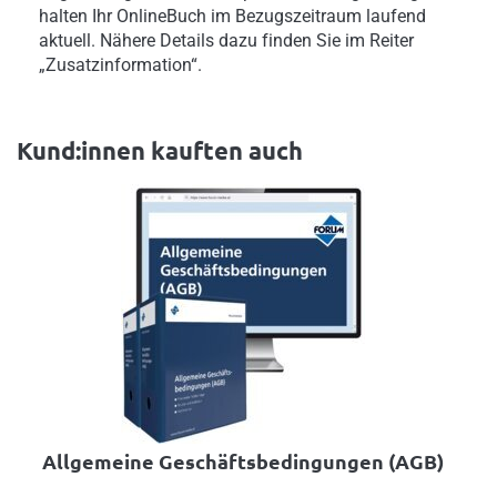
halten Ihr OnlineBuch im Bezugszeitraum laufend
aktuell. Nähere Details dazu finden Sie im Reiter
„Zusatzinformation“.
Kund:innen kauften auch
Allgemeine Geschäftsbedingungen (AGB)