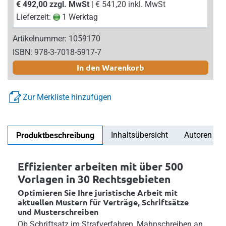
€ 492,00 zzgl. MwSt
| € 541,20 inkl. MwSt
Lieferzeit:
1 Werktag
Artikelnummer: 1059170
ISBN: 978-3-7018-5917-7
In den Warenkorb
Zur Merkliste hinzufügen
Inhaltsübersicht
Autoren
Produktbeschreibung
Effizienter arbeiten mit über 500
Vorlagen in 30 Rechtsgebieten
Optimieren Sie Ihre juristische Arbeit mit
aktuellen Mustern für Verträge, Schriftsätze
und Musterschreiben
Ob Schriftsatz im Strafverfahren, Mahnschreiben an