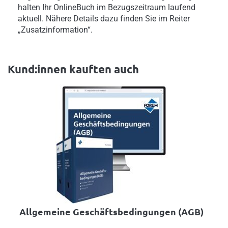
halten Ihr OnlineBuch im Bezugszeitraum laufend
aktuell. Nähere Details dazu finden Sie im Reiter
„Zusatzinformation“.
Kund:innen kauften auch
Allgemeine Geschäftsbedingungen (AGB)