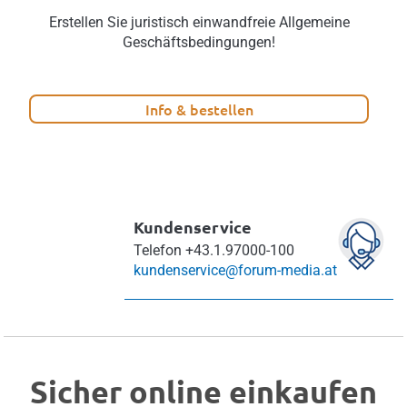
Erstellen Sie juristisch einwandfreie Allgemeine
Geschäftsbedingungen!
Info & bestellen
Kundenservice
Telefon
+43.1.97000-100
kundenservice@forum-media.at
Sicher online einkaufen