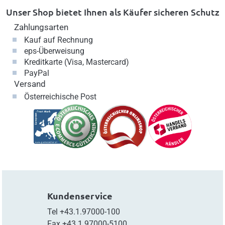
Unser Shop bietet Ihnen als Käufer sicheren Schutz
Zahlungsarten
Kauf auf Rechnung
eps-Überweisung
Kreditkarte (Visa, Mastercard)
PayPal
Versand
Österreichische Post
Kundenservice
Tel
+43.1.97000-100
Fax
+43.1.97000-5100