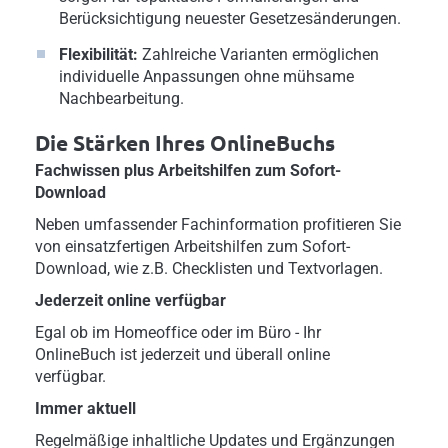
Berücksichtigung neuester Gesetzesänderungen.
Flexibilität:
Zahlreiche Varianten ermöglichen
individuelle Anpassungen ohne mühsame
Nachbearbeitung.
Die Stärken Ihres OnlineBuchs
Fachwissen plus Arbeitshilfen zum Sofort-
Download
Neben umfassender Fachinformation profitieren Sie
von einsatzfertigen Arbeitshilfen zum Sofort-
Download, wie z.B. Checklisten und Textvorlagen.
Jederzeit online verfügbar
Egal ob im Homeoffice oder im Büro - Ihr
OnlineBuch ist jederzeit und überall online
verfügbar.
Immer aktuell
Regelmäßige inhaltliche Updates und Ergänzungen