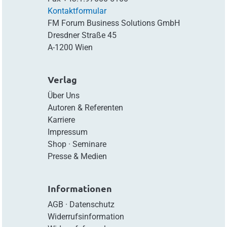
Kontaktformular
FM Forum Business Solutions GmbH
Dresdner Straße 45
A-1200 Wien
Verlag
Über Uns
Autoren & Referenten
Karriere
Impressum
Shop
·
Seminare
Presse & Medien
Informationen
AGB
·
Datenschutz
Widerrufsinformation