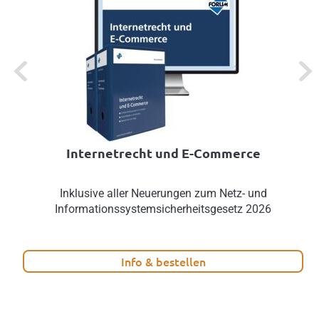
Previous
Next
Internetrecht und E-Commerce
Inklusive aller Neuerungen zum Netz- und
Informationssystemsicherheitsgesetz 2026
Info & bestellen