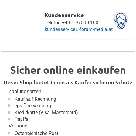
Kundenservice
Telefon
+43.1.97000-100
kundenservice@forum-media.at
Sicher online einkaufen
Unser Shop bietet Ihnen als Käufer sicheren Schutz
Zahlungsarten
Kauf auf Rechnung
eps-Überweisung
Kreditkarte (Visa, Mastercard)
PayPal
Versand
Österreichische Post