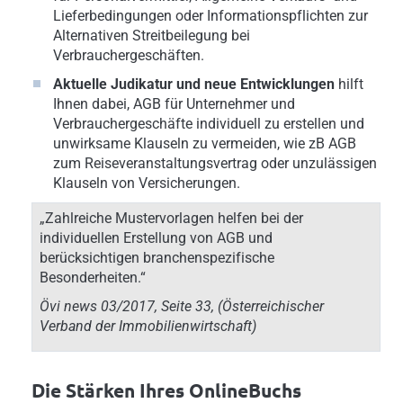
Lieferbedingungen oder Informationspflichten zur
Alternativen Streitbeilegung bei
Verbrauchergeschäften.
Aktuelle Judikatur und neue Entwicklungen
hilft
Ihnen dabei, AGB für Unternehmer und
Verbrauchergeschäfte individuell zu erstellen und
unwirksame Klauseln zu vermeiden, wie zB AGB
zum Reiseveranstaltungsvertrag oder unzulässigen
Klauseln von Versicherungen.
„Zahlreiche Mustervorlagen helfen bei der
individuellen Erstellung von AGB und
berücksichtigen branchenspezifische
Besonderheiten.“
Övi news 03/2017, Seite 33, (Österreichischer
Verband der Immobilienwirtschaft)
Die Stärken Ihres OnlineBuchs