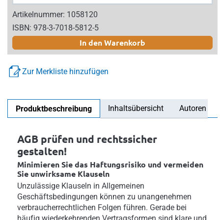
Artikelnummer: 1058120
ISBN: 978-3-7018-5812-5
In den Warenkorb
Zur Merkliste hinzufügen
Inhaltsübersicht
Autoren
Produktbeschreibung
AGB prüfen und rechtssicher
gestalten!
Minimieren Sie das Haftungsrisiko und vermeiden
Sie unwirksame Klauseln
Unzulässige Klauseln in Allgemeinen
Geschäftsbedingungen können zu unangenehmen
verbraucherrechtlichen Folgen führen. Gerade bei
häufig wiederkehrenden Vertragsformen sind klare und