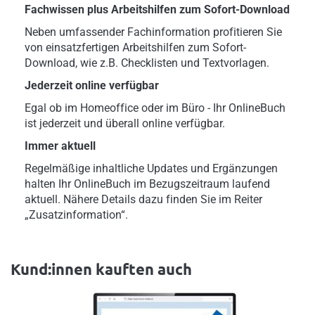
Fachwissen plus Arbeitshilfen zum Sofort-Download
Neben umfassender Fachinformation profitieren Sie
von einsatzfertigen Arbeitshilfen zum Sofort-
Download, wie z.B. Checklisten und Textvorlagen.
Jederzeit online verfügbar
Egal ob im Homeoffice oder im Büro - Ihr OnlineBuch
ist jederzeit und überall online verfügbar.
Immer aktuell
Regelmäßige inhaltliche Updates und Ergänzungen
halten Ihr OnlineBuch im Bezugszeitraum laufend
aktuell. Nähere Details dazu finden Sie im Reiter
„Zusatzinformation“.
Kund:innen kauften auch