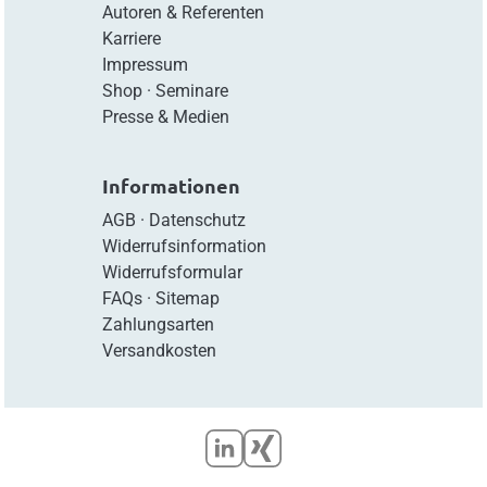
Autoren & Referenten
Karriere
Impressum
Shop
·
Seminare
Presse & Medien
Informationen
AGB
·
Datenschutz
Widerrufsinformation
Widerrufsformular
FAQs
·
Sitemap
Zahlungsarten
Versandkosten