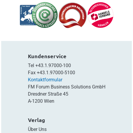
Kundenservice
Tel
+43.1.97000-100
Fax
+43.1.97000-5100
Kontaktformular
FM Forum Business Solutions GmbH
Dresdner Straße 45
A-1200 Wien
Verlag
Über Uns