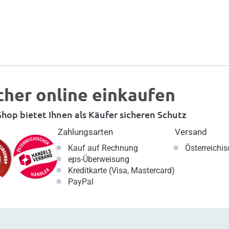
cher online einkaufen
hop bietet Ihnen als Käufer sicheren Schutz
Zahlungsarten
Versand
Kauf auf Rechnung
Österreichi
eps-Überweisung
Kreditkarte (Visa, Mastercard)
PayPal