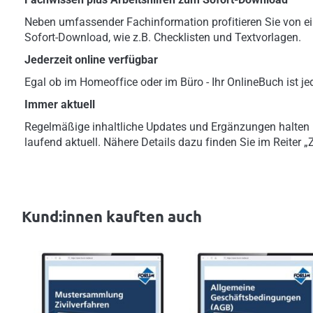
Neben umfassender Fachinformation profitieren Sie von ei
Sofort-Download, wie z.B. Checklisten und Textvorlagen.
Jederzeit online verfügbar
Egal ob im Homeoffice oder im Büro - Ihr OnlineBuch ist jed
Immer aktuell
Regelmäßige inhaltliche Updates und Ergänzungen halten
laufend aktuell. Nähere Details dazu finden Sie im Reiter 
Kund:innen kauften auch