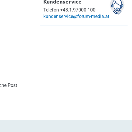
Kundenservice
Telefon
+43.1.97000-100
kundenservice@forum-media.at
sche Post