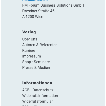
FM Forum Business Solutions GmbH
Dresdner Straße 45
A-1200 Wien
Verlag
Über Uns
Autoren & Referenten
Karriere
Impressum
Shop
·
Seminare
Presse & Medien
Informationen
AGB
·
Datenschutz
Widerrufsinformation
Widerrufsformular