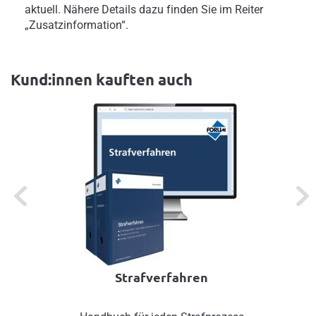
aktuell. Nähere Details dazu finden Sie im Reiter
„Zusatzinformation“.
Kund:innen kauften auch
Previous
Next
Strafverfahren