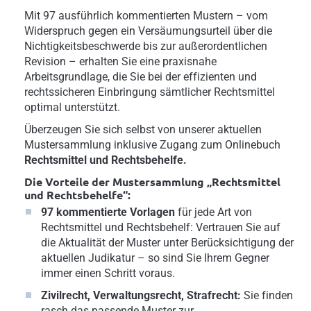
Mit 97 ausführlich kommentierten Mustern – vom
Widerspruch gegen ein Versäumungsurteil über die
Nichtigkeitsbeschwerde bis zur außerordentlichen
Revision – erhalten Sie eine praxisnahe
Arbeitsgrundlage, die Sie bei der effizienten und
rechtssicheren Einbringung sämtlicher Rechtsmittel
optimal unterstützt.
Überzeugen Sie sich selbst von unserer aktuellen
Mustersammlung inklusive Zugang zum Onlinebuch
Rechtsmittel und Rechtsbehelfe.
Die Vorteile der Mustersammlung „Rechtsmittel
und Rechtsbehelfe“:
97 kommentierte Vorlagen
für jede Art von
Rechtsmittel und Rechtsbehelf: Vertrauen Sie auf
die Aktualität der Muster unter Berücksichtigung der
aktuellen Judikatur – so sind Sie Ihrem Gegner
immer einen Schritt voraus.
Zivilrecht, Verwaltungsrecht, Strafrecht:
Sie finden
rasch das passende Muster zur