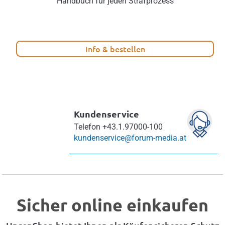
Handbuch für jeden Strafprozess
Info & bestellen
Kundenservice
Telefon
+43.1.97000-100
kundenservice@forum-media.at
Sicher online einkaufen