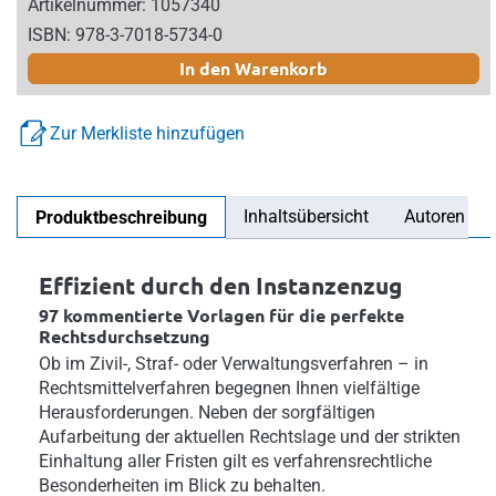
Artikelnummer: 1057340
ISBN: 978-3-7018-5734-0
In den Warenkorb
Zur Merkliste hinzufügen
Inhaltsübersicht
Autoren
Produktbeschreibung
Effizient durch den Instanzenzug
97 kommentierte Vorlagen für die perfekte
Rechtsdurchsetzung
Ob im Zivil-, Straf- oder Verwaltungsverfahren – in
Rechtsmittelverfahren begegnen Ihnen vielfältige
Herausforderungen. Neben der sorgfältigen
Aufarbeitung der aktuellen Rechtslage und der strikten
Einhaltung aller Fristen gilt es verfahrensrechtliche
Besonderheiten im Blick zu behalten.