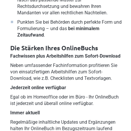
Rechtsdurchsetzung und bewahren Ihren
Mandanten vor allen rechtlichen Nachteilen.
Punkten Sie bei Behörden durch perfekte Form und
Formulierung – und das
bei minimalem
Zeitaufwand
.
Die Stärken Ihres OnlineBuchs
Fachwissen plus Arbeitshilfen zum Sofort-Download
Neben umfassender Fachinformation profitieren Sie
von einsatzfertigen Arbeitshilfen zum Sofort-
Download, wie z.B. Checklisten und Textvorlagen.
Jederzeit online verfügbar
Egal ob im Homeoffice oder im Büro - Ihr OnlineBuch
ist jederzeit und überall online verfügbar.
Immer aktuell
Regelmäßige inhaltliche Updates und Ergänzungen
halten Ihr OnlineBuch im Bezugszeitraum laufend