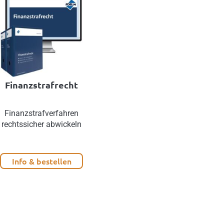
Finanzstrafrecht
Finanzstrafverfahren
rechtssicher abwickeln
Info & bestellen