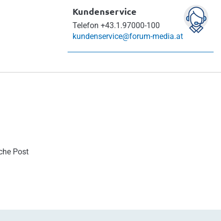
Kundenservice
Telefon
+43.1.97000-100
kundenservice@forum-media.at
sche Post