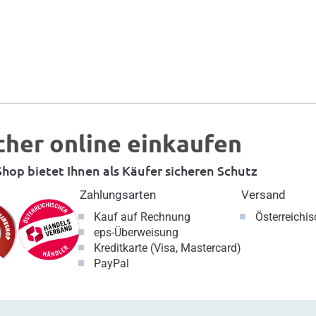
cher online einkaufen
hop bietet Ihnen als Käufer sicheren Schutz
Zahlungsarten
Versand
Kauf auf Rechnung
Österreichi
eps-Überweisung
Kreditkarte (Visa, Mastercard)
PayPal