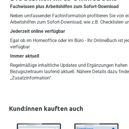
Fachwissen plus Arbeitshilfen zum Sofort-Download
Neben umfassender Fachinformation profitieren Sie von ei
Arbeitshilfen zum Sofort-Download, wie z.B. Checklisten u
Jederzeit online verfügbar
Egal ob im Homeoffice oder im Büro - Ihr OnlineBuch ist jed
verfügbar.
Immer aktuell
Regelmäßige inhaltliche Updates und Ergänzungen halten 
Bezugszeitraum laufend aktuell. Nähere Details dazu finde
„Zusatzinformation“.
Kund:innen kauften auch