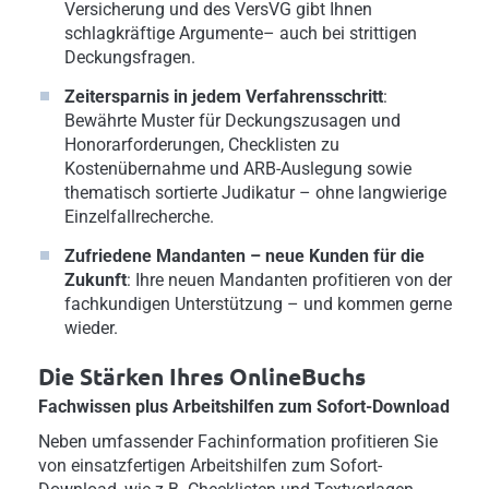
Versicherung und des VersVG gibt Ihnen
schlagkräftige Argumente– auch bei strittigen
Deckungsfragen.
Zeitersparnis in jedem Verfahrensschritt
:
Bewährte Muster für Deckungszusagen und
Honorarforderungen, Checklisten zu
Kostenübernahme und ARB-Auslegung sowie
thematisch sortierte Judikatur – ohne langwierige
Einzelfallrecherche.
Zufriedene Mandanten – neue Kunden für die
Zukunft
: Ihre neuen Mandanten profitieren von der
fachkundigen Unterstützung – und kommen gerne
wieder.
Die Stärken Ihres OnlineBuchs
Fachwissen plus Arbeitshilfen zum Sofort-Download
Neben umfassender Fachinformation profitieren Sie
von einsatzfertigen Arbeitshilfen zum Sofort-