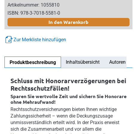
Artikelnummer: 1055810
ISBN: 978-3-7018-5581-0
In den Warenkorb
Zur Merkliste hinzufügen
Inhaltsübersicht
Autoren
Produktbeschreibung
Schluss mit Honorarverzögerungen bei
Rechtsschutzfällen!
Sparen Sie wertvolle Zeit und sichern Sie Honorare
ohne Mehraufwand!
Rechtsschutzversicherungen bieten Ihnen wichtige
Zahlungssicherheit – wenn die Deckungszusage
unmissverständlich erteilt wird. In der Praxis erweist
sich die Zusammenarbeit und vor allem die