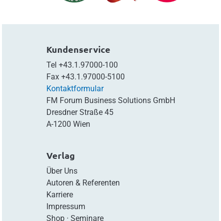
Kundenservice
Tel
+43.1.97000-100
Fax
+43.1.97000-5100
Kontaktformular
FM Forum Business Solutions GmbH
Dresdner Straße 45
A-1200 Wien
Verlag
Über Uns
Autoren & Referenten
Karriere
Impressum
Shop
·
Seminare