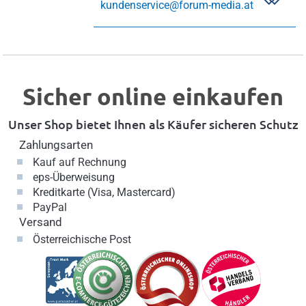
kundenservice@forum-media.at
Sicher online einkaufen
Unser Shop bietet Ihnen als Käufer sicheren Schutz
Zahlungsarten
Kauf auf Rechnung
eps-Überweisung
Kreditkarte (Visa, Mastercard)
PayPal
Versand
Österreichische Post