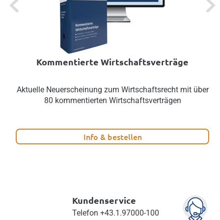
Kommentierte Wirtschaftsverträge
Aktuelle Neuerscheinung zum Wirtschaftsrecht mit über
80 kommentierten Wirtschaftsverträgen
Info & bestellen
Kundenservice
Telefon
+43.1.97000-100