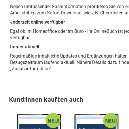
Neben umfassender Fachinformation profitieren Sie von ei
Arbeitshilfen zum Sofort-Download, wie z.B. Checklisten u
Jederzeit online verfügbar
Egal ob im Homeoffice oder im Büro - Ihr OnlineBuch ist jed
verfügbar.
Immer aktuell
Regelmäßige inhaltliche Updates und Ergänzungen halten 
Bezugszeitraum laufend aktuell. Nähere Details dazu finde
„Zusatzinformation“.
Kund:innen kauften auch