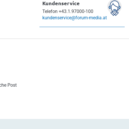
Kundenservice
Telefon
+43.1.97000-100
kundenservice@forum-media.at
sche Post