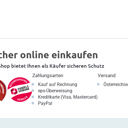
cher online einkaufen
hop bietet Ihnen als Käufer sicheren Schutz
Zahlungsarten
Versand
Kauf auf Rechnung
Österreichi
eps-Überweisung
Kreditkarte (Visa, Mastercard)
PayPal