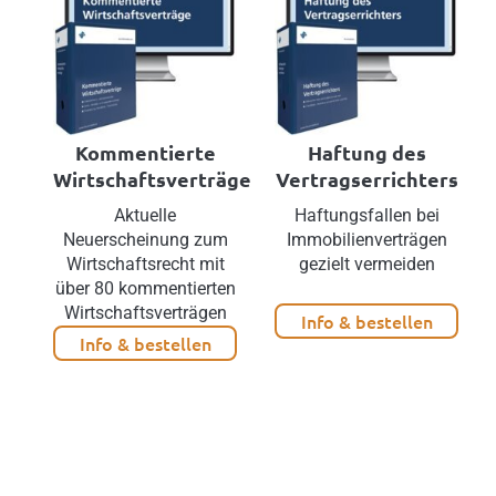
Kommentierte
Haftung des
Wirtschaftsverträge
Vertragserrichters
Aktuelle
Haftungsfallen bei
Neuerscheinung zum
Immobilienverträgen
Wirtschaftsrecht mit
gezielt vermeiden
über 80 kommentierten
Wirtschaftsverträgen
Info & bestellen
Info & bestellen