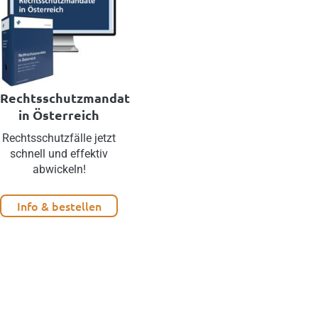
Rechtsschutzmandate
in Österreich
Rechtsschutzfälle jetzt
schnell und effektiv
abwickeln!
Info & bestellen