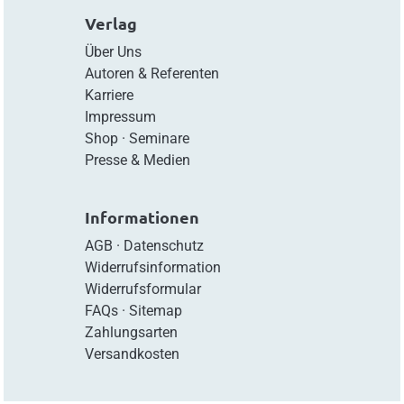
Verlag
Über Uns
Autoren & Referenten
Karriere
Impressum
Shop
·
Seminare
Presse & Medien
Informationen
AGB
·
Datenschutz
Widerrufsinformation
Widerrufsformular
FAQs
·
Sitemap
Zahlungsarten
Versandkosten