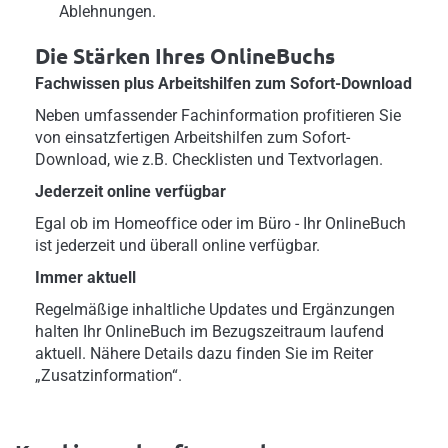
Ablehnungen.
Die Stärken Ihres OnlineBuchs
Fachwissen plus Arbeitshilfen zum Sofort-Download
Neben umfassender Fachinformation profitieren Sie
von einsatzfertigen Arbeitshilfen zum Sofort-
Download, wie z.B. Checklisten und Textvorlagen.
Jederzeit online verfügbar
Egal ob im Homeoffice oder im Büro - Ihr OnlineBuch
ist jederzeit und überall online verfügbar.
Immer aktuell
Regelmäßige inhaltliche Updates und Ergänzungen
halten Ihr OnlineBuch im Bezugszeitraum laufend
aktuell. Nähere Details dazu finden Sie im Reiter
„Zusatzinformation“.