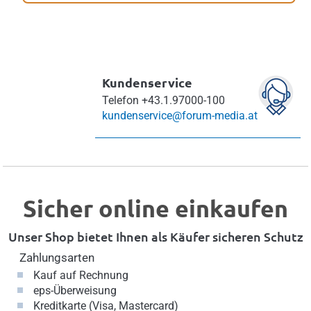
Kundenservice
Telefon
+43.1.97000-100
kundenservice@forum-media.at
Sicher online einkaufen
Unser Shop bietet Ihnen als Käufer sicheren Schutz
Zahlungsarten
Kauf auf Rechnung
eps-Überweisung
Kreditkarte (Visa, Mastercard)