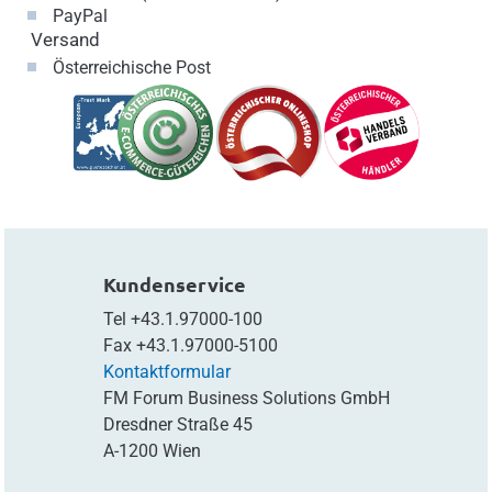
PayPal
Versand
Österreichische Post
Kundenservice
Tel
+43.1.97000-100
Fax
+43.1.97000-5100
Kontaktformular
FM Forum Business Solutions GmbH
Dresdner Straße 45
A-1200 Wien