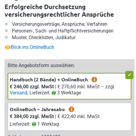
Erfolgreiche Durchsetzung
versicherungsrechtlicher Ansprüche
Versicherungsverträge, Ansprüche, Verfahren
Personen-, Sach- und Haftpflichtversicherungen
Muster, Checklisten, Judikatur
Blick ins OnlineBuch
Bitte Angebotsform auswählen:
Handbuch (2 Bände) + OnlineBuch
i
€ 246,00 zzgl. MwSt
| € 270,60 inkl. MwSt – zzgl.
Versand
, Lieferzeit:
3 Werktage
OnlineBuch – Jahresabo
i
€ 384,00 zzgl. MwSt
| € 422,40 inkl. MwSt
Lieferzeit:
1 Werktag