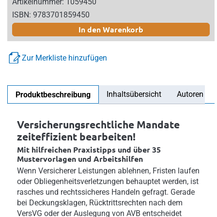
Artikelnummer: 1059450
ISBN: 9783701859450
In den Warenkorb
Zur Merkliste hinzufügen
Inhaltsübersicht
Autoren
Produktbeschreibung
Versicherungsrechtliche Mandate
zeiteffizient bearbeiten!
Mit hilfreichen Praxistipps und über 35
Mustervorlagen und Arbeitshilfen
Wenn Versicherer Leistungen ablehnen, Fristen laufen
oder Obliegenheitsverletzungen behauptet werden, ist
rasches und rechtssicheres Handeln gefragt. Gerade
bei Deckungsklagen, Rücktrittsrechten nach dem
VersVG oder der Auslegung von AVB entscheidet