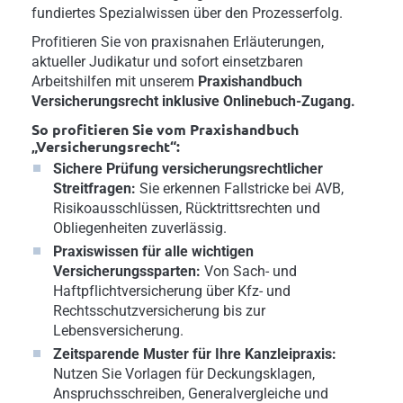
fundiertes Spezialwissen über den Prozesserfolg.
Profitieren Sie von praxisnahen Erläuterungen,
aktueller Judikatur und sofort einsetzbaren
Arbeitshilfen mit unserem
Praxishandbuch
Versicherungsrecht inklusive Onlinebuch-Zugang.
So profitieren Sie vom Praxishandbuch
„Versicherungsrecht“:
Sichere Prüfung versicherungsrechtlicher
Streitfragen:
Sie erkennen Fallstricke bei AVB,
Risikoausschlüssen, Rücktrittsrechten und
Obliegenheiten zuverlässig.
Praxiswissen für alle wichtigen
Versicherungssparten:
Von Sach- und
Haftpflichtversicherung über Kfz- und
Rechtsschutzversicherung bis zur
Lebensversicherung.
Zeitsparende Muster für Ihre Kanzleipraxis:
Nutzen Sie Vorlagen für Deckungsklagen,
Anspruchsschreiben, Generalvergleiche und