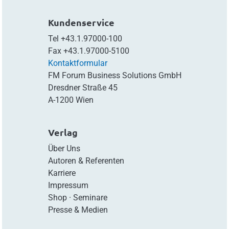
Kundenservice
Tel
+43.1.97000-100
Fax
+43.1.97000-5100
Kontaktformular
FM Forum Business Solutions GmbH
Dresdner Straße 45
A-1200 Wien
Verlag
Über Uns
Autoren & Referenten
Karriere
Impressum
Shop
·
Seminare
Presse & Medien