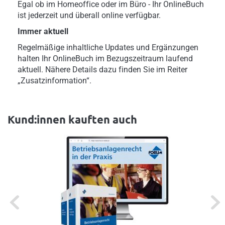
Egal ob im Homeoffice oder im Büro - Ihr OnlineBuch
ist jederzeit und überall online verfügbar.
Immer aktuell
Regelmäßige inhaltliche Updates und Ergänzungen
halten Ihr OnlineBuch im Bezugszeitraum laufend
aktuell. Nähere Details dazu finden Sie im Reiter
„Zusatzinformation“.
Kund:innen kauften auch
Previous
Next