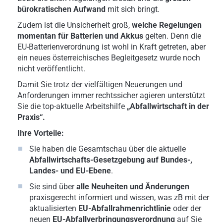
bürokratischen Aufwand
mit sich bringt.
Zudem ist die Unsicherheit groß,
welche Regelungen
momentan für Batterien und Akkus
gelten. Denn die
EU-Batterienverordnung ist wohl in Kraft getreten, aber
ein neues österreichisches Begleitgesetz wurde noch
nicht veröffentlicht.
Damit Sie trotz der vielfältigen Neuerungen und
Anforderungen immer rechtssicher agieren unterstützt
Sie die top-aktuelle Arbeitshilfe
„Abfallwirtschaft in der
Praxis“.
Ihre Vorteile:
Sie haben die
Gesamtschau über die aktuelle
Abfallwirtschafts-Gesetzgebung auf Bundes-,
Landes- und EU-Ebene
.
Sie sind über
alle Neuheiten und Änderungen
praxisgerecht informiert und wissen, was zB mit der
aktualisierten
EU-Abfallrahmenrichtlinie
oder der
neuen
EU-Abfallverbringungsverordnung
auf Sie