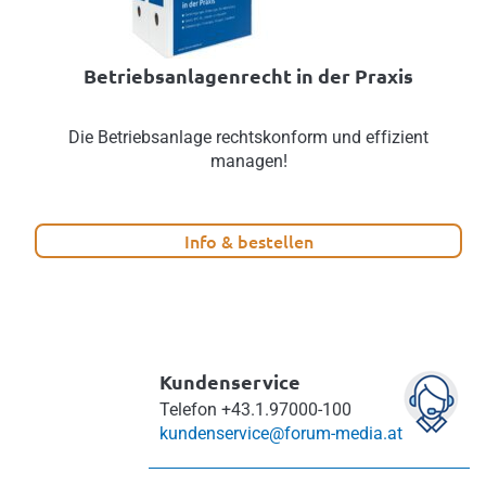
Betriebsanlagenrecht in der Praxis
Die Betriebsanlage rechtskonform und effizient
managen!
Info & bestellen
Kundenservice
Telefon
+43.1.97000-100
kundenservice@forum-media.at