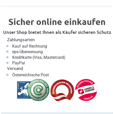
Sicher online einkaufen
Unser Shop bietet Ihnen als Käufer sicheren Schutz
Zahlungsarten
Kauf auf Rechnung
eps-Überweisung
Kreditkarte (Visa, Mastercard)
PayPal
Versand
Österreichische Post