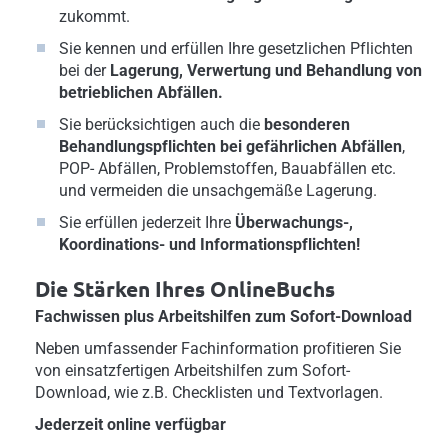
zukommt.
Sie kennen und erfüllen Ihre gesetzlichen Pflichten
bei der
Lagerung, Verwertung und Behandlung von
betrieblichen Abfällen.
Sie berücksichtigen auch die
besonderen
Behandlungspflichten bei gefährlichen Abfällen
,
POP- Abfällen, Problemstoffen, Bauabfällen etc.
und vermeiden die unsachgemäße Lagerung.
Sie erfüllen jederzeit Ihre
Überwachungs-,
Koordinations- und Informationspflichten!
Die Stärken Ihres OnlineBuchs
Fachwissen plus Arbeitshilfen zum Sofort-Download
Neben umfassender Fachinformation profitieren Sie
von einsatzfertigen Arbeitshilfen zum Sofort-
Download, wie z.B. Checklisten und Textvorlagen.
Jederzeit online verfügbar