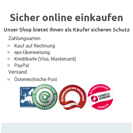
Sicher online einkaufen
Unser Shop bietet Ihnen als Käufer sicheren Schutz
Zahlungsarten
Kauf auf Rechnung
eps-Überweisung
Kreditkarte (Visa, Mastercard)
PayPal
Versand
Österreichische Post