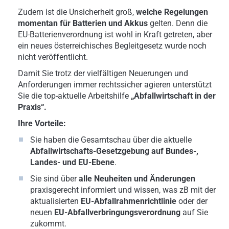
Zudem ist die Unsicherheit groß,
welche Regelungen
momentan für Batterien und Akkus
gelten. Denn die
EU-Batterienverordnung ist wohl in Kraft getreten, aber
ein neues österreichisches Begleitgesetz wurde noch
nicht veröffentlicht.
Damit Sie trotz der vielfältigen Neuerungen und
Anforderungen immer rechtssicher agieren unterstützt
Sie die top-aktuelle Arbeitshilfe
„Abfallwirtschaft in der
Praxis“.
Ihre Vorteile:
Sie haben die
Gesamtschau über die aktuelle
Abfallwirtschafts-Gesetzgebung auf Bundes-,
Landes- und EU-Ebene
.
Sie sind über
alle Neuheiten und Änderungen
praxisgerecht informiert und wissen, was zB mit der
aktualisierten
EU-Abfallrahmenrichtlinie
oder der
neuen
EU-Abfallverbringungsverordnung
auf Sie
zukommt.