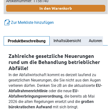
Artikelnummer: 1158140
In den Warenkorb
Zur Merkliste hinzufügen
Inhaltsübersicht
Autoren
Produktbeschreibung
Zahlreiche gesetzliche Neuerungen
rund um die Behandlung betrieblicher
Abfälle!
In der Abfallwirtschaft kommt es derzeit laufend zu
gesetzlichen Neuerungen, die Sie nicht aus den Augen
verlieren dürfen. Denken Sie zB an die aktualisierte
EU-
Abfallrahmenrichtlinie
oder die neue
EU-
Abfallverbringungsverordnung,
die bereits
ab Mai
2026 die alten Regelungen ersetzt und die
großen
bürokratischen Aufwand
mit sich bringt.