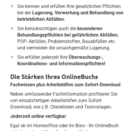
Sie kennen und erfüllen Ihre gesetzlichen Pflichten
bei der
Lagerung, Verwertung und Behandlung von
betrieblichen Abfällen.
Sie berücksichtigen auch die
besonderen
Behandlungspflichten bei gefährlichen Abfällen
,
POP- Abfällen, Problemstoffen, Bauabfällen etc.
und vermeiden die unsachgemäße Lagerung.
Sie erfüllen jederzeit Ihre
Überwachungs-,
Koordinations- und Informationspflichten!
Die Stärken Ihres OnlineBuchs
Fachwissen plus Arbeitshilfen zum Sofort-Download
Neben umfassender Fachinformation profitieren Sie
von einsatzfertigen Arbeitshilfen zum Sofort-
Download, wie z.B. Checklisten und Textvorlagen.
Jederzeit online verfügbar
Egal ob im Homeoffice oder im Büro - Ihr OnlineBuch