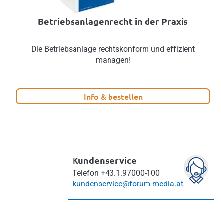
Betriebsanlagenrecht in der Praxis
Die Betriebsanlage rechtskonform und effizient
managen!
Info & bestellen
Kundenservice
Telefon
+43.1.97000-100
kundenservice@forum-media.at