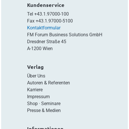
Kundenservice
Tel
+43.1.97000-100
Fax
+43.1.97000-5100
Kontaktformular
FM Forum Business Solutions GmbH
Dresdner Straße 45
A-1200 Wien
Verlag
Über Uns
Autoren & Referenten
Karriere
Impressum
Shop
·
Seminare
Presse & Medien
Informationen