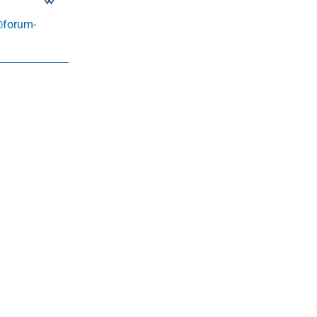
@forum-