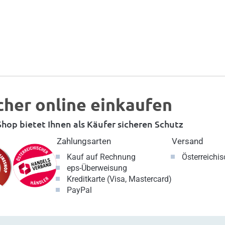
cher online einkaufen
hop bietet Ihnen als Käufer sicheren Schutz
Zahlungsarten
Versand
Kauf auf Rechnung
Österreichi
eps-Überweisung
Kreditkarte (Visa, Mastercard)
PayPal