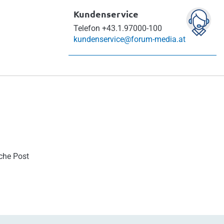
Kundenservice
Telefon
+43.1.97000-100
kundenservice@forum-media.at
sche Post