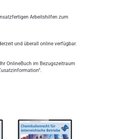
nsatzfertigen Arbeitshilfen zum
erzeit und überall online verfügbar.
 Ihr OnlineBuch im Bezugszeitraum
„Zusatzinformation“.