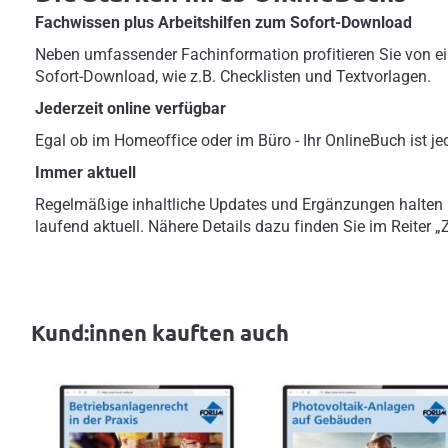
Fachwissen plus Arbeitshilfen zum Sofort-Download
Neben umfassender Fachinformation profitieren Sie von ei
Sofort-Download, wie z.B. Checklisten und Textvorlagen.
Jederzeit online verfügbar
Egal ob im Homeoffice oder im Büro - Ihr OnlineBuch ist jed
Immer aktuell
Regelmäßige inhaltliche Updates und Ergänzungen halten
laufend aktuell. Nähere Details dazu finden Sie im Reiter 
Kund:innen kauften auch