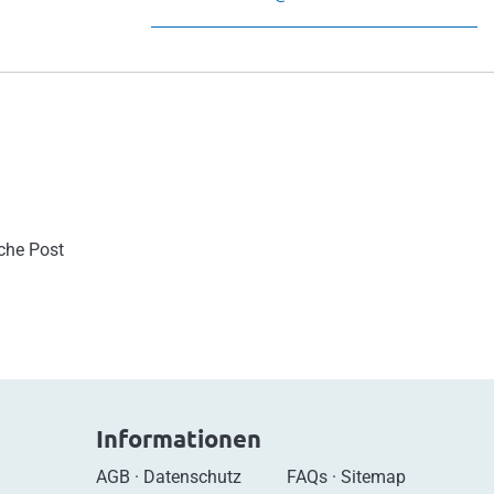
sche Post
Informationen
AGB
·
Datenschutz
FAQs
·
Sitemap