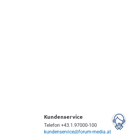
t
Kundenservice
Telefon
+43.1.97000-100
kundenservice@forum-media.at