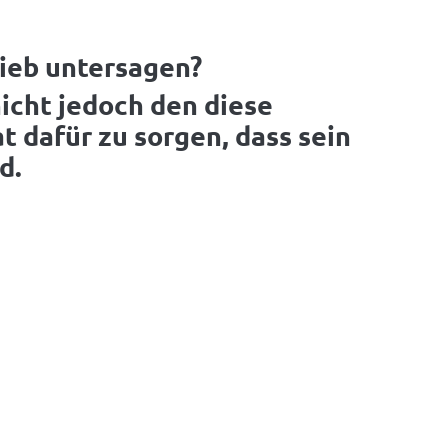
ieb untersagen?
nicht jedoch den diese
 dafür zu sorgen, dass sein
d.