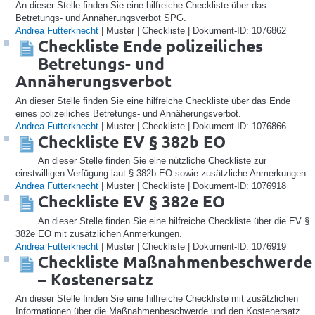
An dieser Stelle finden Sie eine hilfreiche Checkliste über das
Betretungs- und Annäherungsverbot SPG.
Andrea Futterknecht
| Muster | Checkliste | Dokument-ID: 1076862
Checkliste Ende polizeiliches
Betretungs- und
Annäherungsverbot
An dieser Stelle finden Sie eine hilfreiche Checkliste über das Ende
eines polizeiliches Betretungs- und Annäherungsverbot.
Andrea Futterknecht
| Muster | Checkliste | Dokument-ID: 1076866
Checkliste EV § 382b EO
An dieser Stelle finden Sie eine nützliche Checkliste zur
einstwilligen Verfügung laut § 382b EO sowie zusätzliche Anmerkungen.
Andrea Futterknecht
| Muster | Checkliste | Dokument-ID: 1076918
Checkliste EV § 382e EO
An dieser Stelle finden Sie eine hilfreiche Checkliste über die EV §
382e EO mit zusätzlichen Anmerkungen.
Andrea Futterknecht
| Muster | Checkliste | Dokument-ID: 1076919
Checkliste Maßnahmenbeschwerde
– Kostenersatz
An dieser Stelle finden Sie eine hilfreiche Checkliste mit zusätzlichen
Informationen über die Maßnahmenbeschwerde und den Kostenersatz.