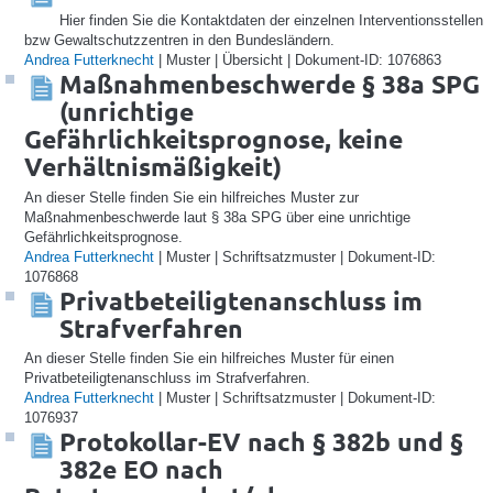
Hier finden Sie die Kontaktdaten der einzelnen Interventionsstellen
bzw Gewaltschutzzentren in den Bundesländern.
Andrea Futterknecht
| Muster | Übersicht | Dokument-ID: 1076863
Maßnahmenbeschwerde § 38a SPG
(unrichtige
Gefährlichkeitsprognose, keine
Verhältnismäßigkeit)
An dieser Stelle finden Sie ein hilfreiches Muster zur
Maßnahmenbeschwerde laut § 38a SPG über eine unrichtige
Gefährlichkeitsprognose.
Andrea Futterknecht
| Muster | Schriftsatzmuster | Dokument-ID:
1076868
Privatbeteiligtenanschluss im
Strafverfahren
An dieser Stelle finden Sie ein hilfreiches Muster für einen
Privatbeteiligtenanschluss im Strafverfahren.
Andrea Futterknecht
| Muster | Schriftsatzmuster | Dokument-ID:
1076937
Protokollar-EV nach § 382b und §
382e EO nach