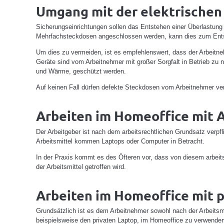
Umgang mit der elektrischen
Sicherungseinrichtungen sollen das Entstehen einer Überlastung
Mehrfachsteckdosen angeschlossen werden, kann dies zum Ents
Um dies zu vermeiden, ist es empfehlenswert, dass der Arbeitne
Geräte sind vom Arbeitnehmer mit großer Sorgfalt in Betrieb zu 
und Wärme, geschützt werden.
Auf keinen Fall dürfen defekte Steckdosen vom Arbeitnehmer verw
Arbeiten im Homeoffice mit A
Der Arbeitgeber ist nach dem arbeitsrechtlichen Grundsatz verpfl
Arbeitsmittel kommen Laptops oder Computer in Betracht.
In der Praxis kommt es des Öfteren vor, dass von diesem arbei
der Arbeitsmittel getroffen wird.
Arbeiten im Homeoffice mit p
Grundsätzlich ist es dem Arbeitnehmer sowohl nach der Arbeitsm
beispielsweise den privaten Laptop, im Homeoffice zu verwenden