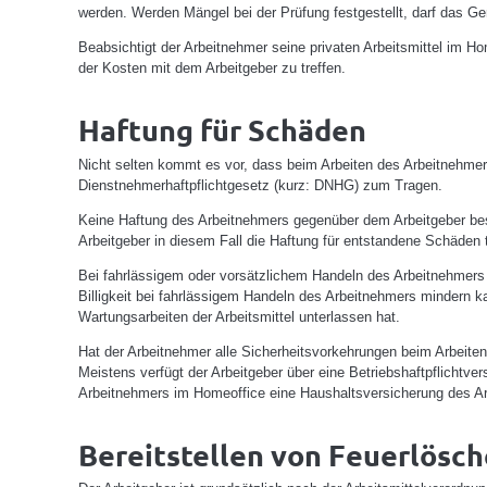
werden. Werden Mängel bei der Prüfung festgestellt, darf das G
Beabsichtigt der Arbeitnehmer seine privaten Arbeitsmittel im H
der Kosten mit dem Arbeitgeber zu treffen.
Haftung für Schäden
Nicht selten kommt es vor, dass beim Arbeiten des Arbeitnehmers
Dienstnehmerhaftpflichtgesetz (kurz: DNHG) zum Tragen.
Keine Haftung des Arbeitnehmers gegenüber dem Arbeitgeber beste
Arbeitgeber in diesem Fall die Haftung für entstandene Schäden t
Bei fahrlässigem oder vorsätzlichem Handeln des Arbeitnehmers
Billigkeit bei fahrlässigem Handeln des Arbeitnehmers mindern 
Wartungsarbeiten der Arbeitsmittel unterlassen hat.
Hat der Arbeitnehmer alle Sicherheitsvorkehrungen beim Arbeiten
Meistens verfügt der Arbeitgeber über eine Betriebshaftpflichtve
Arbeitnehmers im Homeoffice eine Haushaltsversicherung des Arb
Bereitstellen von Feuerlösc