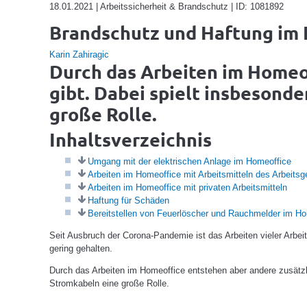
18.01.2021 | Arbeitssicherheit & Brandschutz | ID: 1081892
Brandschutz und Haftung im
Karin Zahiragic
Durch das Arbeiten im Homeof
gibt. Dabei spielt insbesond
große Rolle.
Inhaltsverzeichnis
Umgang mit der elektrischen Anlage im Homeoffice
Arbeiten im Homeoffice mit Arbeitsmitteln des Arbeitsg
Arbeiten im Homeoffice mit privaten Arbeitsmitteln
Haftung für Schäden
Bereitstellen von Feuerlöscher und Rauchmelder im Ho
Seit Ausbruch der Corona-Pandemie ist das Arbeiten vieler Arb
gering gehalten.
Durch das Arbeiten im Homeoffice entstehen aber andere zusätz
Stromkabeln eine große Rolle.