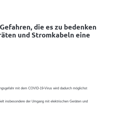
 Gefahren, die es zu bedenken
eräten und Stromkabeln eine
ungsgefahr mit dem COVID-19-Virus wird dadurch möglichst
ielt insbesondere der Umgang mit elektrischen Geräten und