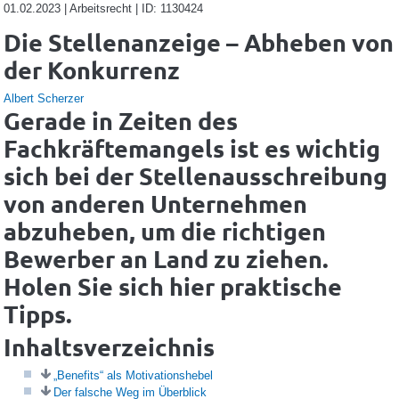
01.02.2023 | Arbeitsrecht | ID: 1130424
Die Stellenanzeige – Abheben von
der Konkurrenz
Albert Scherzer
Gerade in Zeiten des
Fachkräftemangels ist es wichtig
sich bei der Stellenausschreibung
von anderen Unternehmen
abzuheben, um die richtigen
Bewerber an Land zu ziehen.
Holen Sie sich hier praktische
Tipps.
Inhaltsverzeichnis
„Benefits“ als Motivationshebel
Der falsche Weg im Überblick