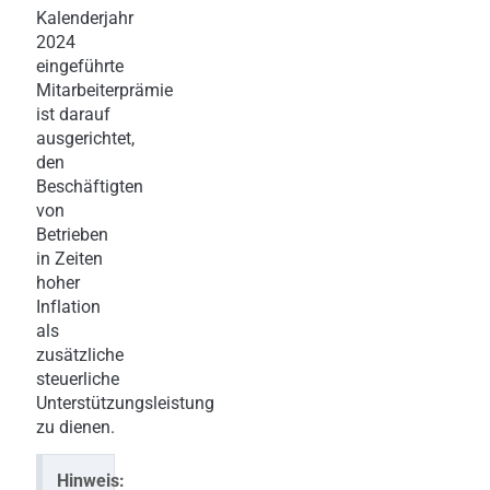
Kalenderjahr
2024
eingeführte
Mitarbeiterprämie
ist darauf
ausgerichtet,
den
Beschäftigten
von
Betrieben
in Zeiten
hoher
Inflation
als
zusätzliche
steuerliche
Unterstützungsleistung
zu dienen.
Hinweis: