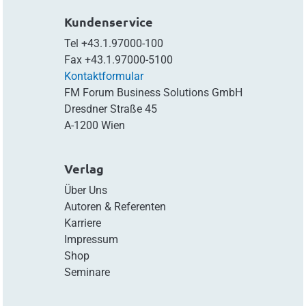
Kundenservice
Tel
+43.1.97000-100
Fax
+43.1.97000-5100
Kontaktformular
FM Forum Business Solutions GmbH
Dresdner Straße 45
A-1200 Wien
Verlag
Über Uns
Autoren & Referenten
Karriere
Impressum
Shop
Seminare