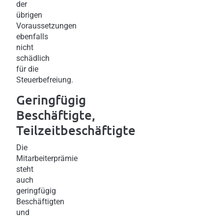
der
übrigen
Voraussetzungen
ebenfalls
nicht
schädlich
für die
Steuerbefreiung.
Geringfügig
Beschäftigte,
Teilzeitbeschäftigte
Die
Mitarbeiterprämie
steht
auch
geringfügig
Beschäftigten
und