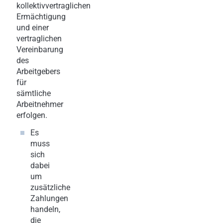
kollektivvertraglichen
Ermächtigung
und einer
vertraglichen
Vereinbarung
des
Arbeitgebers
für
sämtliche
Arbeitnehmer
erfolgen.
Es
muss
sich
dabei
um
zusätzliche
Zahlungen
handeln,
die