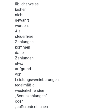
üblicherweise
bisher
nicht
gewährt
wurden.
Als
steuerfreie
Zahlungen
kommen
daher
Zahlungen
etwa
aufgrund
von
Leistungsvereinbarungen,
regelmäßig
wiederkehrenden
„Bonuszahlungen“
oder
„außerordentlichen