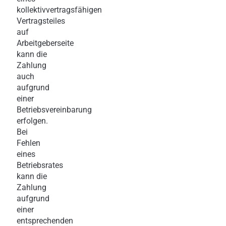
kollektivvertragsfähigen
Vertragsteiles
auf
Arbeitgeberseite
kann die
Zahlung
auch
aufgrund
einer
Betriebsvereinbarung
erfolgen.
Bei
Fehlen
eines
Betriebsrates
kann die
Zahlung
aufgrund
einer
entsprechenden