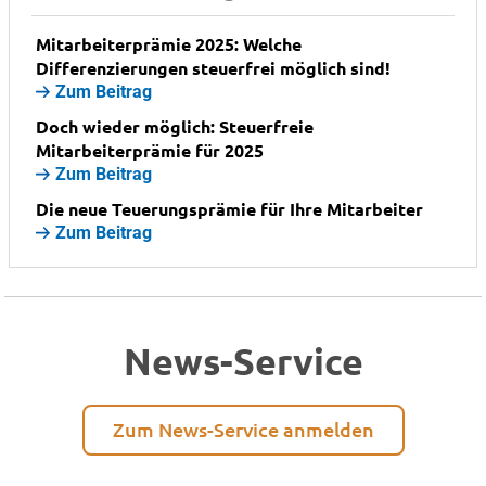
Mitarbeiterprämie 2025: Welche
Differenzierungen steuerfrei möglich sind!
Zum Beitrag
Doch wieder möglich: Steuerfreie
Mitarbeiterprämie für 2025
Zum Beitrag
Die neue Teuerungsprämie für Ihre Mitarbeiter
Zum Beitrag
News-Service
Zum News-Service anmelden