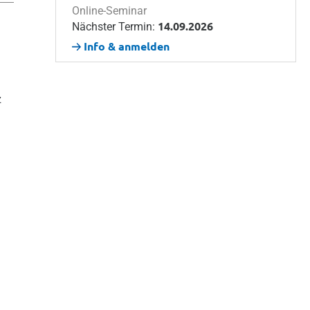
Online-Seminar
14.09.2026
Nächster Termin:
Info & anmelden
z