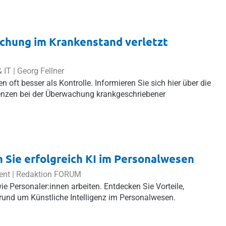
chung im Krankenstand verletzt
 IT |
Georg Fellner
n oft besser als Kontrolle. Informieren Sie sich hier über die
enzen bei der Überwachung krankgeschriebener
n Sie erfolgreich KI im Personalwesen
ent | Redaktion FORUM
wie Personaler:innen arbeiten. Entdecken Sie Vorteile,
rund um Künstliche Intelligenz im Personalwesen.