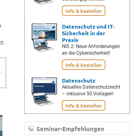
Info & bestellen
n
Datenschutz und IT-
Sicherheit in der
Praxis
T-
NIS 2: Neue Anforderungen
an die Cybersicherheit!
Info & bestellen
Datenschutz
Aktuelles Datenschutzrecht
– inklusive 50 Vorlagen!
Info & bestellen
Seminar-Empfehlungen