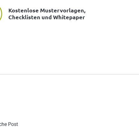
Kostenlose Mustervorlagen,
Checklisten und Whitepaper
sche Post