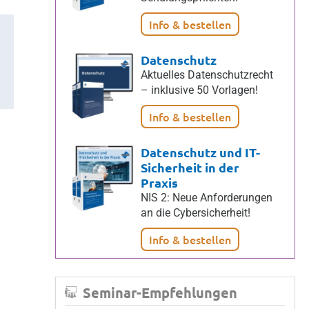
Info & bestellen
Datenschutz
Aktuelles Datenschutzrecht
– inklusive 50 Vorlagen!
Info & bestellen
Datenschutz und IT-
Sicherheit in der
Praxis
NIS 2: Neue Anforderungen
an die Cybersicherheit!
Info & bestellen
Seminar-Empfehlungen