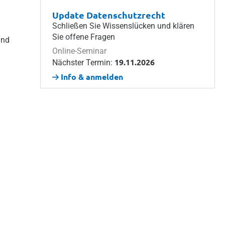
Update Datenschutzrecht
Schließen Sie Wissenslücken und klären
Sie offene Fragen
und
Online-Seminar
19.11.2026
Nächster Termin:
Info & anmelden