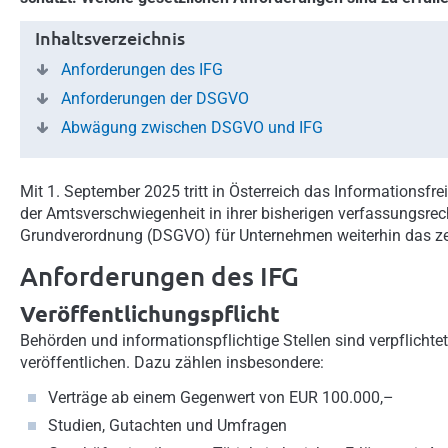
Inhaltsverzeichnis
Anforderungen des IFG
Anforderungen der DSGVO
Abwägung zwischen DSGVO und IFG
Mit 1. September 2025 tritt in Österreich das Informationsfrei
der Amtsverschwiegenheit in ihrer bisherigen verfassungsrech
Grundverordnung (DSGVO) für Unternehmen weiterhin das z
Anforderungen des IFG
Veröffentlichungspflicht
Behörden und informationspflichtige Stellen sind verpflicht
veröffentlichen. Dazu zählen insbesondere:
Verträge ab einem Gegenwert von EUR 100.000,–
Studien, Gutachten und Umfragen