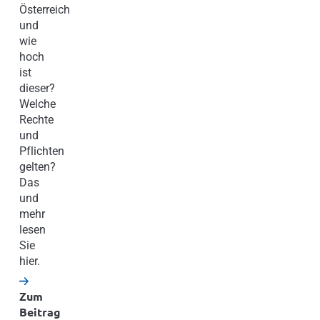
Österreich
und
wie
hoch
ist
dieser?
Welche
Rechte
und
Pflichten
gelten?
Das
und
mehr
lesen
Sie
hier.
Zum
Beitrag