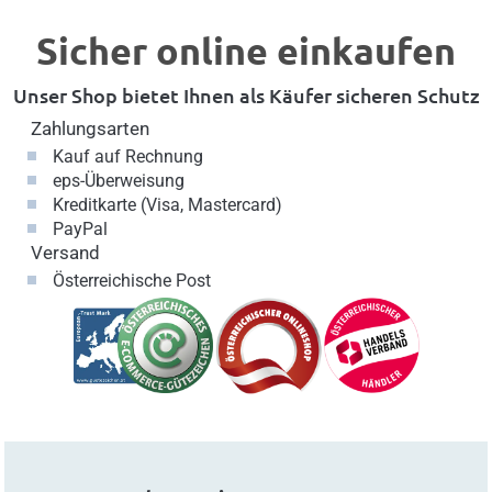
Sicher online einkaufen
Unser Shop bietet Ihnen als Käufer sicheren Schutz
Zahlungsarten
Kauf auf Rechnung
eps-Überweisung
Kreditkarte (Visa, Mastercard)
PayPal
Versand
Österreichische Post