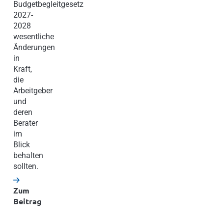
Budgetbegleitgesetz
2027-
2028
wesentliche
Änderungen
in
Kraft,
die
Arbeitgeber
und
deren
Berater
im
Blick
behalten
sollten.
Zum
Beitrag