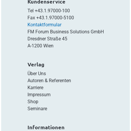
Kundenservice
Tel
+43.1.97000-100
Fax
+43.1.97000-5100
Kontaktformular
FM Forum Business Solutions GmbH
Dresdner Straße 45
A-1200 Wien
Verlag
Über Uns
Autoren & Referenten
Karriere
Impressum
Shop
Seminare
Informationen