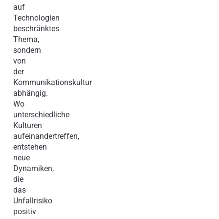
auf
Technologien
beschränktes
Thema,
sondern
von
der
Kommunikationskultur
abhängig.
Wo
unterschiedliche
Kulturen
aufeinandertreffen,
entstehen
neue
Dynamiken,
die
das
Unfallrisiko
positiv