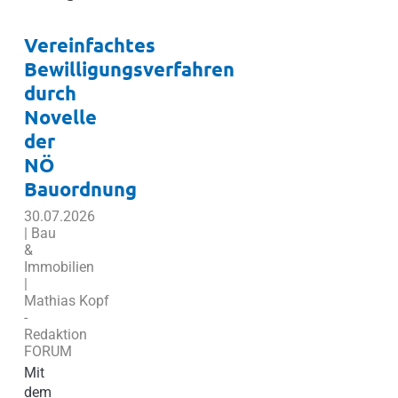
Vereinfachtes
Bewilligungsverfahren
durch
Novelle
der
NÖ
Bauordnung
30.07.2026
| Bau
&
Immobilien
|
Mathias Kopf
-
Redaktion
FORUM
Mit
dem