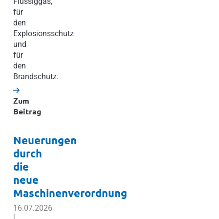
Flüssiggas,
für
den
Explosionsschutz
und
für
den
Brandschutz.
Zum
Beitrag
Neuerungen
durch
die
neue
Maschinenverordnung
16.07.2026
|