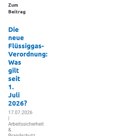
Zum
Beitrag
Die
neue
Flüssiggas-
Verordnung:
Was
gilt
seit
1.
Juli
2026?
17.07.2026
|
Arbeitssicherheit
&
Brandschutz