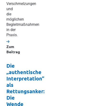
Verschmelzungen
und
die
möglichen
Begleitmaßnahmen
in der
Praxis.
Zum
Beitrag
Die
„authentische
Interpretation“
als
Rettungsanker:
Die
Wende