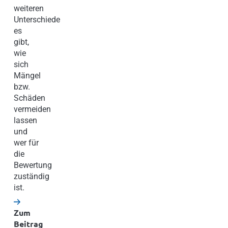
weiteren
Unterschiede
es
gibt,
wie
sich
Mängel
bzw.
Schäden
vermeiden
lassen
und
wer für
die
Bewertung
zuständig
ist.
Zum
Beitrag