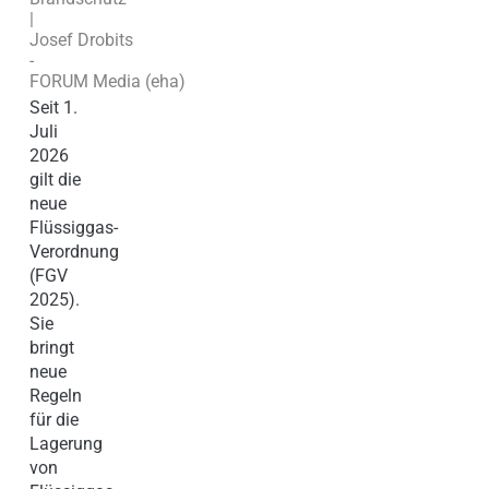
|
Josef Drobits
-
FORUM Media (eha)
Seit 1.
Juli
2026
gilt die
neue
Flüssiggas-
Verordnung
(FGV
2025).
Sie
bringt
neue
Regeln
für die
Lagerung
von