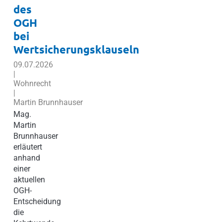
des
OGH
bei
Wertsicherungsklauseln
09.07.2026
|
Wohnrecht
|
Martin Brunnhauser
Mag.
Martin
Brunnhauser
erläutert
anhand
einer
aktuellen
OGH-
Entscheidung
die