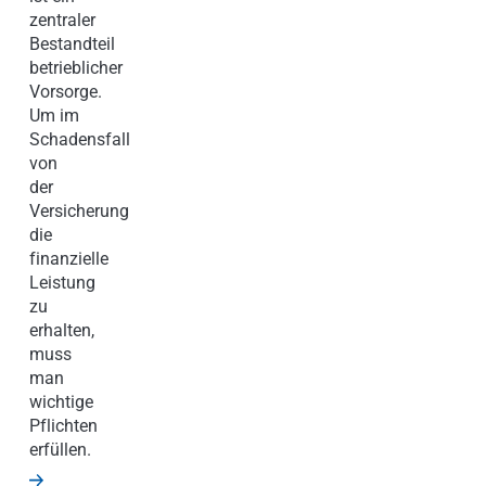
zentraler
Bestandteil
betrieblicher
Vorsorge.
Um im
Schadensfall
von
der
Versicherung
die
finanzielle
Leistung
zu
erhalten,
muss
man
wichtige
Pflichten
erfüllen.