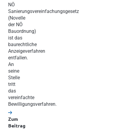
NÖ
Sanierungsvereinfachungsgesetz
(Novelle
der NÖ
Bauordnung)
ist das
baurechtliche
Anzeigeverfahren
entfallen.
An
seine
Stelle
tritt
das
vereinfachte
Bewilligungsverfahren.
Zum
Beitrag