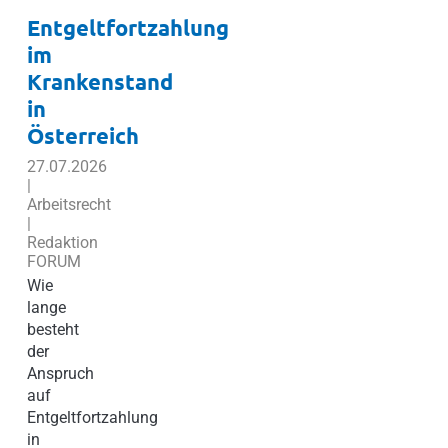
Entgeltfortzahlung
im
Krankenstand
in
Österreich
27.07.2026
|
Arbeitsrecht
|
Redaktion
FORUM
Wie
lange
besteht
der
Anspruch
auf
Entgeltfortzahlung
in