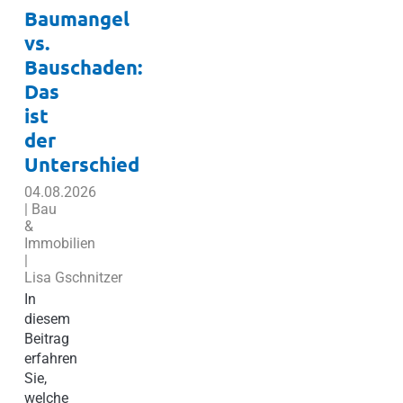
Baumangel
vs.
Bauschaden:
Das
ist
der
Unterschied
04.08.2026
| Bau
&
Immobilien
|
Lisa Gschnitzer
In
diesem
Beitrag
erfahren
Sie,
welche