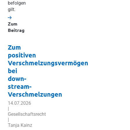
befolgen
gilt.
Zum
Beitrag
Zum
positiven
Verschmelzungsvermögen
bei
down-
stream-
Verschmelzungen
14.07.2026
|
Gesellschaftsrecht
|
Tanja Kainz