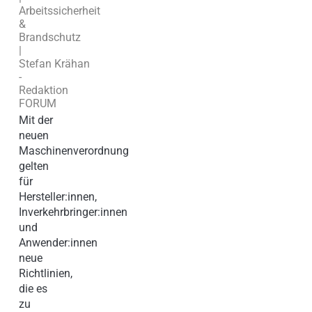
Arbeitssicherheit
&
Brandschutz
|
Stefan Krähan
-
Redaktion
FORUM
Mit der
neuen
Maschinenverordnung
gelten
für
Hersteller:innen,
Inverkehrbringer:innen
und
Anwender:innen
neue
Richtlinien,
die es
zu