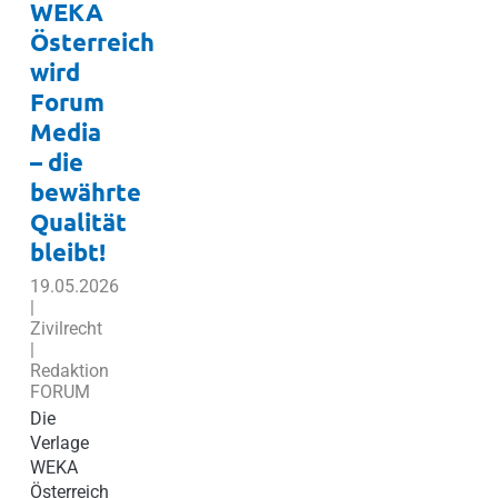
WEKA
Österreich
wird
Forum
Media
– die
bewährte
Qualität
bleibt!
19.05.2026
|
Zivilrecht
|
Redaktion
FORUM
Die
Verlage
WEKA
Österreich