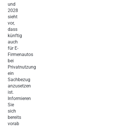
und
2028
sieht
vor,
dass
künftig
auch
für E-
Firmenautos
bei
Privatnutzung
ein
Sachbezug
anzusetzen
ist.
Informieren
Sie
sich
bereits
vorab