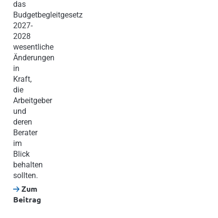
das
Budgetbegleitgesetz
2027-
2028
wesentliche
Änderungen
in
Kraft,
die
Arbeitgeber
und
deren
Berater
im
Blick
behalten
sollten.
Zum
Beitrag