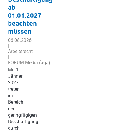
ab
01.01.2027
beachten
müssen
06.08.2026
|
Arbeitsrecht
|
FORUM Media (aga)
Mit 1.
Jänner
2027
treten
im
Bereich
der
geringfügigen
Beschäftigung
durch