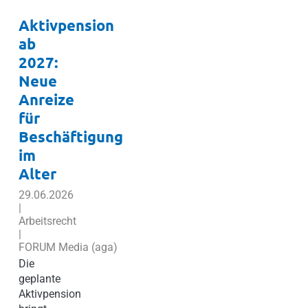
Aktivpension
ab
2027:
Neue
Anreize
für
Beschäftigung
im
Alter
29.06.2026
|
Arbeitsrecht
|
FORUM Media (aga)
Die
geplante
Aktivpension