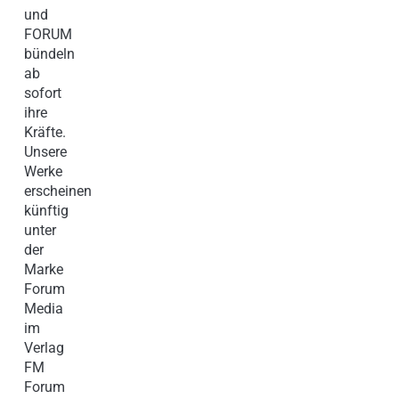
und
FORUM
bündeln
ab
sofort
ihre
Kräfte.
Unsere
Werke
erscheinen
künftig
unter
der
Marke
Forum
Media
im
Verlag
FM
Forum