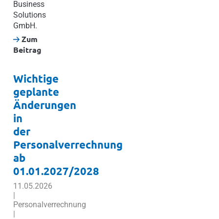
Business
Solutions
GmbH.
Zum
Beitrag
Wichtige
geplante
Änderungen
in
der
Personalverrechnung
ab
01.01.2027/2028
11.05.2026
|
Personalverrechnung
|