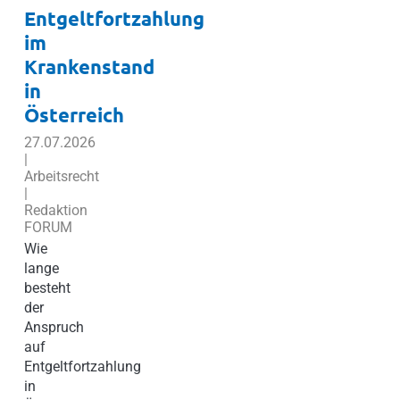
Entgeltfortzahlung
im
Krankenstand
in
Österreich
27.07.2026
|
Arbeitsrecht
|
Redaktion
FORUM
Wie
lange
besteht
der
Anspruch
auf
Entgeltfortzahlung
in