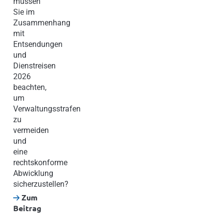
müssen
Sie im
Zusammenhang
mit
Entsendungen
und
Dienstreisen
2026
beachten,
um
Verwaltungsstrafen
zu
vermeiden
und
eine
rechtskonforme
Abwicklung
sicherzustellen?
Zum
Beitrag