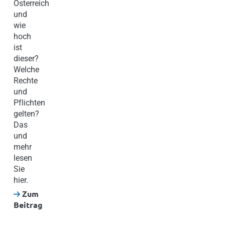
Österreich
und
wie
hoch
ist
dieser?
Welche
Rechte
und
Pflichten
gelten?
Das
und
mehr
lesen
Sie
hier.
Zum
Beitrag