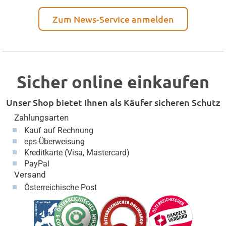
Zum News-Service anmelden
Sicher online einkaufen
Unser Shop bietet Ihnen als Käufer sicheren Schutz
Zahlungsarten
Kauf auf Rechnung
eps-Überweisung
Kreditkarte (Visa, Mastercard)
PayPal
Versand
Österreichische Post