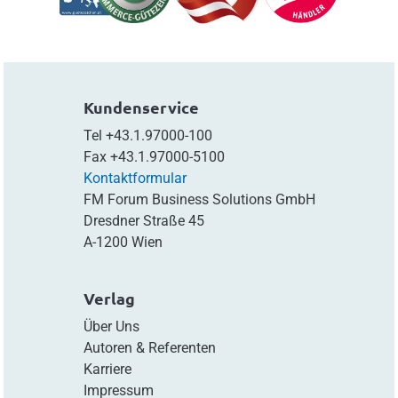
Kundenservice
Tel
+43.1.97000-100
Fax
+43.1.97000-5100
Kontaktformular
FM Forum Business Solutions GmbH
Dresdner Straße 45
A-1200 Wien
Verlag
Über Uns
Autoren & Referenten
Karriere
Impressum