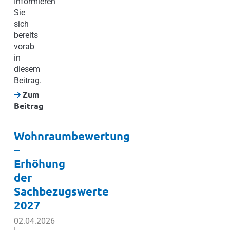
Informieren
Sie
sich
bereits
vorab
in
diesem
Beitrag.
Zum
Beitrag
Wohnraumbewertung
–
Erhöhung
der
Sachbezugswerte
2027
02.04.2026