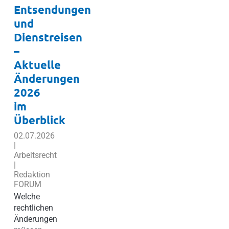
Entsendungen
und
Dienstreisen
–
Aktuelle
Änderungen
2026
im
Überblick
02.07.2026
|
Arbeitsrecht
|
Redaktion
FORUM
Welche
rechtlichen
Änderungen