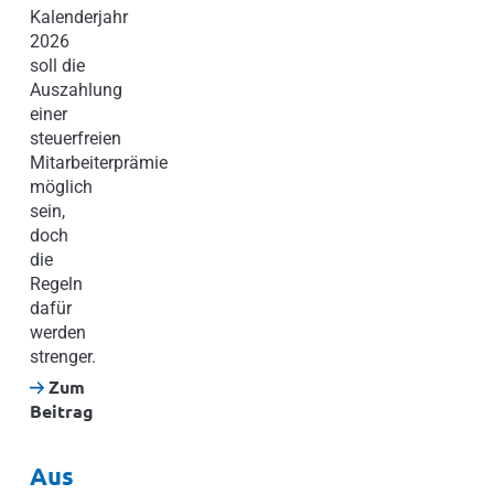
Kalenderjahr
2026
soll die
Auszahlung
einer
steuerfreien
Mitarbeiterprämie
möglich
sein,
doch
die
Regeln
dafür
werden
strenger.
Zum
Beitrag
Aus