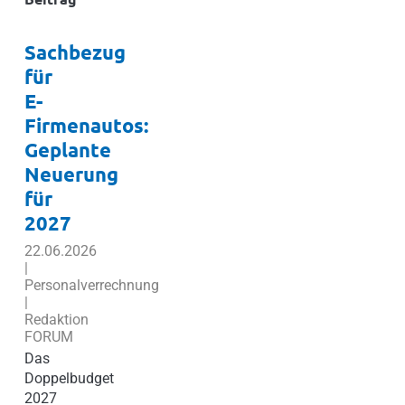
Sachbezug
für
E-
Firmenautos:
Geplante
Neuerung
für
2027
22.06.2026
|
Personalverrechnung
|
Redaktion
FORUM
Das
Doppelbudget
2027