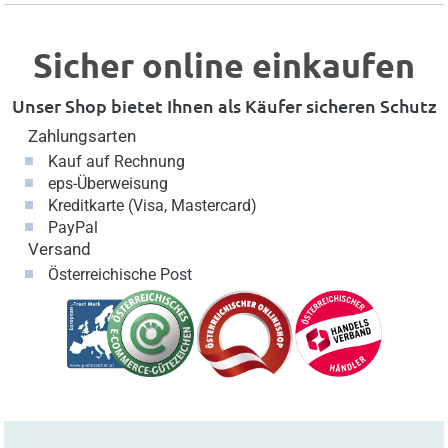
Sicher online einkaufen
Unser Shop bietet Ihnen als Käufer sicheren Schutz
Zahlungsarten
Kauf auf Rechnung
eps-Überweisung
Kreditkarte (Visa, Mastercard)
PayPal
Versand
Österreichische Post