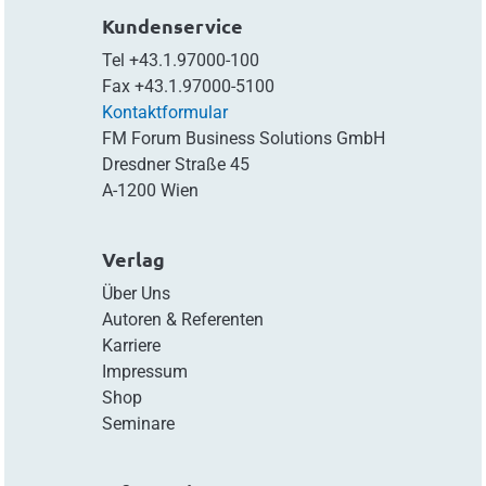
Kundenservice
Tel
+43.1.97000-100
Fax
+43.1.97000-5100
Kontaktformular
FM Forum Business Solutions GmbH
Dresdner Straße 45
A-1200 Wien
Verlag
Über Uns
Autoren & Referenten
Karriere
Impressum
Shop
Seminare