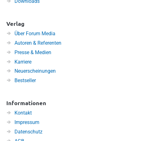
Downloads
Verlag
Über Forum Media
Autoren & Referenten
Presse & Medien
Karriere
Neuerscheinungen
Bestseller
Informationen
Kontakt
Impressum
Datenschutz