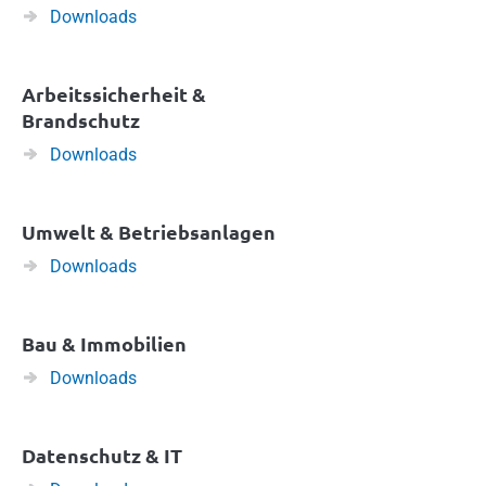
Downloads
Arbeitssicherheit &
Brandschutz
Downloads
Umwelt & Betriebsanlagen
Downloads
Bau & Immobilien
Downloads
Datenschutz & IT