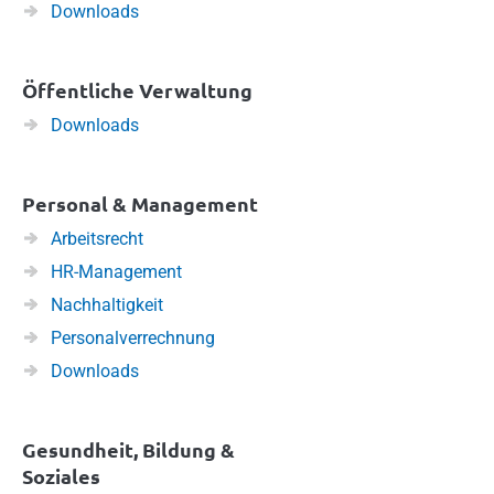
Downloads
Öffentliche Verwaltung
Downloads
Personal & Management
Arbeitsrecht
HR-Management
Nachhaltigkeit
Personalverrechnung
Downloads
Gesundheit, Bildung &
Soziales