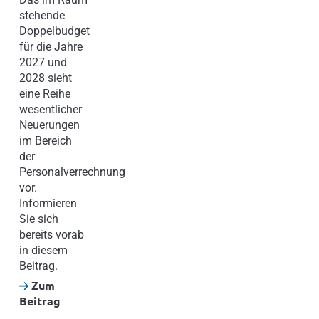
stehende
Doppelbudget
für die Jahre
2027 und
2028 sieht
eine Reihe
wesentlicher
Neuerungen
im Bereich
der
Personalverrechnung
vor.
Informieren
Sie sich
bereits vorab
in diesem
Beitrag.
Zum
Beitrag