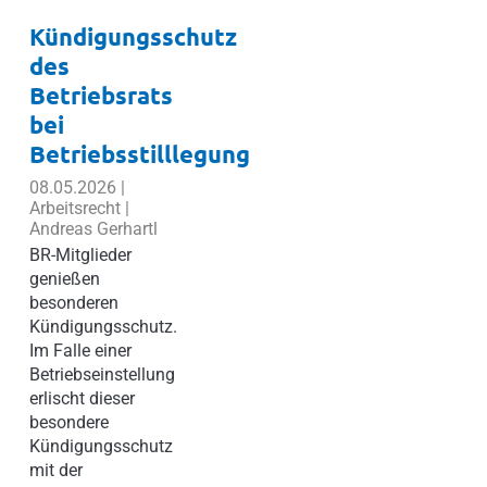
Kündigungsschutz
des
Betriebsrats
bei
Betriebsstilllegung
08.05.2026 |
Arbeitsrecht |
Andreas Gerhartl
BR-Mitglieder
genießen
besonderen
Kündigungsschutz.
Im Falle einer
Betriebseinstellung
erlischt dieser
besondere
Kündigungsschutz
mit der