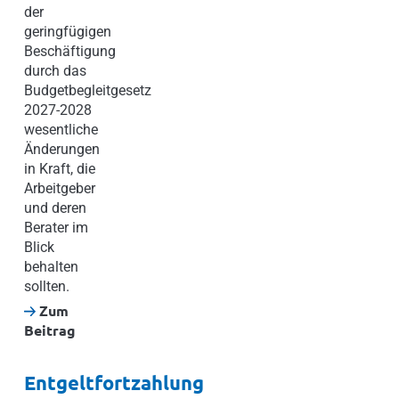
der
geringfügigen
Beschäftigung
durch das
Budgetbegleitgesetz
2027-2028
wesentliche
Änderungen
in Kraft, die
Arbeitgeber
und deren
Berater im
Blick
behalten
sollten.
Zum
Beitrag
Entgeltfortzahlung