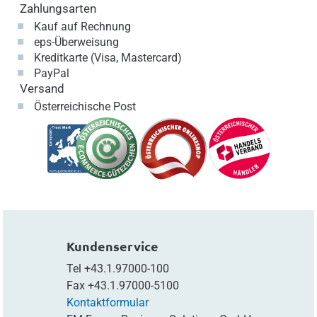
Zahlungsarten
Kauf auf Rechnung
eps-Überweisung
Kreditkarte (Visa, Mastercard)
PayPal
Versand
Österreichische Post
Kundenservice
Tel
+43.1.97000-100
Fax
+43.1.97000-5100
Kontaktformular