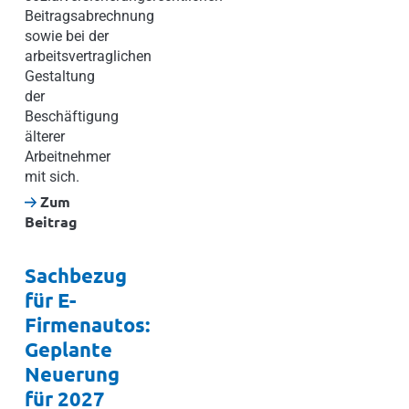
Beitragsabrechnung
sowie bei der
arbeitsvertraglichen
Gestaltung
der
Beschäftigung
älterer
Arbeitnehmer
mit sich.
Zum
Beitrag
Sachbezug
für E-
Firmenautos:
Geplante
Neuerung
für 2027