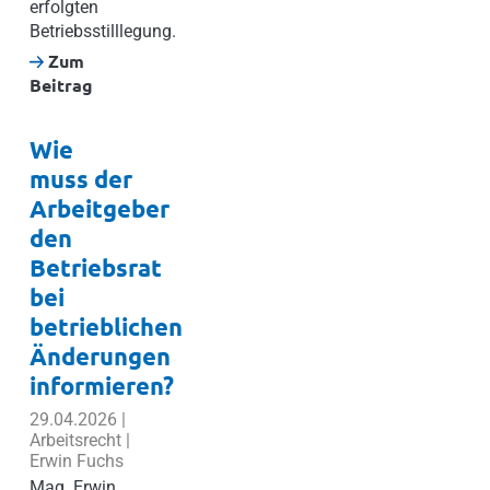
erfolgten
Betriebsstilllegung.
Zum
Beitrag
Wie
muss der
Arbeitgeber
den
Betriebsrat
bei
betrieblichen
Änderungen
informieren?
29.04.2026 |
Arbeitsrecht |
Erwin Fuchs
Mag. Erwin