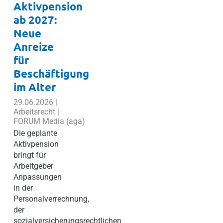
Aktivpension
ab 2027:
Neue
Anreize
für
Beschäftigung
im Alter
29.06.2026 |
Arbeitsrecht |
FORUM Media (aga)
Die geplante
Aktivpension
bringt für
Arbeitgeber
Anpassungen
in der
Personalverrechnung,
der
sozialversicherungsrechtlichen