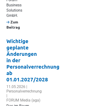
Business
Solutions
GmbH.
Zum
Beitrag
Wichtige
geplante
Änderungen
in der
Personalverrechnung
ab
01.01.2027/2028
11.05.2026 |
Personalverrechnung
|
FORUM Media (aga)
Das im Raum