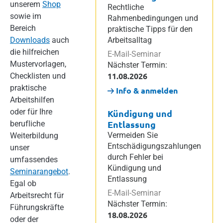
unserem
Shop
Rechtliche
sowie im
Rahmenbedingungen und
Bereich
praktische Tipps für den
Downloads
auch
Arbeitsalltag
die hilfreichen
E-Mail-Seminar
Mustervorlagen,
Nächster Termin:
11.08.2026
Checklisten und
praktische
Info & anmelden
Arbeitshilfen
oder für Ihre
Kündigung und
Entlassung
berufliche
Vermeiden Sie
Weiterbildung
Entschädigungszahlungen
unser
durch Fehler bei
umfassendes
Kündigung und
Seminarangebot
.
Entlassung
Egal ob
E-Mail-Seminar
Arbeitsrecht für
Nächster Termin:
Führungskräfte
18.08.2026
oder der