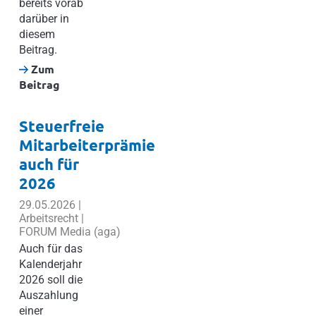
bereits vorab
darüber in
diesem
Beitrag.
Zum
Beitrag
Steuerfreie
Mitarbeiterprämie
auch für
2026
29.05.2026 |
Arbeitsrecht |
FORUM Media (aga)
Auch für das
Kalenderjahr
2026 soll die
Auszahlung
einer