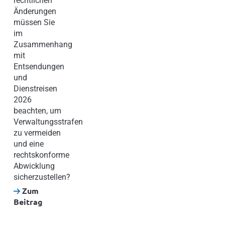
rechtlichen
Änderungen
müssen Sie
im
Zusammenhang
mit
Entsendungen
und
Dienstreisen
2026
beachten, um
Verwaltungsstrafen
zu vermeiden
und eine
rechtskonforme
Abwicklung
sicherzustellen?
Zum
Beitrag