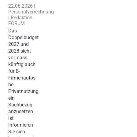
22.06.2026 |
Personalverrechnung
| Redaktion
FORUM
Das
Doppelbudget
2027 und
2028 sieht
vor, dass
künftig auch
für E-
Firmenautos
bei
Privatnutzung
ein
Sachbezug
anzusetzen
ist.
Informieren
Sie sich