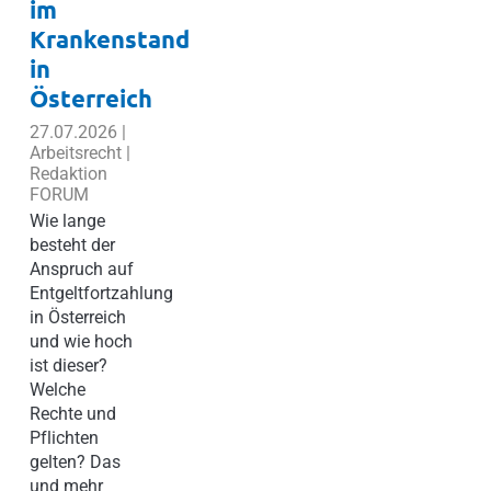
im
Krankenstand
in
Österreich
27.07.2026 |
Arbeitsrecht |
Redaktion
FORUM
Wie lange
besteht der
Anspruch auf
Entgeltfortzahlung
in Österreich
und wie hoch
ist dieser?
Welche
Rechte und
Pflichten
gelten? Das
und mehr