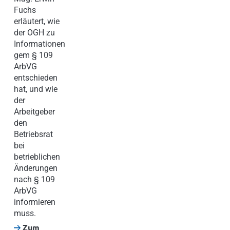
Fuchs
erläutert, wie
der OGH zu
Informationen
gem § 109
ArbVG
entschieden
hat, und wie
der
Arbeitgeber
den
Betriebsrat
bei
betrieblichen
Änderungen
nach § 109
ArbVG
informieren
muss.
Zum