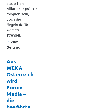
steuerfreien
Mitarbeiterprämie
möglich sein,
doch die
Regeln dafür
werden
strenger.
Zum
Beitrag
Aus
WEKA
Österreich
wird
Forum
Media –
die
bewährte