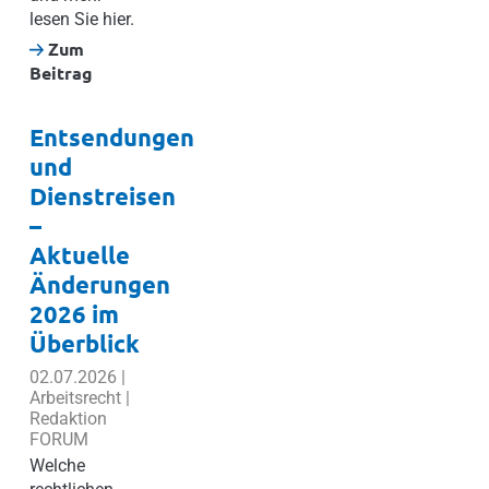
lesen Sie hier.
Zum
Beitrag
Entsendungen
und
Dienstreisen
–
Aktuelle
Änderungen
2026 im
Überblick
02.07.2026 |
Arbeitsrecht |
Redaktion
FORUM
Welche