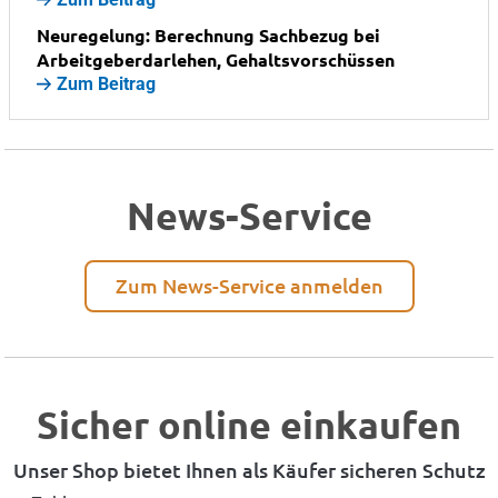
Neuregelung: Berechnung Sachbezug bei
Arbeitgeberdarlehen, Gehaltsvorschüssen
Zum Beitrag
News-Service
Zum News-Service anmelden
Sicher online einkaufen
Unser Shop bietet Ihnen als Käufer sicheren Schutz