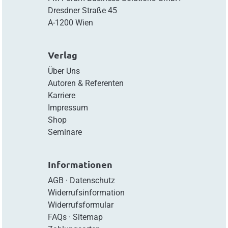
Dresdner Straße 45
A-1200 Wien
Verlag
Über Uns
Autoren & Referenten
Karriere
Impressum
Shop
Seminare
Informationen
AGB
·
Datenschutz
Widerrufsinformation
Widerrufsformular
FAQs
·
Sitemap