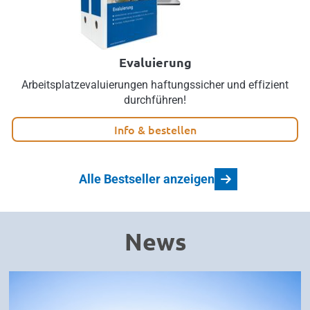
Evaluierung
Arbeitsplatzevaluierungen haftungssicher und effizient
durchführen!
Info & bestellen
Alle Bestseller anzeigen
News