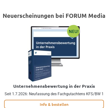
Neuerscheinungen bei FORUM Media
Unternehmensbewertung in der Praxis
Seit 1.7.2026: Neufassung des Fachgutachtens KFS/BW 1
Info & bestellen