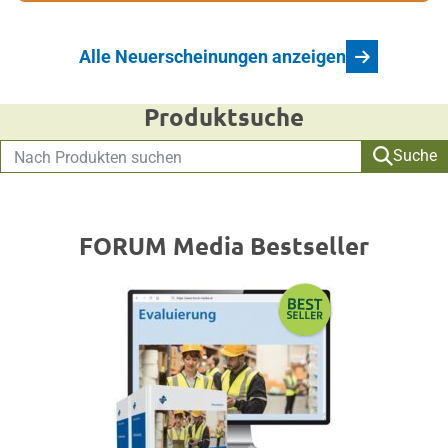
Alle Neuerscheinungen anzeigen
Produktsuche
Suche
FORUM Media Bestseller