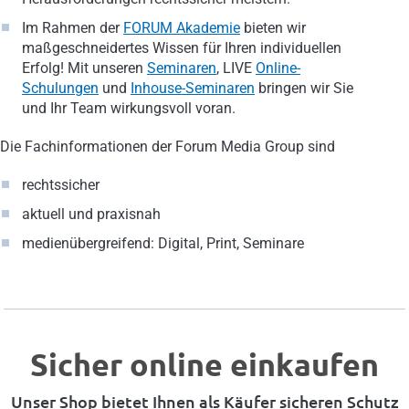
Im Rahmen der
FORUM Akademie
bieten wir
maßgeschneidertes Wissen für Ihren individuellen
Erfolg! Mit unseren
Seminaren
, LIVE
Online-
Schulungen
und
Inhouse-Seminaren
bringen wir Sie
und Ihr Team wirkungsvoll voran.
Die Fachinformationen der Forum Media Group sind
rechtssicher
aktuell und praxisnah
medienübergreifend: Digital, Print, Seminare
Sicher online einkaufen
Unser Shop bietet Ihnen als Käufer sicheren Schutz