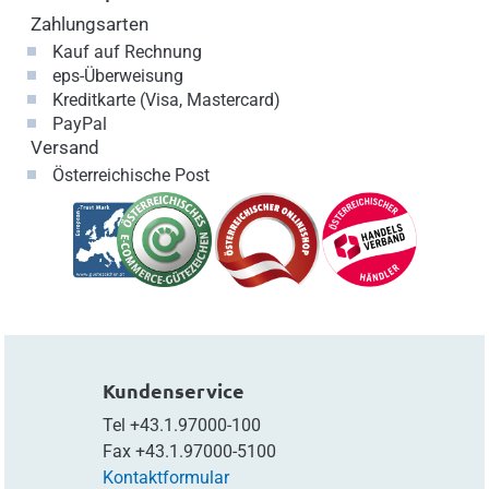
Zahlungsarten
Kauf auf Rechnung
eps-Überweisung
Kreditkarte (Visa, Mastercard)
PayPal
Versand
Österreichische Post
Kundenservice
Tel
+43.1.97000-100
Fax
+43.1.97000-5100
Kontaktformular