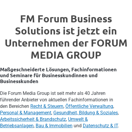
FM Forum Business
Solutions ist jetzt ein
Unternehmen der FORUM
MEDIA GROUP
Maßgeschneiderte Lösungen, Fachinformationen
und Seminare für Businesskundinnen und
Businesskunden
Die Forum Media Group ist seit mehr als 40 Jahren
führender Anbieter von aktuellen Fachinformationen in
den Bereichen
Recht & Steuern
,
Öffentliche Verwaltung
,
Personal & Management
,
Gesundheit, Bildung & Soziales
,
Arbeitssicherheit & Brandschutz
,
Umwelt &
Betriebsanlagen
,
Bau & Immobilien
und
Datenschutz & IT
.