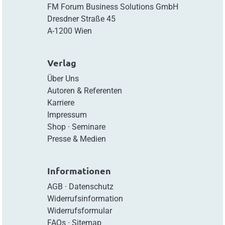
FM Forum Business Solutions GmbH
Dresdner Straße 45
A-1200 Wien
Verlag
Über Uns
Autoren & Referenten
Karriere
Impressum
Shop
·
Seminare
Presse & Medien
Informationen
AGB
·
Datenschutz
Widerrufsinformation
Widerrufsformular
FAQs
·
Sitemap