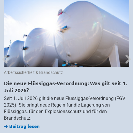
Previous
Nex
Arbeitssicherheit & Brandschutz
Die neue Flüssiggas-Verordnung: Was gilt seit 1.
Juli 2026?
Seit 1. Juli 2026 gilt die neue Flüssiggas-Verordnung (FGV
2025). Sie bringt neue Regeln für die Lagerung von
Flüssiggas, für den Explosionsschutz und für den
Brandschutz.
Beitrag lesen