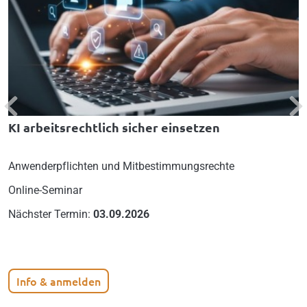
Previous
Nex
KI arbeitsrechtlich sicher einsetzen
Anwenderpflichten und Mitbestimmungsrechte
Online-Seminar
Nächster Termin:
03.09.2026
Info & anmelden