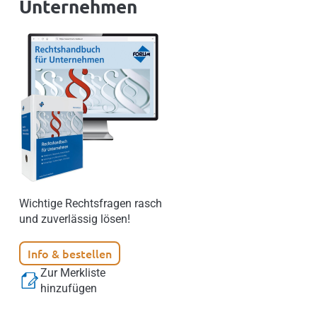
Unternehmen
Wichtige Rechtsfragen rasch
und zuverlässig lösen!
Info & bestellen
Zur Merkliste
hinzufügen