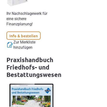
Ihr Nachschlagewerk für
eine sichere
Finanzplanung!
Info & bestellen
Zur Merkliste
hinzufügen
Praxishandbuch
Friedhofs- und
Bestattungswesen