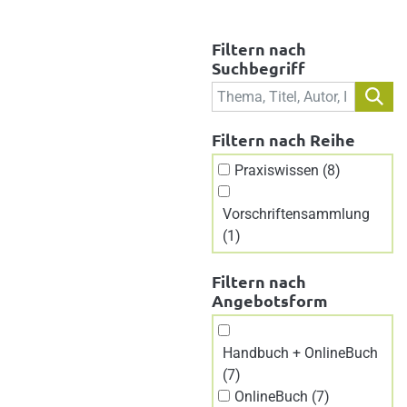
Filtern nach
Suchbegriff
Filtern nach Reihe
Praxiswissen (8)
Vorschriftensammlung
(1)
Filtern nach
Angebotsform
Handbuch + OnlineBuch
(7)
OnlineBuch (7)