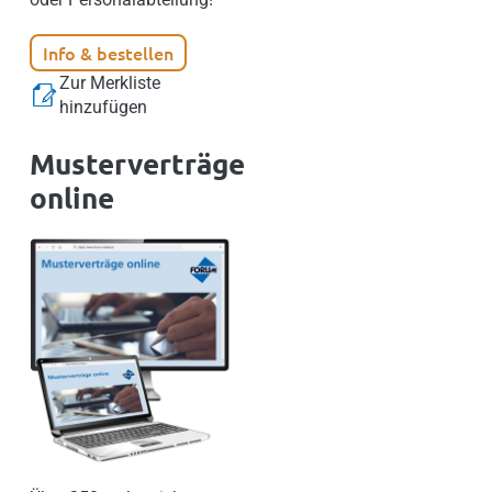
Info & bestellen
Zur Merkliste
hinzufügen
Musterverträge
online