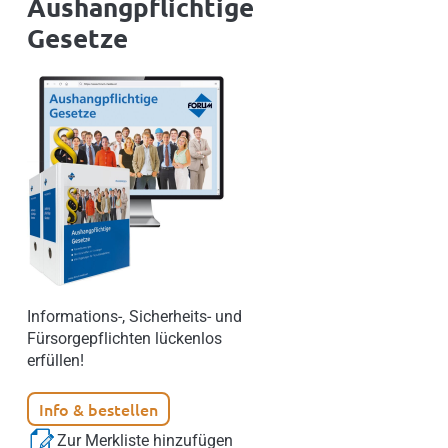
Aushangpflichtige
Gesetze
Informations-, Sicherheits- und
Fürsorgepflichten lückenlos
erfüllen!
Info & bestellen
Zur Merkliste hinzufügen