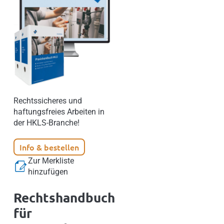
Rechtssicheres und
haftungsfreies Arbeiten in
der HKLS-Branche!
Info & bestellen
Zur Merkliste
hinzufügen
Rechtshandbuch
für