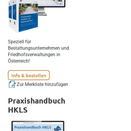
Speziell für
Bestattungsunternehmen und
Friedhofsverwaltungen in
Österreich!
Info & bestellen
Zur Merkliste hinzufügen
Praxishandbuch
HKLS