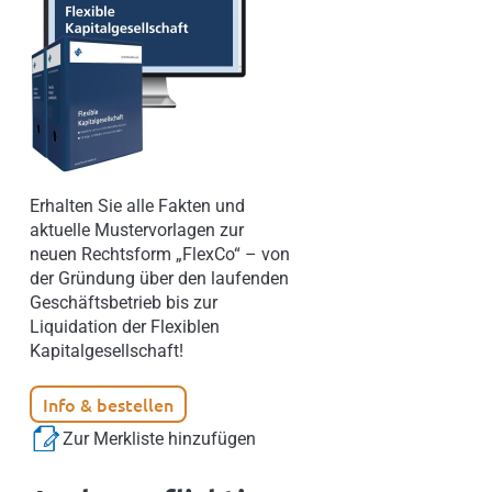
Erhalten Sie alle Fakten und
aktuelle Mustervorlagen zur
neuen Rechtsform „FlexCo“ – von
der Gründung über den laufenden
Geschäftsbetrieb bis zur
Liquidation der Flexiblen
Kapitalgesellschaft!
Info & bestellen
Zur Merkliste hinzufügen