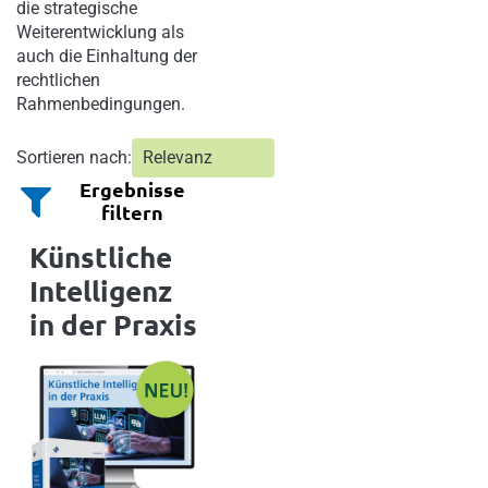
die strategische
Weiterentwicklung als
auch die Einhaltung der
rechtlichen
Rahmenbedingungen.
Sortieren nach:
Ergebnisse
filtern
Künstliche
Intelligenz
in der Praxis