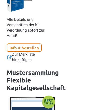
Alle Details und
Vorschriften der KI-
Verordnung sofort zur
Hand!
Info & bestellen
Zur Merkliste
hinzufügen
Mustersammlung
Flexible
Kapitalgesellschaft