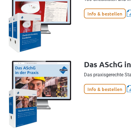
Info & bestellen
Das ASchG in
Das praxisgerechte St
Info & bestellen