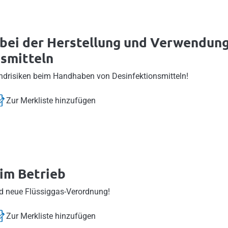
bei der Herstellung und Verwendun
smitteln
andrisiken beim Handhaben von Desinfektionsmitteln!
Zur Merkliste hinzufügen
im Betrieb
d neue Flüssiggas-Verordnung!
Zur Merkliste hinzufügen