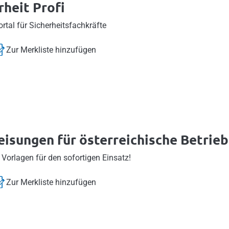
rheit Profi
ortal für Sicherheitsfachkräfte
Zur Merkliste hinzufügen
isungen für österreichische Betrie
 Vorlagen für den sofortigen Einsatz!
Zur Merkliste hinzufügen