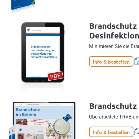
Brandschutz 
Desinfektion
Minimieren Sie die Br
Info & bestellen
Brandschutz 
Überarbeitete TRVB un
Info & bestellen