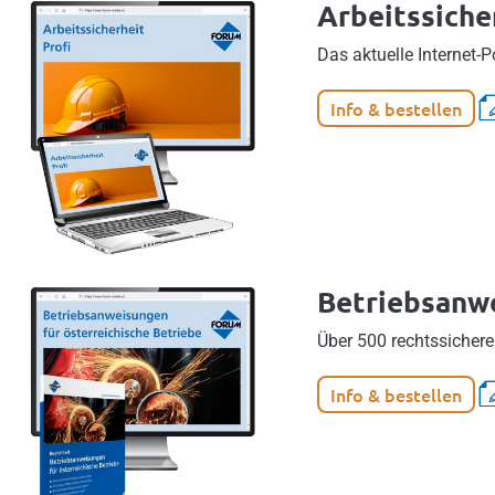
Arbeitssiche
Das aktuelle Internet-P
Info & bestellen
Betriebsanwe
Über 500 rechtssichere
Info & bestellen