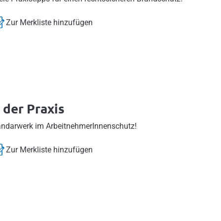
Zur Merkliste hinzufügen
 der Praxis
andarwerk im ArbeitnehmerInnenschutz!
Zur Merkliste hinzufügen