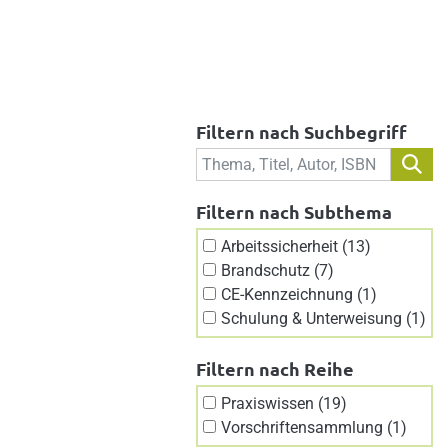
Filtern nach Suchbegriff
Filtern nach Subthema
Arbeitssicherheit (13)
Brandschutz (7)
CE-Kennzeichnung (1)
Schulung & Unterweisung (1)
Filtern nach Reihe
Praxiswissen (19)
Vorschriftensammlung (1)