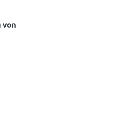
g von