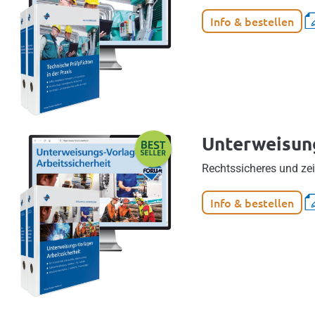
Info & bestellen
Unterweisung
Rechtssicheres und ze
Info & bestellen