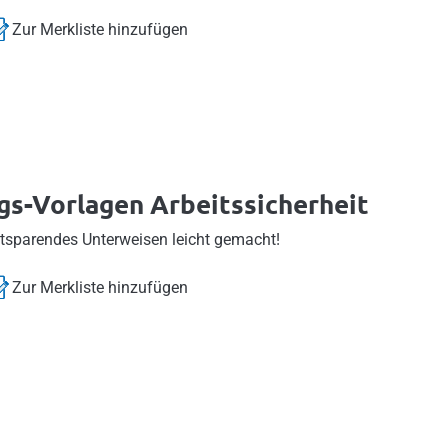
Zur Merkliste hinzufügen
s-Vorlagen Arbeitssicherheit
itsparendes Unterweisen leicht gemacht!
Zur Merkliste hinzufügen