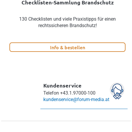
Checklisten-Sammlung Brandschutz
130 Checklisten und viele Praxistipps für einen
rechtssicheren Brandschutz!
Info & bestellen
Kundenservice
Telefon
+43.1.97000-100
kundenservice@forum-media.at