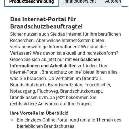
Inhaltsübersicht
Autoren
Produktbeschreibung
Das Internet-Portal für
Brandschutzbeauftragte!
Sicher nutzen auch Sie das Internet für Ihre beruflichen
Recherchen. Aber welche Internet-Seiten bieten
vertrauenswürdige Informationen? Wer sind die
Verfasser? Was davon ist aktuell und rechtskonform?
Geben Sie sich ab jetzt nur mit
verlässlichen
Informationen und Arbeitshilfen
zufrieden. Das
Internet-Portal „Brandschutz online" bietet Ihnen alles,
was Sie brauchen. Ob Verhalten im Brandfall,
Brandschutzbuch, Brandschutzplan, Feuerlöscher,
Notausgang, Fluchtweg, Brandschutzkonzept,
Brandklassen uvm, ab jetzt bekommen Sie
rechtssichere Antworten auf Ihre Fragen.
Ihre Vorteile im Überblick!
Ein einziges Online-Portal rund um alle Themen des
betrieblichen Brandschutzes