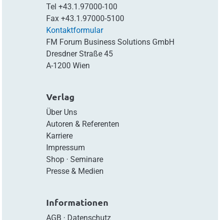
Tel
+43.1.97000-100
Fax
+43.1.97000-5100
Kontaktformular
FM Forum Business Solutions GmbH
Dresdner Straße 45
A-1200 Wien
Verlag
Über Uns
Autoren & Referenten
Karriere
Impressum
Shop
·
Seminare
Presse & Medien
Informationen
AGB
·
Datenschutz