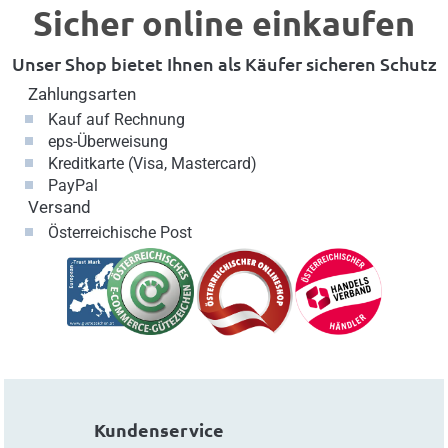
Sicher online einkaufen
Unser Shop bietet Ihnen als Käufer sicheren Schutz
Zahlungsarten
Kauf auf Rechnung
eps-Überweisung
Kreditkarte (Visa, Mastercard)
PayPal
Versand
Österreichische Post
Kundenservice