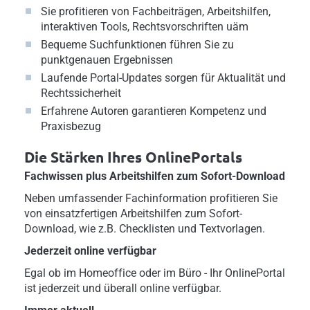
Sie profitieren von Fachbeiträgen, Arbeitshilfen,
interaktiven Tools, Rechtsvorschriften uäm
Bequeme Suchfunktionen führen Sie zu
punktgenauen Ergebnissen
Laufende Portal-Updates sorgen für Aktualität und
Rechtssicherheit
Erfahrene Autoren garantieren Kompetenz und
Praxisbezug
Die Stärken Ihres OnlinePortals
Fachwissen plus Arbeitshilfen zum Sofort-Download
Neben umfassender Fachinformation profitieren Sie
von einsatzfertigen Arbeitshilfen zum Sofort-
Download, wie z.B. Checklisten und Textvorlagen.
Jederzeit online verfügbar
Egal ob im Homeoffice oder im Büro - Ihr OnlinePortal
ist jederzeit und überall online verfügbar.