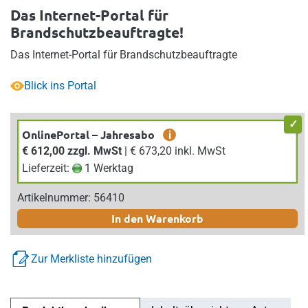
Das Internet-Portal für
Brandschutzbeauftragte!
Das Internet-Portal für Brandschutzbeauftragte
Blick ins Portal
OnlinePortal – Jahresabo
i
€ 612,00 zzgl. MwSt
| € 673,20 inkl. MwSt
Lieferzeit:
1 Werktag
Artikelnummer: 56410
In den Warenkorb
Zur Merkliste hinzufügen