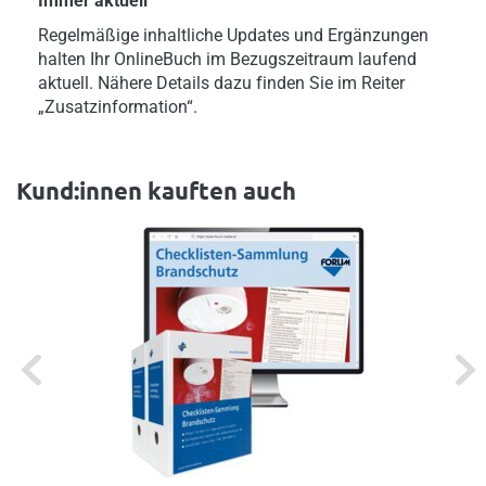
Immer aktuell
Regelmäßige inhaltliche Updates und Ergänzungen
halten Ihr OnlineBuch im Bezugszeitraum laufend
aktuell. Nähere Details dazu finden Sie im Reiter
„Zusatzinformation“.
Kund:innen kauften auch
Previous
Next