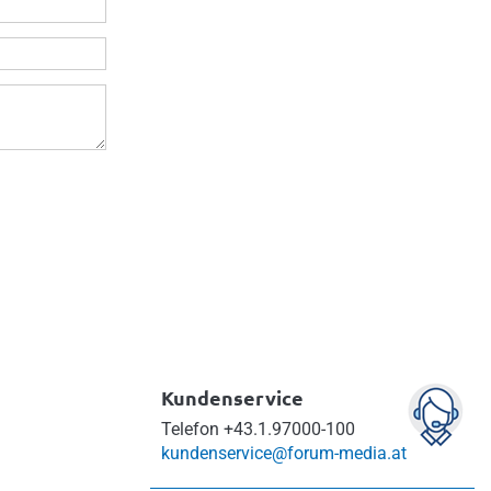
Kundenservice
Telefon
+43.1.97000-100
kundenservice@forum-media.at