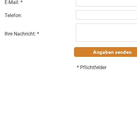
E-Mail: *
Telefon:
Ihre Nachricht: *
Angaben senden
* Pflichtfelder