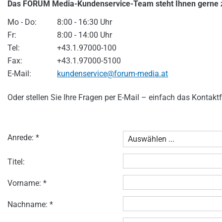
Das FORUM Media-Kundenservice-Team steht Ihnen gerne 
Mo - Do:
8:00 - 16:30 Uhr
Fr:
8:00 - 14:00 Uhr
Tel:
+43.1.97000-100
Fax:
+43.1.97000-5100
E-Mail:
kundenservice@forum-media.at
Oder stellen Sie Ihre Fragen per E-Mail – einfach das Kontak
Anrede: *
Titel:
Vorname: *
Nachname: *