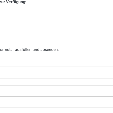
zur Verfügung:
tformular ausfüllen und absenden.