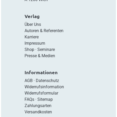
Verlag
Über Uns
Autoren & Referenten
Karriere
Impressum
Shop
·
Seminare
Presse & Medien
Informationen
AGB
·
Datenschutz
Widerrufsinformation
Widerrufsformular
FAQs
·
Sitemap
Zahlungsarten
Versandkosten