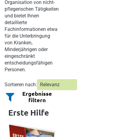
Organisation von nicht-
pflegerischen Tätigkeiten
und bietet Ihnen
detaillierte
Fachinformationen etwa
für die Unterbringung
von Kranken,
Minderjährigen oder
eingeschränkt
entscheidungsfähigen
Personen.
Sortieren nach:
Ergebnisse
filtern
Erste Hilfe