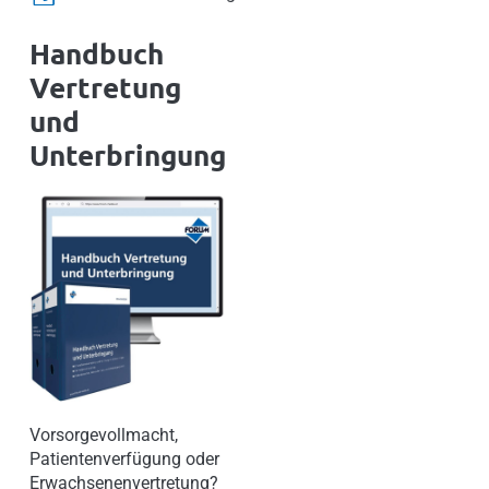
Handbuch
Vertretung
und
Unterbringung
Vorsorgevollmacht,
Patientenverfügung oder
Erwachsenenvertretung?