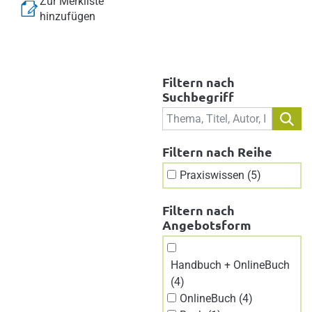
Zur Merkliste
hinzufügen
Filtern nach
Suchbegriff
Filtern nach Reihe
Praxiswissen (5)
Filtern nach
Angebotsform
Handbuch + OnlineBuch
(4)
OnlineBuch (4)