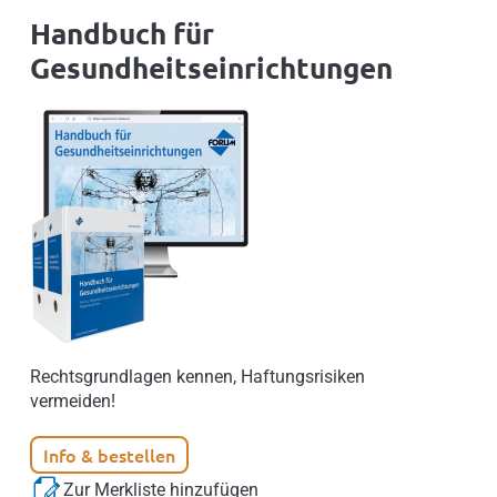
Handbuch für
Gesundheitseinrichtungen
Rechtsgrundlagen kennen, Haftungsrisiken
vermeiden!
Info & bestellen
Zur Merkliste hinzufügen