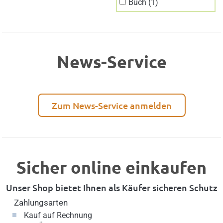
Buch (1)
News-Service
Zum News-Service anmelden
Sicher online einkaufen
Unser Shop bietet Ihnen als Käufer sicheren Schutz
Zahlungsarten
Kauf auf Rechnung