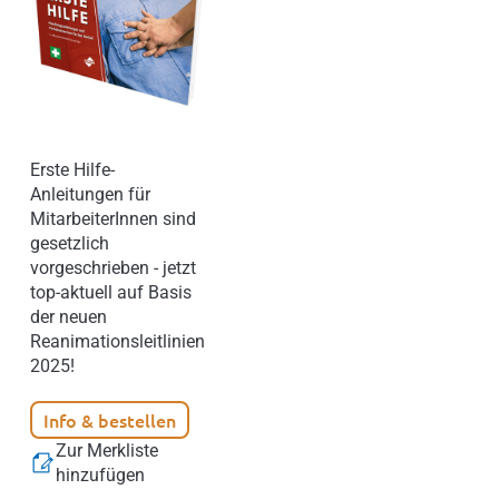
Erste Hilfe-
Anleitungen für
MitarbeiterInnen sind
gesetzlich
vorgeschrieben - jetzt
top-aktuell auf Basis
der neuen
Reanimationsleitlinien
2025!
Info & bestellen
Zur Merkliste
hinzufügen