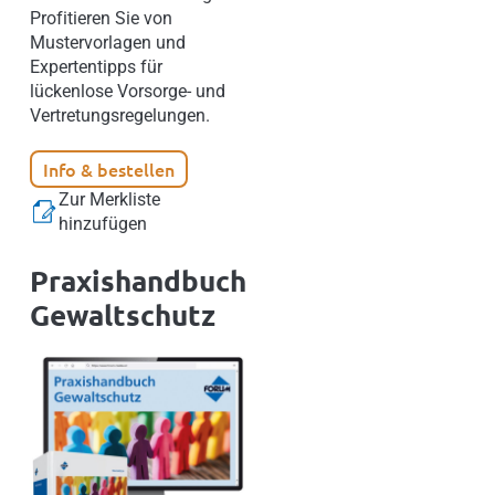
Profitieren Sie von
Mustervorlagen und
Expertentipps für
lückenlose Vorsorge- und
Vertretungsregelungen.
Info & bestellen
Zur Merkliste
hinzufügen
Praxishandbuch
Gewaltschutz