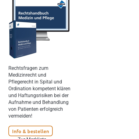
Rechtsfragen zum
Medizinrecht und
Pflegerecht in Spital und
Ordination kompetent klären
und Haftungsrisiken bei der
Aufnahme und Behandlung
von Patienten erfolgreich
vermeiden!
Info & bestellen