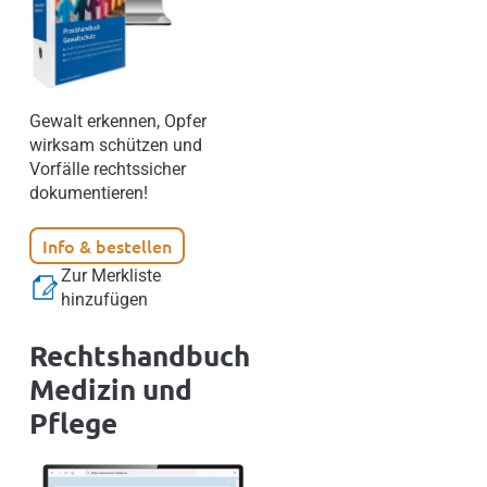
Gewalt erkennen, Opfer
wirksam schützen und
Vorfälle rechtssicher
dokumentieren!
Info & bestellen
Zur Merkliste
hinzufügen
Rechtshandbuch
Medizin und
Pflege